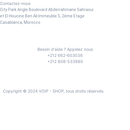
Contactez-nous
City Park Angle Boulevard Abderrahmane Sahraoui
et El Houcine Ben Ali
Immeuble 5, 2ème Etage
Casablanca, Morocco
Besoin d'aide ? Appelez nous
+212 662-603036
+212 808-533880
Copyright © 2024 VOIP - SHOP, tous droits réservés.