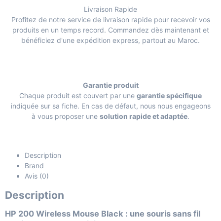
Livraison Rapide
Profitez de notre service de livraison rapide pour recevoir vos
produits en un temps record. Commandez dès maintenant et
bénéficiez d'une expédition express, partout au Maroc.
Garantie produit
Chaque produit est couvert par une
garantie spécifique
indiquée sur sa fiche. En cas de défaut, nous nous engageons
à vous proposer une
solution rapide et adaptée
.
Description
Brand
Avis (0)
Description
HP 200 Wireless Mouse Black : une souris sans fil