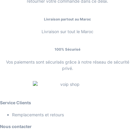
retourner votre commande dans ce délai.
Livraison partout au Maroc
Livraison sur tout le Maroc
100% Sécurisé
Vos paiements sont sécurisés grâce à notre réseau de sécurité
privé.
Service Clients
Remplacements et retours
Nous contacter