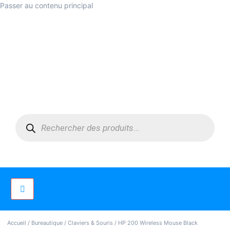
Passer au contenu principal
Accueil
/
Bureautique
/
Claviers & Souris
/ HP 200 Wireless Mouse Black