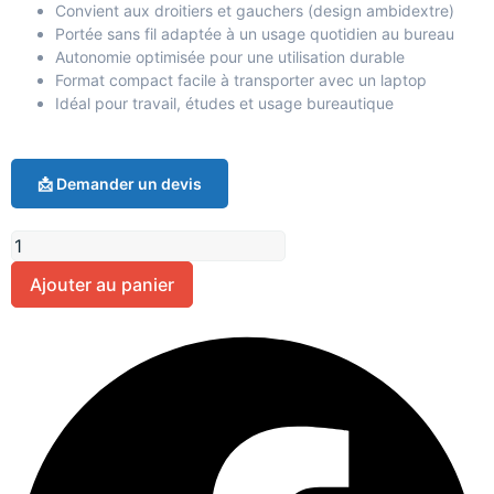
Convient aux droitiers et gauchers (design ambidextre)
Portée sans fil adaptée à un usage quotidien au bureau
Autonomie optimisée pour une utilisation durable
Format compact facile à transporter avec un laptop
Idéal pour travail, études et usage bureautique
📩 Demander un devis
Ajouter au panier