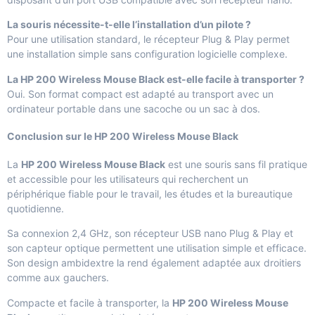
La souris nécessite-t-elle l’installation d’un pilote ?
Pour une utilisation standard, le récepteur Plug & Play permet
une installation simple sans configuration logicielle complexe.
La HP 200 Wireless Mouse Black est-elle facile à transporter ?
Oui. Son format compact est adapté au transport avec un
ordinateur portable dans une sacoche ou un sac à dos.
Conclusion sur le HP 200 Wireless Mouse Black
La
HP 200 Wireless Mouse Black
est une souris sans fil pratique
et accessible pour les utilisateurs qui recherchent un
périphérique fiable pour le travail, les études et la bureautique
quotidienne.
Sa connexion 2,4 GHz, son récepteur USB nano Plug & Play et
son capteur optique permettent une utilisation simple et efficace.
Son design ambidextre la rend également adaptée aux droitiers
comme aux gauchers.
Compacte et facile à transporter, la
HP 200 Wireless Mouse