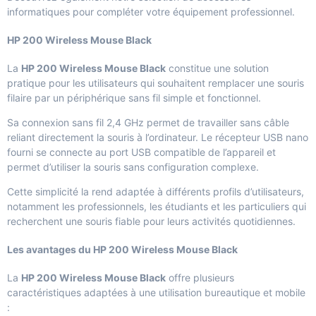
informatiques
pour compléter votre équipement professionnel.
HP 200 Wireless Mouse Black
La
HP 200 Wireless Mouse Black
constitue une solution
pratique pour les utilisateurs qui souhaitent remplacer une souris
filaire par un périphérique sans fil simple et fonctionnel.
Sa connexion sans fil 2,4 GHz permet de travailler sans câble
reliant directement la souris à l’ordinateur. Le récepteur USB nano
fourni se connecte au port USB compatible de l’appareil et
permet d’utiliser la souris sans configuration complexe.
Cette simplicité la rend adaptée à différents profils d’utilisateurs,
notamment les professionnels, les étudiants et les particuliers qui
recherchent une souris fiable pour leurs activités quotidiennes.
Les avantages du HP 200 Wireless Mouse Black
La
HP 200 Wireless Mouse Black
offre plusieurs
caractéristiques adaptées à une utilisation bureautique et mobile
: