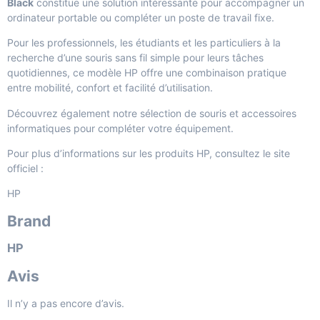
Black
constitue une solution intéressante pour accompagner un
ordinateur portable ou compléter un poste de travail fixe.
Pour les professionnels, les étudiants et les particuliers à la
recherche d’une souris sans fil simple pour leurs tâches
quotidiennes, ce modèle HP offre une combinaison pratique
entre mobilité, confort et facilité d’utilisation.
Découvrez également notre sélection de
souris et accessoires
informatiques
pour compléter votre équipement.
Pour plus d’informations sur les produits HP, consultez le site
officiel :
HP
Brand
HP
Avis
Il n’y a pas encore d’avis.