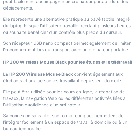
peut facilement accompagner un ordinateur portable lors des
déplacements.
Elle représente une alternative pratique au pavé tactile intégré
du laptop lorsque l’utilisateur travaille pendant plusieurs heures
ou souhaite bénéficier d’un contrôle plus précis du curseur.
Son récepteur USB nano compact permet également de limiter
l’encombrement lors du transport avec un ordinateur portable.
HP 200 Wireless Mouse Black pour les études et le télétravail
La
HP 200 Wireless Mouse Black
convient également aux
étudiants et aux personnes travaillant depuis leur domicile.
Elle peut être utilisée pour les cours en ligne, la rédaction de
travaux, la navigation Web ou les différentes activités liées à
l’utilisation quotidienne d’un ordinateur.
Sa connexion sans fil et son format compact permettent de
l’intégrer facilement à un espace de travail à domicile ou à un
bureau temporaire.