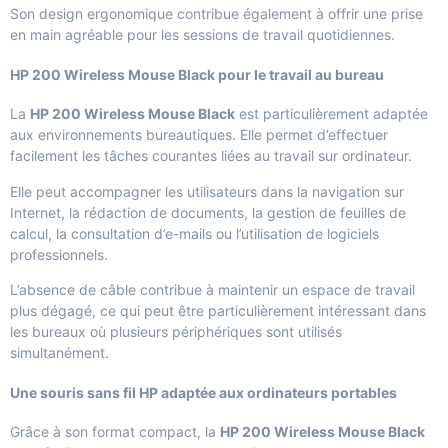
Son design ergonomique contribue également à offrir une prise
en main agréable pour les sessions de travail quotidiennes.
HP 200 Wireless Mouse Black pour le travail au bureau
La
HP 200 Wireless Mouse Black
est particulièrement adaptée
aux environnements bureautiques. Elle permet d’effectuer
facilement les tâches courantes liées au travail sur ordinateur.
Elle peut accompagner les utilisateurs dans la navigation sur
Internet, la rédaction de documents, la gestion de feuilles de
calcul, la consultation d’e-mails ou l’utilisation de logiciels
professionnels.
L’absence de câble contribue à maintenir un espace de travail
plus dégagé, ce qui peut être particulièrement intéressant dans
les bureaux où plusieurs périphériques sont utilisés
simultanément.
Une souris sans fil HP adaptée aux ordinateurs portables
Grâce à son format compact, la
HP 200 Wireless Mouse Black