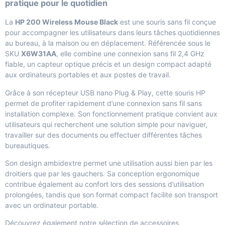
pratique pour le quotidien
La
HP 200 Wireless Mouse Black
est une souris sans fil conçue
pour accompagner les utilisateurs dans leurs tâches quotidiennes
au bureau, à la maison ou en déplacement. Référencée sous le
SKU
X6W31AA
, elle combine une connexion sans fil 2,4 GHz
fiable, un capteur optique précis et un design compact adapté
aux ordinateurs portables et aux postes de travail.
Grâce à son récepteur USB nano Plug & Play, cette souris HP
permet de profiter rapidement d’une connexion sans fil sans
installation complexe. Son fonctionnement pratique convient aux
utilisateurs qui recherchent une solution simple pour naviguer,
travailler sur des documents ou effectuer différentes tâches
bureautiques.
Son design ambidextre permet une utilisation aussi bien par les
droitiers que par les gauchers. Sa conception ergonomique
contribue également au confort lors des sessions d’utilisation
prolongées, tandis que son format compact facilite son transport
avec un ordinateur portable.
Découvrez également notre sélection de
accessoires