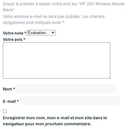
Soyez le premier à laisser votre avis sur “HP 200 Wireless Mouse
Black”
Votre adresse e-mail ne sera pas publiée.
Les champs
obligatoires sont indiqués avec
*
Votre note
*
Votre avis
*
Nom
*
E-mail
*
Enregistrer mon nom, mon e-mail et mon site dans le
navigateur pour mon prochain commentaire.