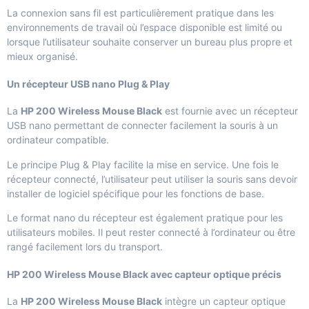
La connexion sans fil est particulièrement pratique dans les
environnements de travail où l’espace disponible est limité ou
lorsque l’utilisateur souhaite conserver un bureau plus propre et
mieux organisé.
Un récepteur USB nano Plug & Play
La
HP 200 Wireless Mouse Black
est fournie avec un récepteur
USB nano permettant de connecter facilement la souris à un
ordinateur compatible.
Le principe Plug & Play facilite la mise en service. Une fois le
récepteur connecté, l’utilisateur peut utiliser la souris sans devoir
installer de logiciel spécifique pour les fonctions de base.
Le format nano du récepteur est également pratique pour les
utilisateurs mobiles. Il peut rester connecté à l’ordinateur ou être
rangé facilement lors du transport.
HP 200 Wireless Mouse Black avec capteur optique précis
La
HP 200 Wireless Mouse Black
intègre un capteur optique