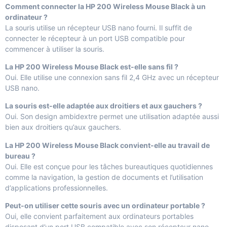
Comment connecter la HP 200 Wireless Mouse Black à un
ordinateur ?
La souris utilise un récepteur USB nano fourni. Il suffit de
connecter le récepteur à un port USB compatible pour
commencer à utiliser la souris.
La HP 200 Wireless Mouse Black est-elle sans fil ?
Oui. Elle utilise une connexion sans fil 2,4 GHz avec un récepteur
USB nano.
La souris est-elle adaptée aux droitiers et aux gauchers ?
Oui. Son design ambidextre permet une utilisation adaptée aussi
bien aux droitiers qu’aux gauchers.
La HP 200 Wireless Mouse Black convient-elle au travail de
bureau ?
Oui. Elle est conçue pour les tâches bureautiques quotidiennes
comme la navigation, la gestion de documents et l’utilisation
d’applications professionnelles.
Peut-on utiliser cette souris avec un ordinateur portable ?
Oui, elle convient parfaitement aux ordinateurs portables
disposant d’un port USB compatible avec son récepteur nano.