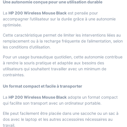
Une autonomie conçue pour une utilisation durable
La
HP 200 Wireless Mouse Black
est pensée pour
accompagner l’utilisateur sur la durée grâce à une autonomie
optimisée.
Cette caractéristique permet de limiter les interventions liées au
remplacement ou à la recharge fréquente de l’alimentation, selon
les conditions d’utilisation.
Pour un usage bureautique quotidien, cette autonomie contribue
à rendre la souris pratique et adaptée aux besoins des
utilisateurs qui souhaitent travailler avec un minimum de
contraintes.
Un format compact et facile à transporter
La
HP 200 Wireless Mouse Black
adopte un format compact
qui facilite son transport avec un ordinateur portable.
Elle peut facilement être placée dans une sacoche ou un sac à
dos avec le laptop et les autres accessoires nécessaires au
travail.