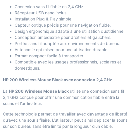
Connexion sans fil fiable en 2,4 GHz.
Récepteur USB nano inclus.
Installation Plug & Play simple.
Capteur optique précis pour une navigation fluide.
Design ergonomique adapté à une utilisation quotidienne.
Conception ambidextre pour droitiers et gauchers.
Portée sans fil adaptée aux environnements de bureau.
Autonomie optimisée pour une utilisation durable.
Format compact facile à transporter.
Compatible avec les usages professionnels, scolaires et
domestiques.
HP 200 Wireless Mouse Black avec connexion 2,4 GHz
La
HP 200 Wireless Mouse Black
utilise une connexion sans fil
2,4 GHz conçue pour offrir une communication fiable entre la
souris et l’ordinateur.
Cette technologie permet de travailler avec davantage de liberté
qu’avec une souris filaire. L’utilisateur peut ainsi déplacer la souris
sur son bureau sans être limité par la longueur d’un câble.