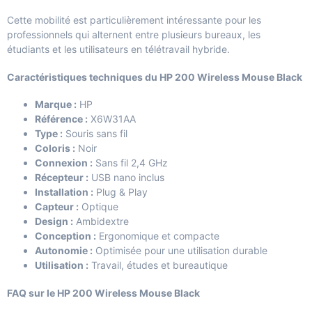
Cette mobilité est particulièrement intéressante pour les
professionnels qui alternent entre plusieurs bureaux, les
étudiants et les utilisateurs en télétravail hybride.
Caractéristiques techniques du HP 200 Wireless Mouse Black
Marque :
HP
Référence :
X6W31AA
Type :
Souris sans fil
Coloris :
Noir
Connexion :
Sans fil 2,4 GHz
Récepteur :
USB nano inclus
Installation :
Plug & Play
Capteur :
Optique
Design :
Ambidextre
Conception :
Ergonomique et compacte
Autonomie :
Optimisée pour une utilisation durable
Utilisation :
Travail, études et bureautique
FAQ sur le HP 200 Wireless Mouse Black