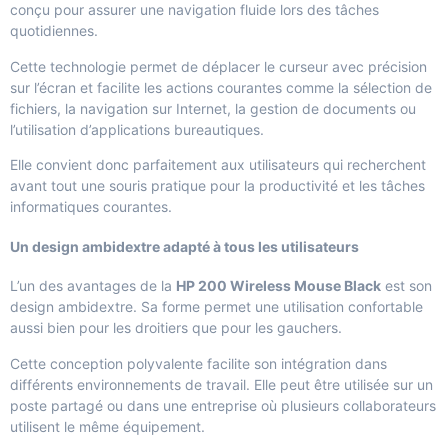
conçu pour assurer une navigation fluide lors des tâches
quotidiennes.
Cette technologie permet de déplacer le curseur avec précision
sur l’écran et facilite les actions courantes comme la sélection de
fichiers, la navigation sur Internet, la gestion de documents ou
l’utilisation d’applications bureautiques.
Elle convient donc parfaitement aux utilisateurs qui recherchent
avant tout une souris pratique pour la productivité et les tâches
informatiques courantes.
Un design ambidextre adapté à tous les utilisateurs
L’un des avantages de la
HP 200 Wireless Mouse Black
est son
design ambidextre. Sa forme permet une utilisation confortable
aussi bien pour les droitiers que pour les gauchers.
Cette conception polyvalente facilite son intégration dans
différents environnements de travail. Elle peut être utilisée sur un
poste partagé ou dans une entreprise où plusieurs collaborateurs
utilisent le même équipement.