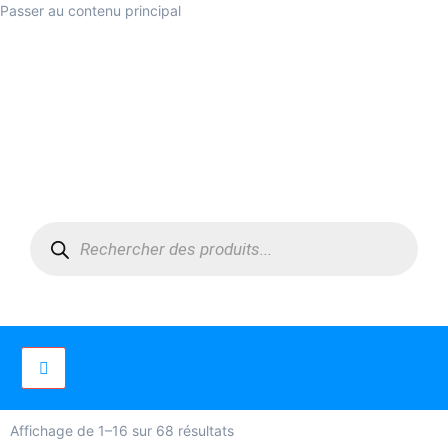
Passer au contenu principal
Affichage de 1–16 sur 68 résultats