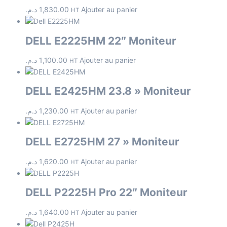
د.م.
1,830.00
Ajouter au panier
HT
DELL E2225HM 22″ Moniteur
د.م.
1,100.00
Ajouter au panier
HT
DELL E2425HM 23.8 » Moniteur
د.م.
1,230.00
Ajouter au panier
HT
DELL E2725HM 27 » Moniteur
د.م.
1,620.00
Ajouter au panier
HT
DELL P2225H Pro 22″ Moniteur
د.م.
1,640.00
Ajouter au panier
HT