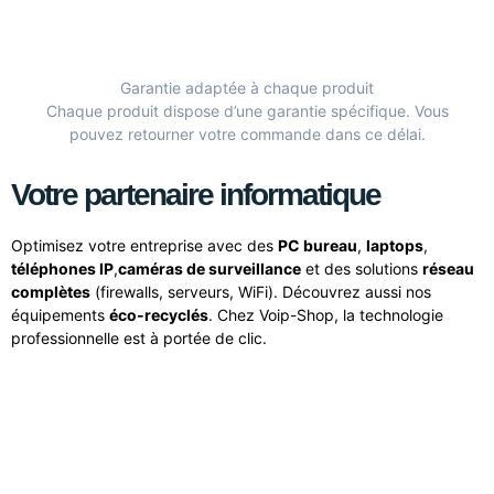
Garantie adaptée à chaque produit
Chaque produit dispose d’une garantie spécifique. Vous
pouvez retourner votre commande dans ce délai.
Votre partenaire informatique
Optimisez votre entreprise avec des
PC bureau
,
laptops
,
téléphones IP
,
caméras de surveillance
et des solutions
réseau
complètes
(firewalls, serveurs, WiFi). Découvrez aussi nos
équipements
éco-recyclés
. Chez Voip-Shop, la technologie
professionnelle est à portée de clic.