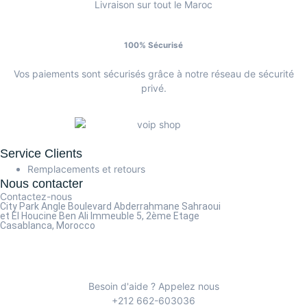
Livraison sur tout le Maroc
100% Sécurisé
Vos paiements sont sécurisés grâce à notre réseau de sécurité
privé.
Service Clients
Remplacements et retours
Nous contacter
Contactez-nous
City Park Angle Boulevard Abderrahmane Sahraoui
et El Houcine Ben Ali
Immeuble 5, 2ème Etage
Casablanca, Morocco
Besoin d'aide ? Appelez nous
+212 662-603036