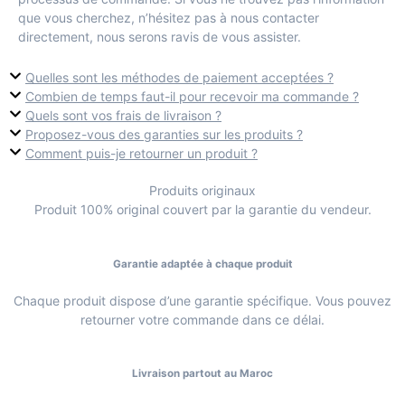
que vous cherchez, n’hésitez pas à nous contacter
directement, nous serons ravis de vous assister.
Quelles sont les méthodes de paiement acceptées ?
Combien de temps faut-il pour recevoir ma commande ?
Quels sont vos frais de livraison ?
Proposez-vous des garanties sur les produits ?
Comment puis-je retourner un produit ?
Produits originaux
Produit 100% original couvert par la garantie du vendeur.
Garantie adaptée à chaque produit
Chaque produit dispose d’une garantie spécifique. Vous pouvez
retourner votre commande dans ce délai.
Livraison partout au Maroc