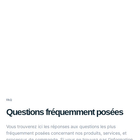
FAQ
Questions fréquemment posées
Vous trouverez ici les réponses aux questions les plus
fréquemment posées concernant nos produits, services, et
processus de commande. Si vous ne trouvez pas l’information