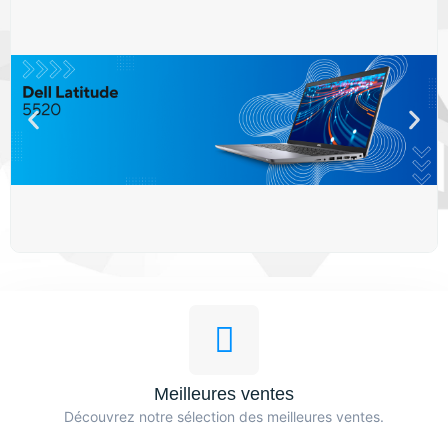
Booster Votre
Microsoft
Voir Maintenant
Meilleures ventes
Découvrez notre sélection des meilleures ventes.