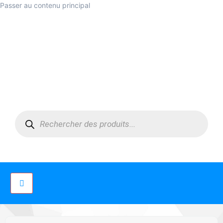
Passer au contenu principal