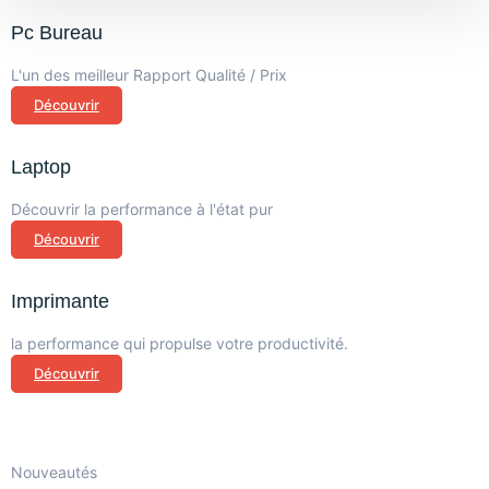
Pc Bureau
L'un des meilleur Rapport Qualité / Prix
Découvrir
Laptop
Découvrir la performance à l'état pur
Découvrir
Imprimante
la performance qui propulse votre productivité.
Découvrir
Nouveautés