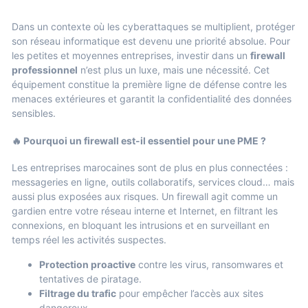
Dans un contexte où les cyberattaques se multiplient, protéger
son réseau informatique est devenu une priorité absolue. Pour
les petites et moyennes entreprises, investir dans un
firewall
professionnel
n’est plus un luxe, mais une nécessité. Cet
équipement constitue la première ligne de défense contre les
menaces extérieures et garantit la confidentialité des données
sensibles.
🔥 Pourquoi un firewall est-il essentiel pour une PME ?
Les entreprises marocaines sont de plus en plus connectées :
messageries en ligne, outils collaboratifs, services cloud… mais
aussi plus exposées aux risques. Un firewall agit comme un
gardien entre votre réseau interne et Internet, en filtrant les
connexions, en bloquant les intrusions et en surveillant en
temps réel les activités suspectes.
Protection proactive
contre les virus, ransomwares et
tentatives de piratage.
Filtrage du trafic
pour empêcher l’accès aux sites
dangereux.