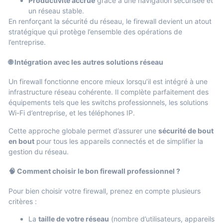
Productivité accrue
grâce à une navigation sécurisée et
un réseau stable.
En renforçant la sécurité du réseau, le firewall devient un atout
stratégique qui protège l’ensemble des opérations de
l’entreprise.
🌐 Intégration avec les autres solutions réseau
Un firewall fonctionne encore mieux lorsqu’il est intégré à une
infrastructure réseau cohérente. Il complète parfaitement des
équipements tels que les
switchs professionnels
, les
solutions
Wi-Fi d’entreprise
, et les
téléphones IP
.
Cette approche globale permet d’assurer une
sécurité de bout
en bout
pour tous les appareils connectés et de simplifier la
gestion du réseau.
🧠 Comment choisir le bon firewall professionnel ?
Pour bien choisir votre firewall, prenez en compte plusieurs
critères :
La
taille de votre réseau
(nombre d’utilisateurs, appareils