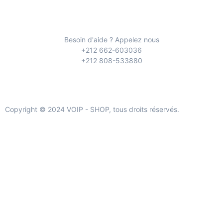
Besoin d'aide ? Appelez nous
+212 662-603036
+212 808-533880
Copyright © 2024 VOIP - SHOP, tous droits réservés.