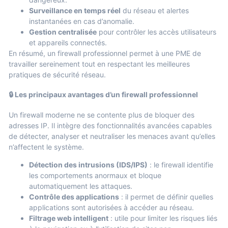
Surveillance en temps réel
du réseau et alertes
instantanées en cas d’anomalie.
Gestion centralisée
pour contrôler les accès utilisateurs
et appareils connectés.
En résumé, un firewall professionnel permet à une PME de
travailler sereinement tout en respectant les meilleures
pratiques de sécurité réseau.
🔒 Les principaux avantages d’un firewall professionnel
Un firewall moderne ne se contente plus de bloquer des
adresses IP. Il intègre des fonctionnalités avancées capables
de détecter, analyser et neutraliser les menaces avant qu’elles
n’affectent le système.
Détection des intrusions (IDS/IPS)
: le firewall identifie
les comportements anormaux et bloque
automatiquement les attaques.
Contrôle des applications
: il permet de définir quelles
applications sont autorisées à accéder au réseau.
Filtrage web intelligent
: utile pour limiter les risques liés