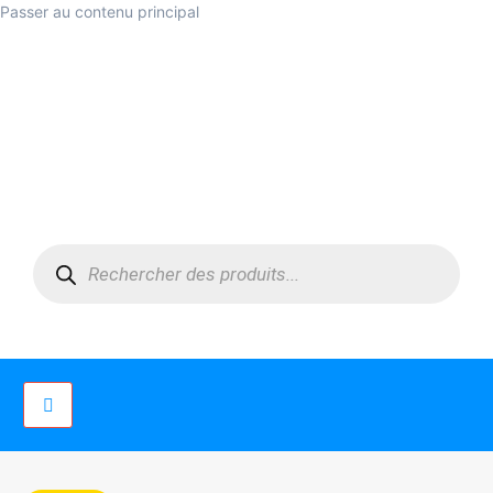
Passer au contenu principal