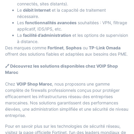
connectés, sites distants).
Le
débit Internet
et la capacité de traitement
nécessaire.
Les
fonctionnalités avancées
souhaitées : VPN, filtrage
applicatif, IDS/IPS, etc.
La
facilité d’administration
et les options de supervision
à distance.
Des marques comme
Fortinet
,
Sophos
ou
TP-Link Omada
offrent des solutions fiables et adaptées aux besoins des PME.
🔗 Découvrez les solutions disponibles chez VOIP Shop
Maroc
Chez
VOIP Shop Maroc
, nous proposons une gamme
complète de
firewalls professionnels
conçus pour protéger
efficacement les infrastructures réseau des entreprises
marocaines. Nos solutions garantissent des performances
élevées, une administration simplifiée et une sécurité de niveau
entreprise.
Pour en savoir plus sur les technologies de sécurité réseau,
visitez la
page officielle Fortinet
, l’un des leaders mondiaux de