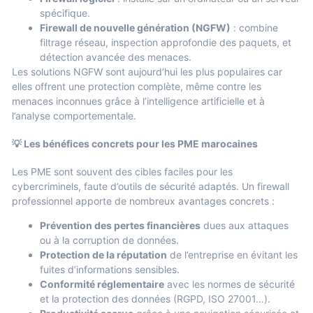
spécifique.
Firewall de nouvelle génération (NGFW)
: combine
filtrage réseau, inspection approfondie des paquets, et
détection avancée des menaces.
Les solutions NGFW sont aujourd’hui les plus populaires car
elles offrent une protection complète, même contre les
menaces inconnues grâce à l’intelligence artificielle et à
l’analyse comportementale.
💡 Les bénéfices concrets pour les PME marocaines
Les PME sont souvent des cibles faciles pour les
cybercriminels, faute d’outils de sécurité adaptés. Un firewall
professionnel apporte de nombreux avantages concrets :
Prévention des pertes financières
dues aux attaques
ou à la corruption de données.
Protection de la réputation
de l’entreprise en évitant les
fuites d’informations sensibles.
Conformité réglementaire
avec les normes de sécurité
et la protection des données (RGPD, ISO 27001…).