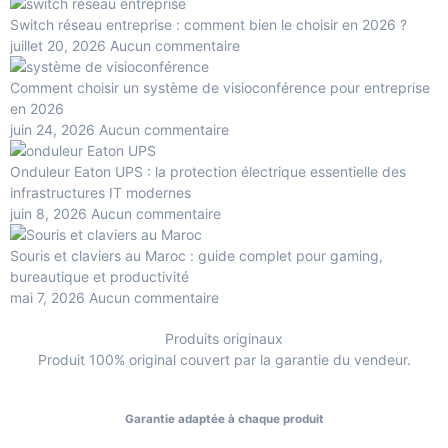
Switch réseau entreprise : comment bien le choisir en 2026 ?
juillet 20, 2026
Aucun commentaire
Comment choisir un système de visioconférence pour entreprise
en 2026
juin 24, 2026
Aucun commentaire
Onduleur Eaton UPS : la protection électrique essentielle des
infrastructures IT modernes
juin 8, 2026
Aucun commentaire
Souris et claviers au Maroc : guide complet pour gaming,
bureautique et productivité
mai 7, 2026
Aucun commentaire
Produits originaux
Produit 100% original couvert par la garantie du vendeur.
Garantie adaptée à chaque produit