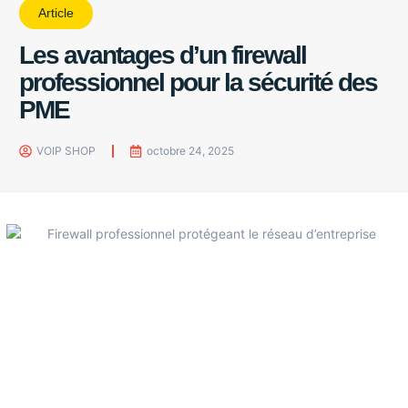
Article
Les avantages d’un firewall
professionnel pour la sécurité des
PME
VOIP SHOP
octobre 24, 2025