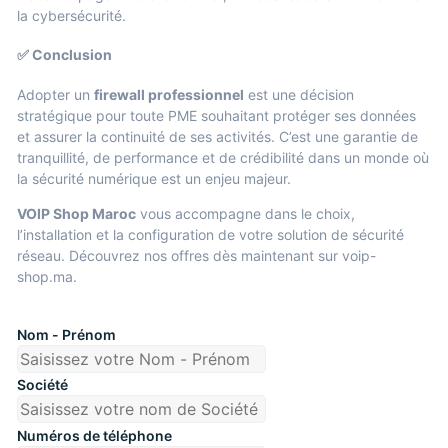
la cybersécurité.
✅ Conclusion
Adopter un
firewall professionnel
est une décision
stratégique pour toute PME souhaitant protéger ses données
et assurer la continuité de ses activités. C’est une garantie de
tranquillité, de performance et de crédibilité dans un monde où
la sécurité numérique est un enjeu majeur.
VOIP Shop Maroc
vous accompagne dans le choix,
l’installation et la configuration de votre solution de sécurité
réseau. Découvrez nos offres dès maintenant sur
voip-
shop.ma
.
Nom - Prénom
Société
Numéros de téléphone