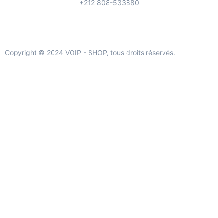
+212 808-533880
Copyright © 2024 VOIP - SHOP, tous droits réservés.