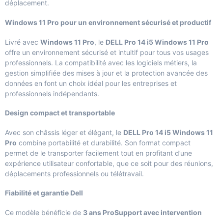
déplacement.
Windows 11 Pro pour un environnement sécurisé et productif
Livré avec
Windows 11 Pro
, le
DELL Pro 14 i5 Windows 11 Pro
offre un environnement sécurisé et intuitif pour tous vos usages
professionnels. La compatibilité avec les logiciels métiers, la
gestion simplifiée des mises à jour et la protection avancée des
données en font un choix idéal pour les entreprises et
professionnels indépendants.
Design compact et transportable
Avec son châssis léger et élégant, le
DELL Pro 14 i5 Windows 11
Pro
combine portabilité et durabilité. Son format compact
permet de le transporter facilement tout en profitant d’une
expérience utilisateur confortable, que ce soit pour des réunions,
déplacements professionnels ou télétravail.
Fiabilité et garantie Dell
Ce modèle bénéficie de
3 ans ProSupport avec intervention