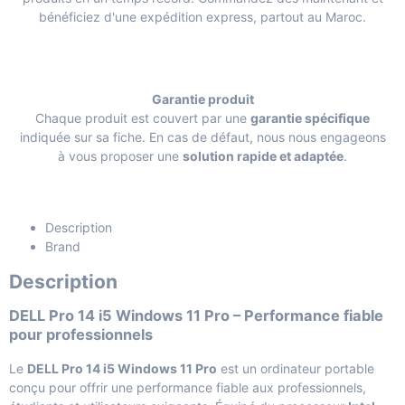
bénéficiez d'une expédition express, partout au Maroc.
Garantie produit
Chaque produit est couvert par une
garantie spécifique
indiquée sur sa fiche. En cas de défaut, nous nous engageons
à vous proposer une
solution rapide et adaptée
.
Description
Brand
Description
DELL Pro 14 i5 Windows 11 Pro – Performance fiable
pour professionnels
Le
DELL Pro 14 i5 Windows 11 Pro
est un ordinateur portable
conçu pour offrir une performance fiable aux professionnels,