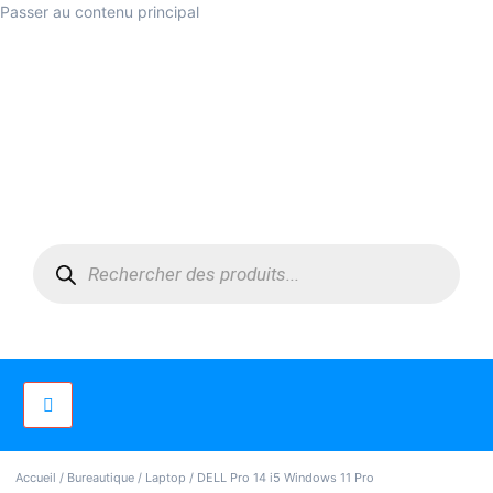
Passer au contenu principal
Accueil
/
Bureautique
/
Laptop
/ DELL Pro 14 i5 Windows 11 Pro