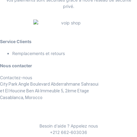
privé.
Service Clients
Remplacements et retours
Nous contacter
Contactez-nous
City Park Angle Boulevard Abderrahmane Sahraoui
et El Houcine Ben Ali
Immeuble 5, 2ème Etage
Casablanca, Morocco
Besoin d'aide ? Appelez nous
+212 662-603036