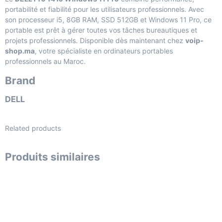
portabilité et fiabilité pour les utilisateurs professionnels. Avec
son processeur i5, 8GB RAM, SSD 512GB et Windows 11 Pro, ce
portable est prêt à gérer toutes vos tâches bureautiques et
projets professionnels. Disponible dès maintenant chez
voip-
shop.ma
, votre spécialiste en ordinateurs portables
professionnels au Maroc.
Brand
DELL
Related products
Produits similaires