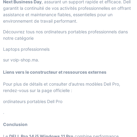
Next Business Day
, assurant un support rapide et efficace. Dell
garantit la continuité de vos activités professionnelles en offrant
assistance et maintenance fiables, essentielles pour un
environnement de travail performant.
Découvrez tous nos ordinateurs portables professionnels dans
notre catégorie
Laptops professionnels
sur voip-shop.ma.
Liens vers le constructeur et ressources externes
Pour plus de détails et consulter d’autres modèles Dell Pro,
rendez-vous sur la page officielle :
ordinateurs portables Dell Pro
.
Conclusion
Le
DELL Pro 14 i5 Windows 11 Pro
combine performance,