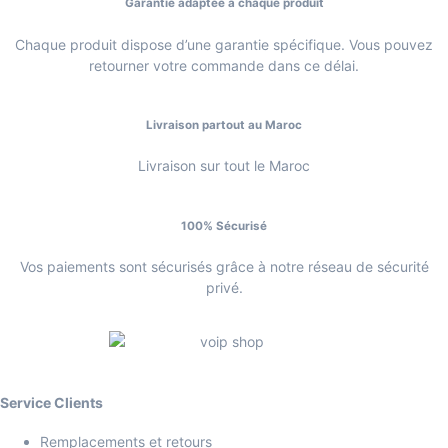
Garantie adaptée à chaque produit
Chaque produit dispose d’une garantie spécifique. Vous pouvez
retourner votre commande dans ce délai.
Livraison partout au Maroc
Livraison sur tout le Maroc
100% Sécurisé
Vos paiements sont sécurisés grâce à notre réseau de sécurité
privé.
Service Clients
Remplacements et retours