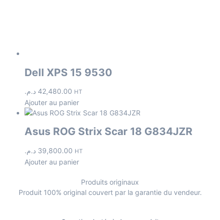
Dell XPS 15 9530
د.م.
42,480.00
HT
Ajouter au panier
Asus ROG Strix Scar 18 G834JZR
د.م.
39,800.00
HT
Ajouter au panier
Produits originaux
Produit 100% original couvert par la garantie du vendeur.