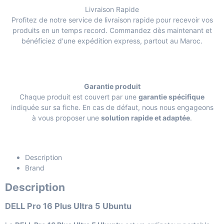
Livraison Rapide
Profitez de notre service de livraison rapide pour recevoir vos
produits en un temps record. Commandez dès maintenant et
bénéficiez d'une expédition express, partout au Maroc.
Garantie produit
Chaque produit est couvert par une
garantie spécifique
indiquée sur sa fiche. En cas de défaut, nous nous engageons
à vous proposer une
solution rapide et adaptée
.
Description
Brand
Description
DELL Pro 16 Plus Ultra 5 Ubuntu