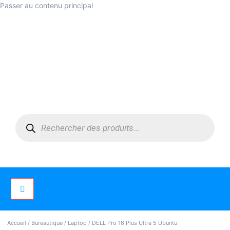
Passer au contenu principal
Accueil
/
Bureautique
/
Laptop
/ DELL Pro 16 Plus Ultra 5 Ubuntu