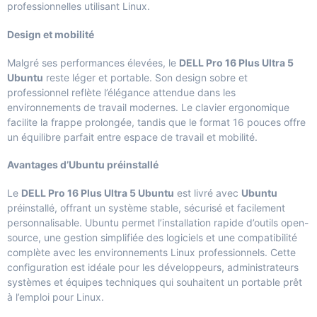
professionnelles utilisant Linux.
Design et mobilité
Malgré ses performances élevées, le
DELL Pro 16 Plus Ultra 5
Ubuntu
reste léger et portable. Son design sobre et
professionnel reflète l’élégance attendue dans les
environnements de travail modernes. Le clavier ergonomique
facilite la frappe prolongée, tandis que le format 16 pouces offre
un équilibre parfait entre espace de travail et mobilité.
Avantages d’Ubuntu préinstallé
Le
DELL Pro 16 Plus Ultra 5 Ubuntu
est livré avec
Ubuntu
préinstallé, offrant un système stable, sécurisé et facilement
personnalisable. Ubuntu permet l’installation rapide d’outils open-
source, une gestion simplifiée des logiciels et une compatibilité
complète avec les environnements Linux professionnels. Cette
configuration est idéale pour les développeurs, administrateurs
systèmes et équipes techniques qui souhaitent un portable prêt
à l’emploi pour Linux.