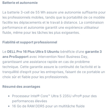
Batterie et autonomie
La batterie 3-cell de 55 Wh assure une autonomie suffisante pour
les professionnels mobiles, tandis que la portabilité de ce modèle
facilite les déplacements et le travail à distance. La combinaison
performance et autonomie garantit une expérience utilisateur
fluide, même pour les tâches les plus exigeantes.
Fiabilité et support professionnel
Le
DELL Pro 16 Plus Ultra 5 Ubuntu
bénéficie d’une
garantie 3
ans ProSupport
avec intervention Next Business Day,
garantissant une assistance rapide en cas de problème
technique. Cette garantie assure la continuité de l’activité et la
tranquillité d’esprit pour les entreprises, faisant de ce portable un
choix sûr et fiable pour les professionnels.
Résumé des avantages
Processeur Intel® Core™ Ultra 5 235U vPro® pour des
performances élevées
16 Go de RAM DDR5 pour un multitâche fluide