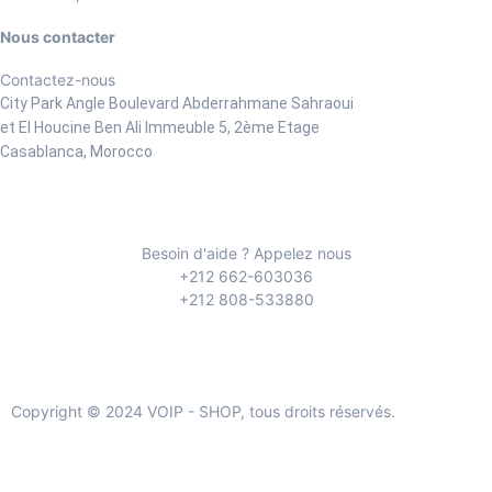
Nous contacter
Contactez-nous
City Park Angle Boulevard Abderrahmane Sahraoui
et El Houcine Ben Ali
Immeuble 5, 2ème Etage
Casablanca, Morocco
Besoin d'aide ? Appelez nous
+212 662-603036
+212 808-533880
Copyright © 2024 VOIP - SHOP, tous droits réservés.