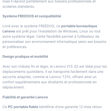
mais il répond parfaitement aux besoins professionnels et
scolaires standards.
Système FREEDOS et compatibilité
Livré avec le système FREEDOS, ce
portable bureautique
Lenovo
est prêt pour l’installation de Windows, Linux ou tout
autre système léger. Cette flexibilité permet à l’utilisateur de
personnaliser son environnement informatique selon ses besoins
et préférences.
Design pratique et mobilité
Avec son châssis fin et léger, le Lenovo V15 G2 est idéal pour les
déplacements quotidiens. Il se transporte facilement dans une
sacoche adaptée, comme la
Lenovo T210
, offrant ainsi un
confort supplémentaire aux étudiants et professionnels en
déplacement.
Fiabilité et garantie Lenovo
Ce
PC portable fiable
bénéficie d’une garantie 12 mois retour