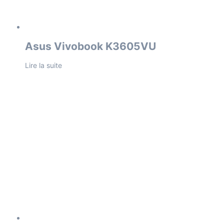
Asus Vivobook K3605VU
Lire la suite