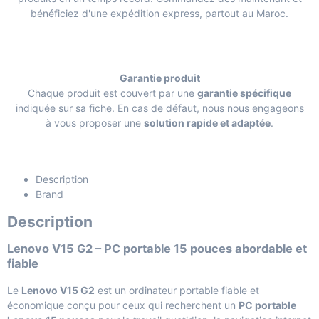
bénéficiez d'une expédition express, partout au Maroc.
Garantie produit
Chaque produit est couvert par une
garantie spécifique
indiquée sur sa fiche. En cas de défaut, nous nous engageons
à vous proposer une
solution rapide et adaptée
.
Description
Brand
Description
Lenovo V15 G2 – PC portable 15 pouces abordable et
fiable
Le
Lenovo V15 G2
est un ordinateur portable fiable et
économique conçu pour ceux qui recherchent un
PC portable