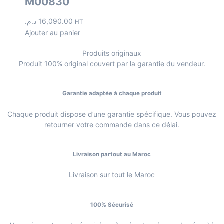
M00830
د.م.
16,090.00
HT
Ajouter au panier
Produits originaux
Produit 100% original couvert par la garantie du vendeur.
Garantie adaptée à chaque produit
Chaque produit dispose d’une garantie spécifique. Vous pouvez
retourner votre commande dans ce délai.
Livraison partout au Maroc
Livraison sur tout le Maroc
100% Sécurisé