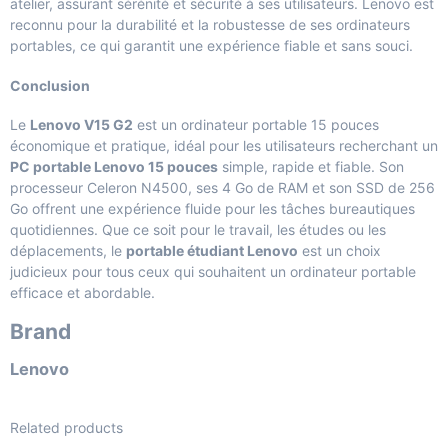
atelier, assurant sérénité et sécurité à ses utilisateurs. Lenovo est
reconnu pour la durabilité et la robustesse de ses ordinateurs
portables, ce qui garantit une expérience fiable et sans souci.
Conclusion
Le
Lenovo V15 G2
est un ordinateur portable 15 pouces
économique et pratique, idéal pour les utilisateurs recherchant un
PC portable Lenovo 15 pouces
simple, rapide et fiable. Son
processeur Celeron N4500, ses 4 Go de RAM et son SSD de 256
Go offrent une expérience fluide pour les tâches bureautiques
quotidiennes. Que ce soit pour le travail, les études ou les
déplacements, le
portable étudiant Lenovo
est un choix
judicieux pour tous ceux qui souhaitent un ordinateur portable
efficace et abordable.
Brand
Lenovo
Related products