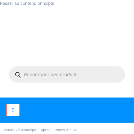
Passer au contenu principal
Accueil
/
Bureautique
/
Laptop
/ Lenovo V15 G2