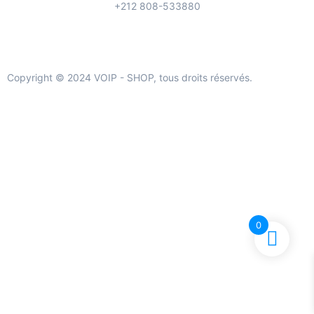
+212 808-533880
Copyright © 2024 VOIP - SHOP, tous droits réservés.
0