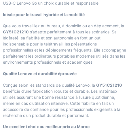
USB-C Lenovo Go un choix durable et responsable.
Idéale pour le travail hybride et la mobilité
Que vous travailliez au bureau, à domicile ou en déplacement, la
GY51C21210
s’adapte parfaitement à tous les scénarios. Sa
légèreté, sa fiabilité et son autonomie en font un outil
indispensable pour le télétravail, les présentations
professionnelles et les déplacements fréquents. Elle accompagne
parfaitement les ordinateurs portables modernes utilisés dans les
environnements professionnels et académiques.
Qualité Lenovo et durabilité éprouvée
Conçue selon les standards de qualité Lenovo, la
GY51C21210
bénéficie d’une fabrication robuste et durable. Les matériaux
utilisés assurent une bonne résistance à l’usure quotidienne,
même en cas d’utilisation intensive. Cette fiabilité en fait un
accessoire de confiance pour les professionnels exigeants à la
recherche d’un produit durable et performant.
Un excellent choix au meilleur prix au Maroc