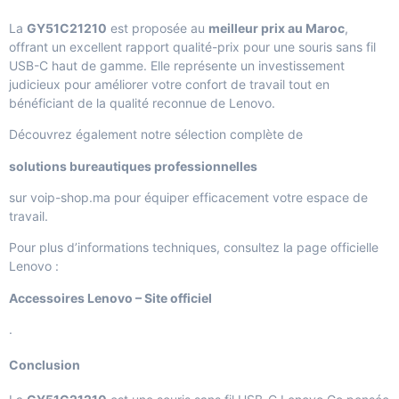
La
GY51C21210
est proposée au
meilleur prix au Maroc
,
offrant un excellent rapport qualité-prix pour une souris sans fil
USB-C haut de gamme. Elle représente un investissement
judicieux pour améliorer votre confort de travail tout en
bénéficiant de la qualité reconnue de Lenovo.
Découvrez également notre sélection complète de
solutions bureautiques professionnelles
sur voip-shop.ma pour équiper efficacement votre espace de
travail.
Pour plus d’informations techniques, consultez la page officielle
Lenovo :
Accessoires Lenovo – Site officiel
.
Conclusion