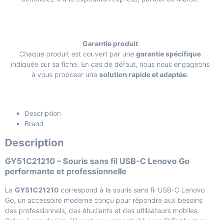
Garantie produit
Chaque produit est couvert par une
garantie spécifique
indiquée sur sa fiche. En cas de défaut, nous nous engageons
à vous proposer une
solution rapide et adaptée
.
Description
Brand
Description
GY51C21210 – Souris sans fil USB-C Lenovo Go
performante et professionnelle
La
GY51C21210
correspond à la souris sans fil USB-C Lenovo
Go, un accessoire moderne conçu pour répondre aux besoins
des professionnels, des étudiants et des utilisateurs mobiles.