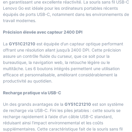
en garantissant une excellente réactivité. La souris sans fil USB-C
Lenovo Go est idéale pour les ordinateurs portables récents
équipés de ports USB-C, notamment dans les environnements de
travail modernes.
Précision élevée avec capteur 2400 DPI
La
GY51C21210
est équipée d’un capteur optique performant
offrant une résolution allant jusqu’à 2400 DPI. Cette précision
assure un contrôle fluide du curseur, que ce soit pour la
bureautique, la navigation web, la retouche légère ou le
multitâche. Les 6 boutons intégrés permettent une utilisation
efficace et personnalisable, améliorant considérablement la
productivité au quotidien.
Recharge pratique via USB-C
Un des grands avantages de la
GY51C21210
est son système
de recharge via USB-C. Fini les piles jetables : cette souris se
recharge rapidement à l’aide d’un câble USB-C standard,
réduisant ainsi l’impact environnemental et les coûts
supplémentaires. Cette caractéristique fait de la souris sans fil