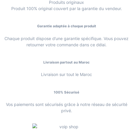
Produits originaux
Produit 100% original couvert par la garantie du vendeur.
Garantie adaptée à chaque produit
Chaque produit dispose d’une garantie spécifique. Vous pouvez
retourner votre commande dans ce délai.
Livraison partout au Maroc
Livraison sur tout le Maroc
100% Sécurisé
Vos paiements sont sécurisés grâce à notre réseau de sécurité
privé.