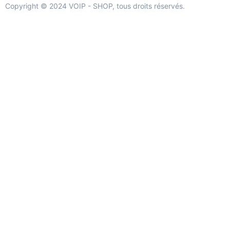
Copyright © 2024 VOIP - SHOP, tous droits réservés.