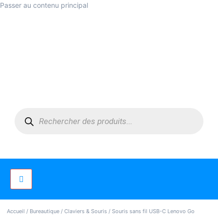
Passer au contenu principal
Accueil
/
Bureautique
/
Claviers & Souris
/ Souris sans fil USB-C Lenovo Go