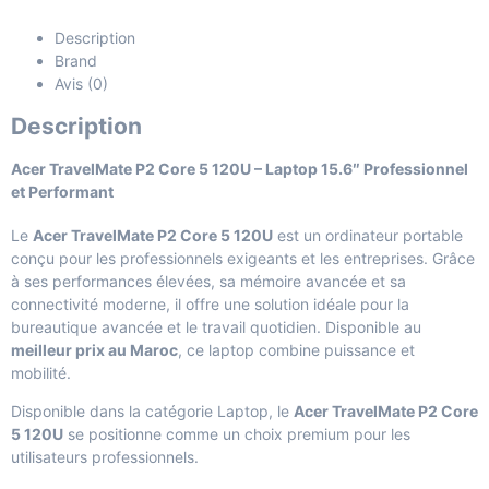
Description
Brand
Avis (0)
Description
Acer TravelMate P2 Core 5 120U – Laptop 15.6″ Professionnel
et Performant
Le
Acer TravelMate P2 Core 5 120U
est un ordinateur portable
conçu pour les professionnels exigeants et les entreprises. Grâce
à ses performances élevées, sa mémoire avancée et sa
connectivité moderne, il offre une solution idéale pour la
bureautique avancée et le travail quotidien. Disponible au
meilleur prix au Maroc
, ce laptop combine puissance et
mobilité.
Disponible dans la catégorie
Laptop
, le
Acer TravelMate P2 Core
5 120U
se positionne comme un choix premium pour les
utilisateurs professionnels.