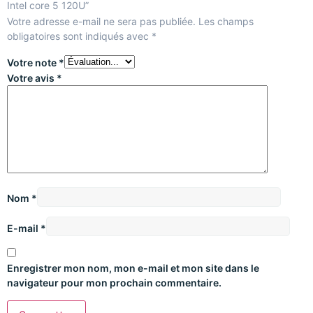
Intel core 5 120U”
Votre adresse e-mail ne sera pas publiée.
Les champs
obligatoires sont indiqués avec
*
Votre note
*
Votre avis
*
Nom
*
E-mail
*
Enregistrer mon nom, mon e-mail et mon site dans le
navigateur pour mon prochain commentaire.