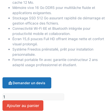
cache 12 Mo.
Mémoire vive 16 Go DDR5 pour multitâche fluide et
applications exigeantes.
Stockage SSD 512 Go assurant rapidité de démarrage et
gestion efficace des fichiers.
Connectivité Wi-Fi 6E et Bluetooth intégrée pour
productivité mobile et collaboration.
Écran 15,6 pouces Full HD offrant image nette et confort
visuel prolongé.
Système Freedos préinstallé, prêt pour installation
personnalisée.
Format portable fin avec garantie constructeur 2 ans
adapté usage professionnel et étudiant.
📩 Demander un devis
Ajouter au panier