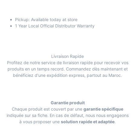
Pickup: Available today at store
1 Year Local Official Distributor Warranty
Livraison Rapide
Profitez de notre service de livraison rapide pour recevoir vos
produits en un temps record. Commandez dès maintenant et
bénéficiez d'une expédition express, partout au Maroc.
Garantie produit
Chaque produit est couvert par une
garantie spécifique
indiquée sur sa fiche. En cas de défaut, nous nous engageons
à vous proposer une
solution rapide et adaptée
.