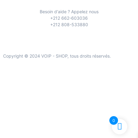
Besoin d'aide ? Appelez nous
+212 662-603036
+212 808-533880
Copyright © 2024 VOIP - SHOP, tous droits réservés.
0