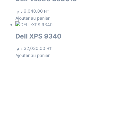
د.م.
9,040.00
HT
Ajouter au panier
Dell XPS 9340
د.م.
32,030.00
HT
Ajouter au panier