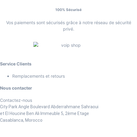
100% Sécurisé
Vos paiements sont sécurisés grâce à notre réseau de sécurité
privé.
Service Clients
Remplacements et retours
Nous contacter
Contactez-nous
City Park Angle Boulevard Abderrahmane Sahraoui
et El Houcine Ben Ali
Immeuble 5, 2ème Etage
Casablanca, Morocco