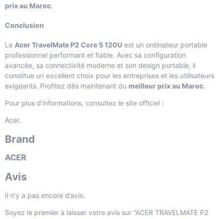
prix au Maroc
.
Conclusion
Le
Acer TravelMate P2 Core 5 120U
est un ordinateur portable
professionnel performant et fiable. Avec sa configuration
avancée, sa connectivité moderne et son design portable, il
constitue un excellent choix pour les entreprises et les utilisateurs
exigeants. Profitez dès maintenant du
meilleur prix au Maroc
.
Pour plus d’informations, consultez le site officiel :
Acer
.
Brand
ACER
Avis
Il n’y a pas encore d’avis.
Soyez le premier à laisser votre avis sur “ACER TRAVELMATE P2