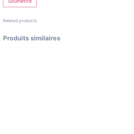
Related products
Produits similaires