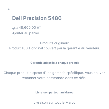
Dell Precision 5480
د.م.
48,600.00
HT
Ajouter au panier
Produits originaux
Produit 100% original couvert par la garantie du vendeur.
Garantie adaptée à chaque produit
Chaque produit dispose d’une garantie spécifique. Vous pouvez
retourner votre commande dans ce délai.
Livraison partout au Maroc
Livraison sur tout le Maroc