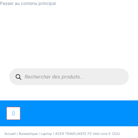
Passer au contenu principal
Accueil
/
Bureautique
/
Laptop
/ ACER TRAVELMATE P2 Intel core 5 120U