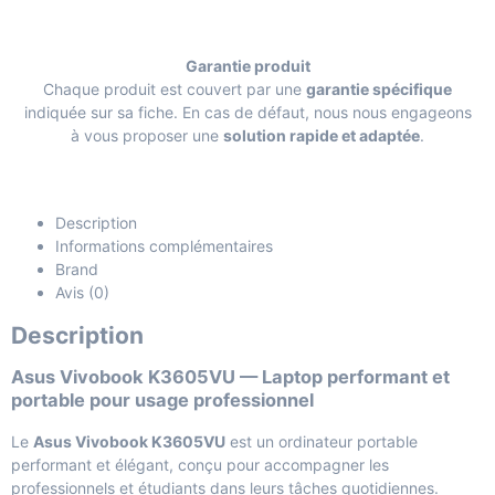
Garantie produit
Chaque produit est couvert par une
garantie spécifique
indiquée sur sa fiche. En cas de défaut, nous nous engageons
à vous proposer une
solution rapide et adaptée
.
Description
Informations complémentaires
Brand
Avis (0)
Description
Asus Vivobook K3605VU — Laptop performant et
portable pour usage professionnel
Le
Asus Vivobook K3605VU
est un ordinateur portable
performant et élégant, conçu pour accompagner les
professionnels et étudiants dans leurs tâches quotidiennes.