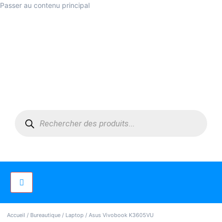
Passer au contenu principal
Accueil
/
Bureautique
/
Laptop
/ Asus Vivobook K3605VU