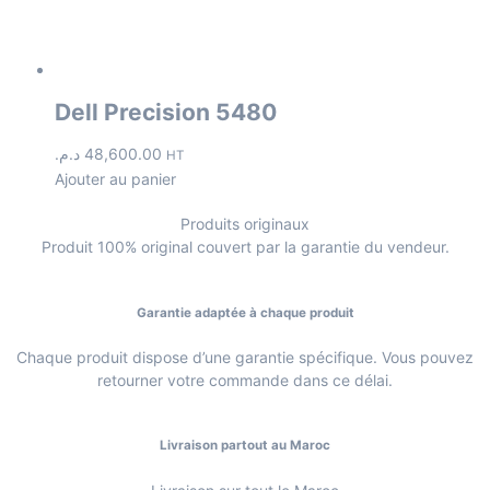
Dell Precision 5480
د.م.
48,600.00
HT
Ajouter au panier
Produits originaux
Produit 100% original couvert par la garantie du vendeur.
Garantie adaptée à chaque produit
Chaque produit dispose d’une garantie spécifique. Vous pouvez
retourner votre commande dans ce délai.
Livraison partout au Maroc