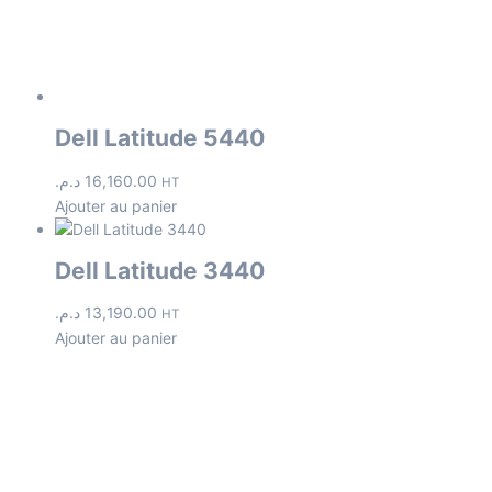
Dell Latitude 5440
د.م.
16,160.00
HT
Ajouter au panier
Dell Latitude 3440
د.م.
13,190.00
HT
Ajouter au panier