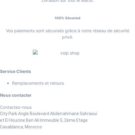
Livraison sur tout le Maroc
100% Sécurisé
Vos paiements sont sécurisés grâce à notre réseau de sécurité
privé.
Service Clients
Remplacements et retours
Nous contacter
Contactez-nous
City Park Angle Boulevard Abderrahmane Sahraoui
et El Houcine Ben Ali
Immeuble 5, 2ème Etage
Casablanca, Morocco