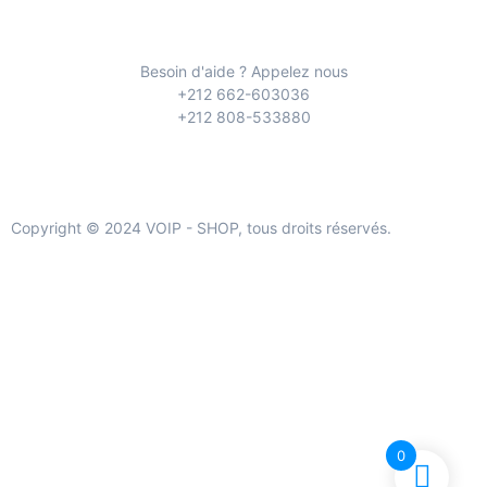
Besoin d'aide ? Appelez nous
+212 662-603036
+212 808-533880
Copyright © 2024 VOIP - SHOP, tous droits réservés.
0