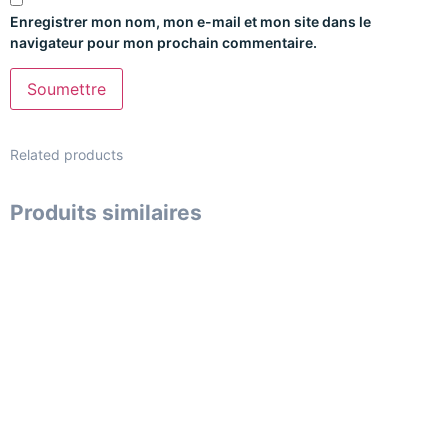
Enregistrer mon nom, mon e-mail et mon site dans le
navigateur pour mon prochain commentaire.
Related products
Produits similaires