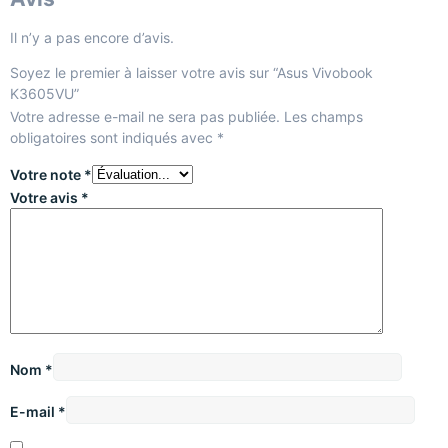
Il n’y a pas encore d’avis.
Soyez le premier à laisser votre avis sur “Asus Vivobook
K3605VU”
Votre adresse e-mail ne sera pas publiée.
Les champs
obligatoires sont indiqués avec
*
Votre note
*
Votre avis
*
Nom
*
E-mail
*