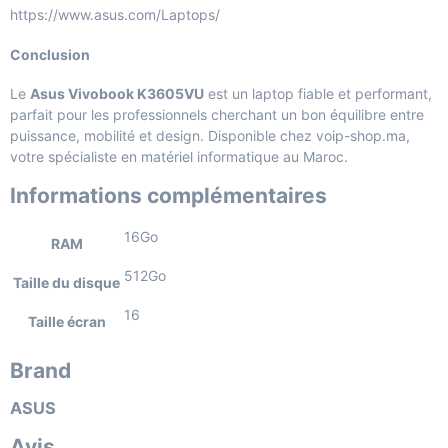
https://www.asus.com/Laptops/
Conclusion
Le
Asus Vivobook K3605VU
est un laptop fiable et performant,
parfait pour les professionnels cherchant un bon équilibre entre
puissance, mobilité et design. Disponible chez voip-shop.ma,
votre spécialiste en matériel informatique au Maroc.
Informations complémentaires
16Go
RAM
512Go
Taille du disque
16
Taille écran
Brand
ASUS
Avis