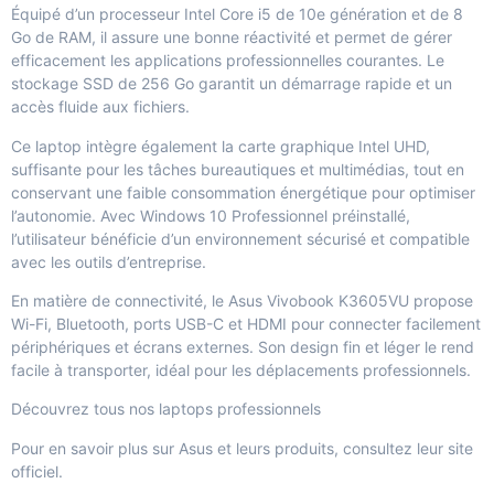
Équipé d’un processeur Intel Core i5 de 10e génération et de 8
Go de RAM, il assure une bonne réactivité et permet de gérer
efficacement les applications professionnelles courantes. Le
stockage SSD de 256 Go garantit un démarrage rapide et un
accès fluide aux fichiers.
Ce laptop intègre également la carte graphique Intel UHD,
suffisante pour les tâches bureautiques et multimédias, tout en
conservant une faible consommation énergétique pour optimiser
l’autonomie. Avec Windows 10 Professionnel préinstallé,
l’utilisateur bénéficie d’un environnement sécurisé et compatible
avec les outils d’entreprise.
En matière de connectivité, le Asus Vivobook K3605VU propose
Wi-Fi, Bluetooth, ports USB-C et HDMI pour connecter facilement
périphériques et écrans externes. Son design fin et léger le rend
facile à transporter, idéal pour les déplacements professionnels.
Découvrez tous nos laptops professionnels
Pour en savoir plus sur Asus et leurs produits, consultez leur site
officiel.