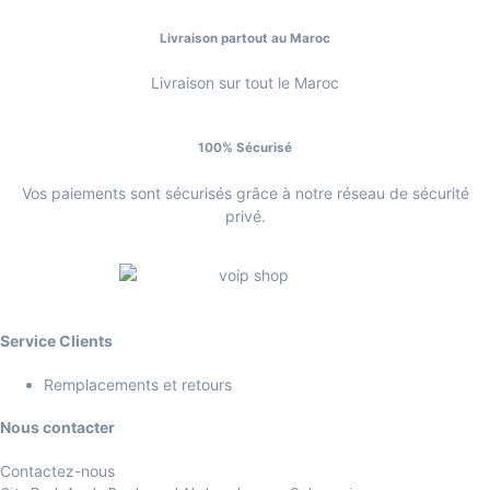
Livraison partout au Maroc
Livraison sur tout le Maroc
100% Sécurisé
Vos paiements sont sécurisés grâce à notre réseau de sécurité
privé.
Service Clients
Remplacements et retours
Nous contacter
Contactez-nous