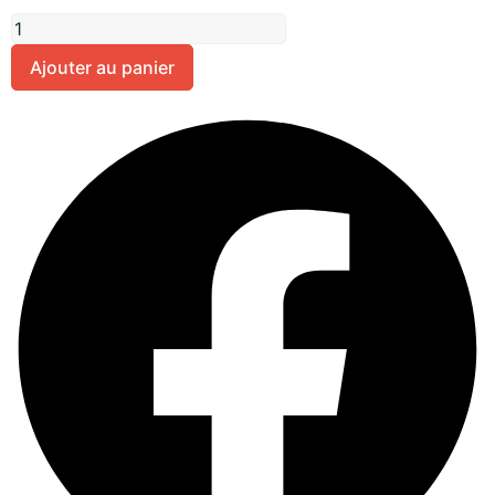
Ajouter au panier