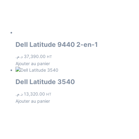
Dell Latitude 9440 2-en-1
د.م.
37,390.00
HT
Ajouter au panier
Dell Latitude 3540
د.م.
13,320.00
HT
Ajouter au panier