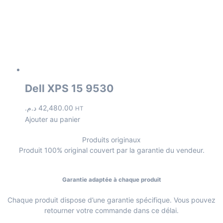
Dell XPS 15 9530
د.م.
42,480.00
HT
Ajouter au panier
Produits originaux
Produit 100% original couvert par la garantie du vendeur.
Garantie adaptée à chaque produit
Chaque produit dispose d’une garantie spécifique. Vous pouvez
retourner votre commande dans ce délai.