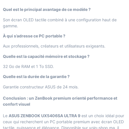
Quel est le principal avantage de ce modèle ?
Son écran OLED tactile combiné à une configuration haut de
gamme.
À qui s’adresse ce PC portable ?
Aux professionnels, créateurs et utilisateurs exigeants.
Quelle est la capacité mémoire et stockage ?
32 Go de RAM et 1 To SSD.
Quelle est la durée de la garantie ?
Garantie constructeur ASUS de 24 mois.
Conclusion : un ZenBook premium orienté performance et
confort visuel
Le
ASUS ZENBOOK UX5406SA ULTRA 9
est un choix idéal pour
ceux qui recherchent un PC portable premium avec écran OLED
tactile, puissance et élégance. Disponible sur
voip-shop.ma
, il