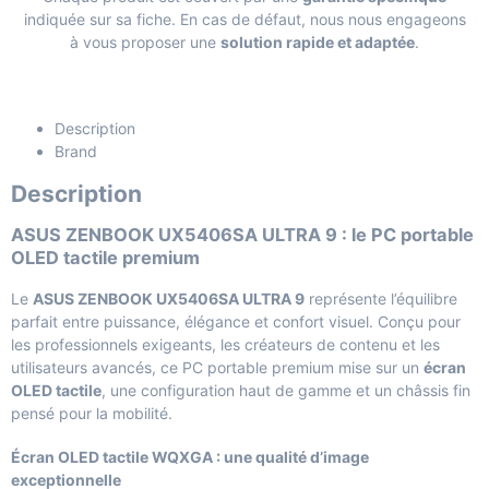
indiquée sur sa fiche. En cas de défaut, nous nous engageons
à vous proposer une
solution rapide et adaptée
.
Description
Brand
Description
ASUS ZENBOOK UX5406SA ULTRA 9 : le PC portable
OLED tactile premium
Le
ASUS ZENBOOK UX5406SA ULTRA 9
représente l’équilibre
parfait entre puissance, élégance et confort visuel. Conçu pour
les professionnels exigeants, les créateurs de contenu et les
utilisateurs avancés, ce PC portable premium mise sur un
écran
OLED tactile
, une configuration haut de gamme et un châssis fin
pensé pour la mobilité.
Écran OLED tactile WQXGA : une qualité d’image
exceptionnelle