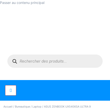
Passer au contenu principal
Accueil
/
Bureautique
/
Laptop
/ ASUS ZENBOOK UX5406SA ULTRA 9