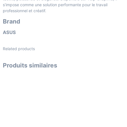
s’impose comme une solution performante pour le travail
professionnel et créatif.
Brand
ASUS
Related products
Produits similaires