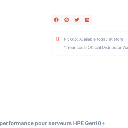
Pickup: Available today at store
1 Year Local Official Distributor W
e performance pour serveurs HPE Gen10+