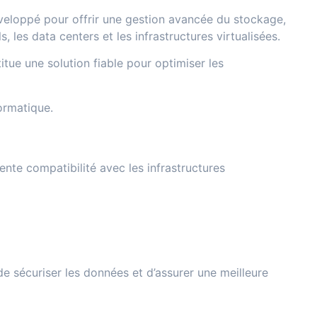
veloppé pour offrir une gestion avancée du stockage,
 les data centers et les infrastructures virtualisées.
itue une solution fiable pour optimiser les
ormatique.
nte compatibilité avec les infrastructures
e sécuriser les données et d’assurer une meilleure