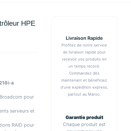
rôleur HPE
Livraison Rapide
Profitez de notre service
de livraison rapide pour
recevoir vos produits en
un temps record.
Commandez dès
maintenant et bénéficiez
216i-a
d'une expédition express,
partout au Maroc.
 Broadcom pour
nts serveurs et
Garantie produit
Chaque produit est
tions RAID pour