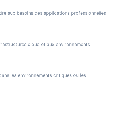
re aux besoins des applications professionnelles
frastructures cloud et aux environnements
 dans les environnements critiques où les