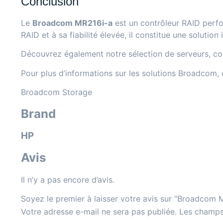
Conclusion
Le
Broadcom MR216i-a
est un contrôleur RAID perfo
RAID et à sa fiabilité élevée, il constitue une solutio
Découvrez également notre sélection de
serveurs, co
Pour plus d’informations sur les solutions Broadcom, co
Broadcom Storage
Brand
HP
Avis
Il n’y a pas encore d’avis.
Soyez le premier à laisser votre avis sur “Broadcom
Votre adresse e-mail ne sera pas publiée.
Les champs