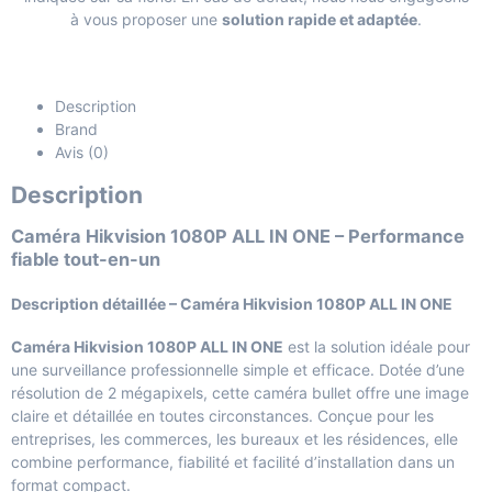
à vous proposer une
solution rapide et adaptée
.
Description
Brand
Avis (0)
Description
Caméra Hikvision 1080P ALL IN ONE – Performance
fiable tout-en-un
Description détaillée – Caméra Hikvision 1080P ALL IN ONE
Caméra Hikvision 1080P ALL IN ONE
est la solution idéale pour
une surveillance professionnelle simple et efficace. Dotée d’une
résolution de 2 mégapixels, cette caméra bullet offre une image
claire et détaillée en toutes circonstances. Conçue pour les
entreprises, les commerces, les bureaux et les résidences, elle
combine performance, fiabilité et facilité d’installation dans un
format compact.