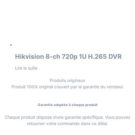
Hikvision 8-ch 720p 1U H.265 DVR
Lire la suite
Produits originaux
Produit 100% original couvert par la garantie du vendeur.
Garantie adaptée à chaque produit
Chaque produit dispose d’une garantie spécifique. Vous pouvez
retourner votre commande dans ce délai.