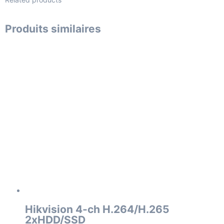
Produits similaires
Hikvision 4-ch H.264/H.265
2xHDD/SSD