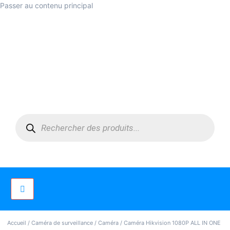
Passer au contenu principal
Accueil
/
Caméra de surveillance
/
Caméra
/ Caméra Hikvision 1080P ALL IN ONE