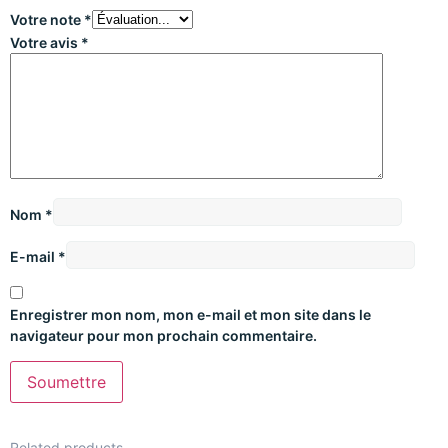
Votre note
*
Votre avis
*
Nom
*
E-mail
*
Enregistrer mon nom, mon e-mail et mon site dans le
navigateur pour mon prochain commentaire.
Related products