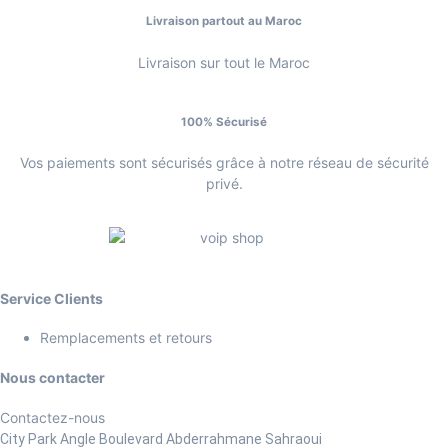
Livraison partout au Maroc
Livraison sur tout le Maroc
100% Sécurisé
Vos paiements sont sécurisés grâce à notre réseau de sécurité
privé.
Service Clients
Remplacements et retours
Nous contacter
Contactez-nous
City Park Angle Boulevard Abderrahmane Sahraoui