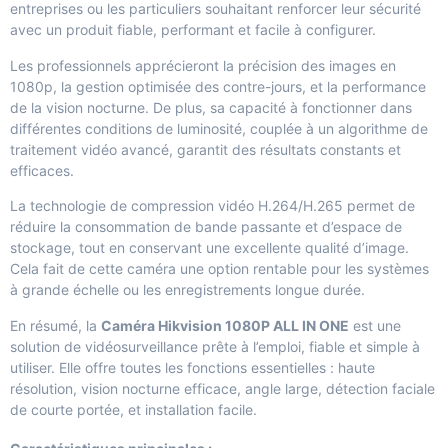
entreprises ou les particuliers souhaitant renforcer leur sécurité
avec un produit fiable, performant et facile à configurer.
Les professionnels apprécieront la précision des images en
1080p, la gestion optimisée des contre-jours, et la performance
de la vision nocturne. De plus, sa capacité à fonctionner dans
différentes conditions de luminosité, couplée à un algorithme de
traitement vidéo avancé, garantit des résultats constants et
efficaces.
La technologie de compression vidéo H.264/H.265 permet de
réduire la consommation de bande passante et d’espace de
stockage, tout en conservant une excellente qualité d’image.
Cela fait de cette caméra une option rentable pour les systèmes
à grande échelle ou les enregistrements longue durée.
En résumé, la
Caméra Hikvision 1080P ALL IN ONE
est une
solution de vidéosurveillance prête à l’emploi, fiable et simple à
utiliser. Elle offre toutes les fonctions essentielles : haute
résolution, vision nocturne efficace, angle large, détection faciale
de courte portée, et installation facile.