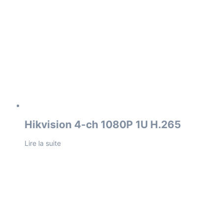
Hikvision 4-ch 1080P 1U H.265
Lire la suite