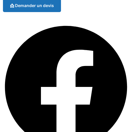
📩 Demander un devis