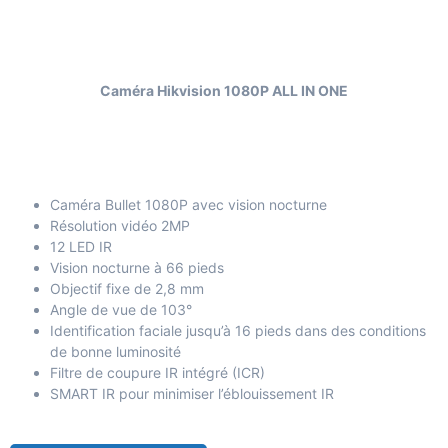
Caméra Hikvision 1080P ALL IN ONE
Caméra Bullet 1080P avec vision nocturne
Résolution vidéo 2MP
12 LED IR
Vision nocturne à 66 pieds
Objectif fixe de 2,8 mm
Angle de vue de 103°
Identification faciale jusqu’à 16 pieds dans des conditions
de bonne luminosité
Filtre de coupure IR intégré (ICR)
SMART IR pour minimiser l’éblouissement IR