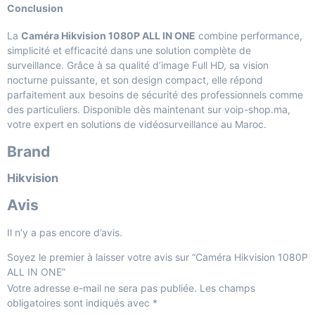
Conclusion
La
Caméra Hikvision 1080P ALL IN ONE
combine performance,
simplicité et efficacité dans une solution complète de
surveillance. Grâce à sa qualité d’image Full HD, sa vision
nocturne puissante, et son design compact, elle répond
parfaitement aux besoins de sécurité des professionnels comme
des particuliers. Disponible dès maintenant sur voip-shop.ma,
votre expert en solutions de vidéosurveillance au Maroc.
Brand
Hikvision
Avis
Il n’y a pas encore d’avis.
Soyez le premier à laisser votre avis sur “Caméra Hikvision 1080P
ALL IN ONE”
Votre adresse e-mail ne sera pas publiée.
Les champs
obligatoires sont indiqués avec
*