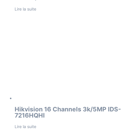
Lire la suite
Hikvision 16 Channels 3k/5MP IDS-
7216HQHI
Lire la suite