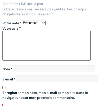
CanoScan LiDE 400 à plat”
Votre adresse e-mail ne sera pas publiée.
Les champs
obligatoires sont indiqués avec
*
Votre note
*
Votre avis
*
Nom
*
E-mail
*
Enregistrer mon nom, mon e-mail et mon site dans le
navigateur pour mon prochain commentaire.