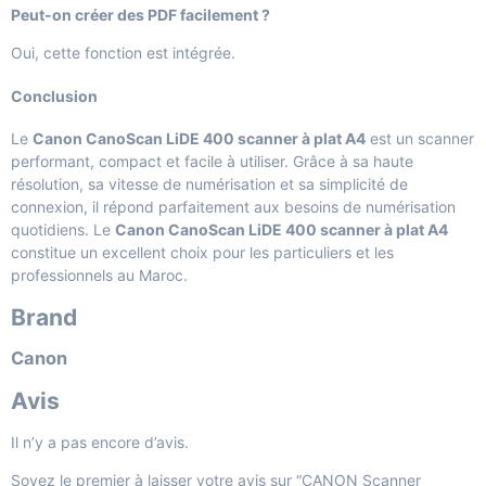
Peut-on créer des PDF facilement ?
Oui, cette fonction est intégrée.
Conclusion
Le
Canon CanoScan LiDE 400 scanner à plat A4
est un scanner
performant, compact et facile à utiliser. Grâce à sa haute
résolution, sa vitesse de numérisation et sa simplicité de
connexion, il répond parfaitement aux besoins de numérisation
quotidiens. Le
Canon CanoScan LiDE 400 scanner à plat A4
constitue un excellent choix pour les particuliers et les
professionnels au Maroc.
Brand
Canon
Avis
Il n’y a pas encore d’avis.
Soyez le premier à laisser votre avis sur “CANON Scanner