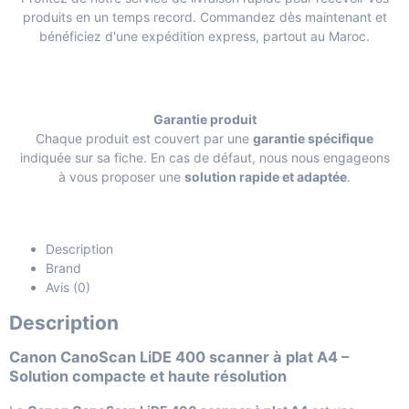
produits en un temps record. Commandez dès maintenant et
bénéficiez d'une expédition express, partout au Maroc.
Garantie produit
Chaque produit est couvert par une
garantie spécifique
indiquée sur sa fiche. En cas de défaut, nous nous engageons
à vous proposer une
solution rapide et adaptée
.
Description
Brand
Avis (0)
Description
Canon CanoScan LiDE 400 scanner à plat A4 –
Solution compacte et haute résolution