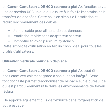
Le
Canon CanoScan LiDE 400 scanner à plat A4
fonctionne via
une connexion USB unique qui assure à la fois l’alimentation et le
transfert de données. Cette solution simplifie l’installation et
réduit l’encombrement des câbles.
Un seul câble pour alimentation et données
Installation rapide sans adaptateur secteur
Compatibilité avec plusieurs systèmes
Cette simplicité d’utilisation en fait un choix idéal pour tous les
profils d’utilisateurs.
Utilisation verticale pour gain de place
Le
Canon CanoScan LiDE 400 scanner à plat A4
peut être
positionné verticalement grâce à son support intégré. Cette
fonctionnalité permet d’économiser de l’espace sur le bureau, ce
qui est particulièrement utile dans les environnements de travail
réduits.
Elle apporte également plus de flexibilité dans l’organisation de
votre espace.