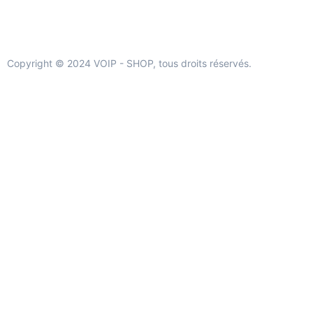
Copyright © 2024 VOIP - SHOP, tous droits réservés.