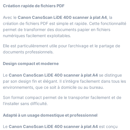
Création rapide de fichiers PDF
Avec le
Canon CanoScan LiDE 400 scanner à plat A4
, la
création de fichiers PDF est simple et rapide. Cette fonctionnalité
permet de transformer des documents papier en fichiers
numériques facilement exploitables.
Elle est particulièrement utile pour l’archivage et le partage de
documents professionnels.
Design compact et moderne
Le
Canon CanoScan LiDE 400 scanner à plat A4
se distingue
par son design fin et élégant. Il s’intègre facilement dans tous les
environnements, que ce soit à domicile ou au bureau.
Son format compact permet de le transporter facilement et de
l’installer sans difficulté.
Adapté à un usage domestique et professionnel
Le
Canon CanoScan LiDE 400 scanner à plat A4
est conçu