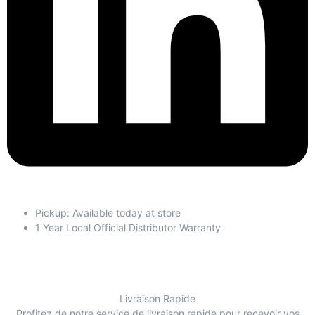
Pickup: Available today at store
1 Year Local Official Distributor Warranty
Livraison Rapide
Profitez de notre service de livraison rapide pour recevoir vos