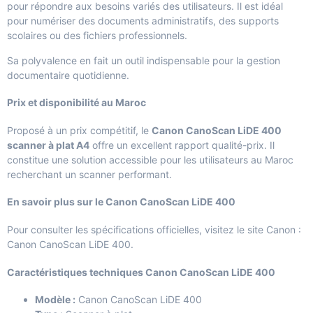
pour répondre aux besoins variés des utilisateurs. Il est idéal
pour numériser des documents administratifs, des supports
scolaires ou des fichiers professionnels.
Sa polyvalence en fait un outil indispensable pour la gestion
documentaire quotidienne.
Prix et disponibilité au Maroc
Proposé à un prix compétitif, le
Canon CanoScan LiDE 400
scanner à plat A4
offre un excellent rapport qualité-prix. Il
constitue une solution accessible pour les utilisateurs au Maroc
recherchant un scanner performant.
En savoir plus sur le Canon CanoScan LiDE 400
Pour consulter les spécifications officielles, visitez le site Canon :
Canon CanoScan LiDE 400
.
Caractéristiques techniques Canon CanoScan LiDE 400
Modèle :
Canon CanoScan LiDE 400