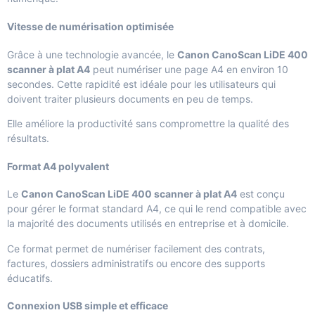
Vitesse de numérisation optimisée
Grâce à une technologie avancée, le
Canon CanoScan LiDE 400
scanner à plat A4
peut numériser une page A4 en environ 10
secondes. Cette rapidité est idéale pour les utilisateurs qui
doivent traiter plusieurs documents en peu de temps.
Elle améliore la productivité sans compromettre la qualité des
résultats.
Format A4 polyvalent
Le
Canon CanoScan LiDE 400 scanner à plat A4
est conçu
pour gérer le format standard A4, ce qui le rend compatible avec
la majorité des documents utilisés en entreprise et à domicile.
Ce format permet de numériser facilement des contrats,
factures, dossiers administratifs ou encore des supports
éducatifs.
Connexion USB simple et efficace