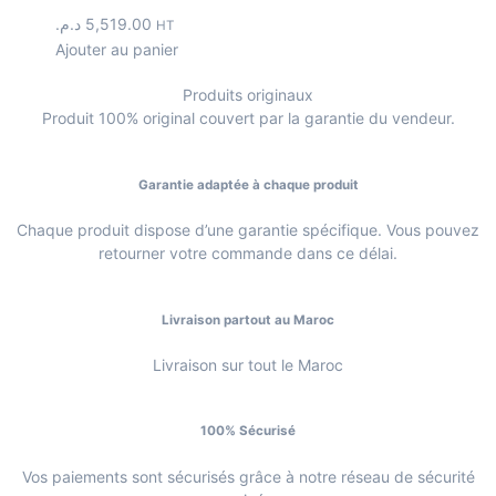
د.م.
5,519.00
HT
Ajouter au panier
Produits originaux
Produit 100% original couvert par la garantie du vendeur.
Garantie adaptée à chaque produit
Chaque produit dispose d’une garantie spécifique. Vous pouvez
retourner votre commande dans ce délai.
Livraison partout au Maroc
Livraison sur tout le Maroc
100% Sécurisé
Vos paiements sont sécurisés grâce à notre réseau de sécurité