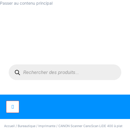
Passer au contenu principal
Accueil
/
Bureautique
/
Imprimante
/ CANON Scanner CanoScan LiDE 400 à plat