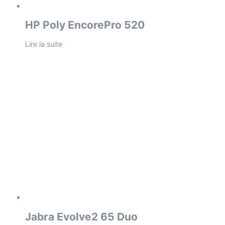
HP Poly EncorePro 520
Lire la suite
Jabra Evolve2 65 Duo