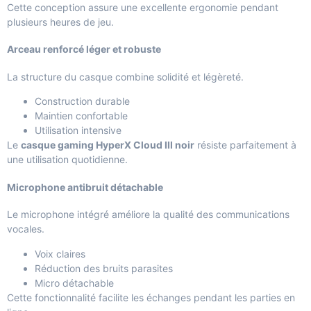
Cette conception assure une excellente ergonomie pendant
plusieurs heures de jeu.
Arceau renforcé léger et robuste
La structure du casque combine solidité et légèreté.
Construction durable
Maintien confortable
Utilisation intensive
Le
casque gaming HyperX Cloud III noir
résiste parfaitement à
une utilisation quotidienne.
Microphone antibruit détachable
Le microphone intégré améliore la qualité des communications
vocales.
Voix claires
Réduction des bruits parasites
Micro détachable
Cette fonctionnalité facilite les échanges pendant les parties en