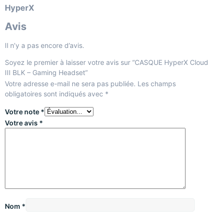
HyperX
Avis
Il n’y a pas encore d’avis.
Soyez le premier à laisser votre avis sur “CASQUE HyperX Cloud
III BLK – Gaming Headset”
Votre adresse e-mail ne sera pas publiée.
Les champs
obligatoires sont indiqués avec
*
Votre note
*
Votre avis
*
Nom
*