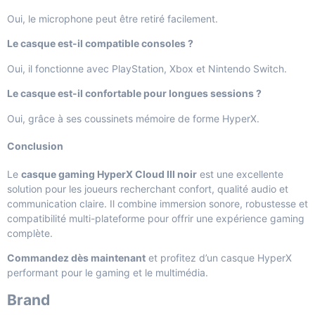
Oui, le microphone peut être retiré facilement.
Le casque est-il compatible consoles ?
Oui, il fonctionne avec PlayStation, Xbox et Nintendo Switch.
Le casque est-il confortable pour longues sessions ?
Oui, grâce à ses coussinets mémoire de forme HyperX.
Conclusion
Le
casque gaming HyperX Cloud III noir
est une excellente
solution pour les joueurs recherchant confort, qualité audio et
communication claire. Il combine immersion sonore, robustesse et
compatibilité multi-plateforme pour offrir une expérience gaming
complète.
Commandez dès maintenant
et profitez d’un casque HyperX
performant pour le gaming et le multimédia.
Brand