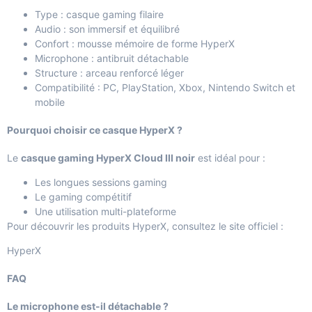
Type : casque gaming filaire
Audio : son immersif et équilibré
Confort : mousse mémoire de forme HyperX
Microphone : antibruit détachable
Structure : arceau renforcé léger
Compatibilité : PC, PlayStation, Xbox, Nintendo Switch et
mobile
Pourquoi choisir ce casque HyperX ?
Le
casque gaming HyperX Cloud III noir
est idéal pour :
Les longues sessions gaming
Le gaming compétitif
Une utilisation multi-plateforme
Pour découvrir les produits HyperX, consultez le site officiel :
HyperX
FAQ
Le microphone est-il détachable ?