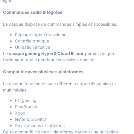
ligne.
Commandes audio intégrées
Le casque dispose de commandes simples et accessibles.
Réglage rapide du volume
Contrôle pratique
Utilisation intuitive
Le
casque gaming HyperX Cloud III noir
permet de gérer
facilement l’audio pendant les sessions gaming.
Compatible avec plusieurs plateformes
Le casque fonctionne avec différents appareils gaming et
multimédias.
PC gaming
PlayStation
Xbox
Nintendo Switch
Smartphones et tablettes
Cette compatibilité multi-plateforme garantit une utilisation