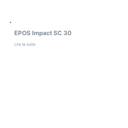
EPOS Impact SC 30
Lire la suite