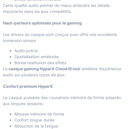
Cette qualité audio permet de mieux entendre les détails
importants dans les jeux compétitifs.
Haut-parleurs optimisés pour le gaming
Les drivers du casque sont conçus pour offrir une excellente
immersion sonore.
Audio précis
Spatialisation améliorée
Bonne restitution des effets
Le
casque gaming HyperX Cloud III noir
améliore l’expérience
audio sur plusieurs types de jeux.
Confort premium HyperX
Le casque possède des coussinets mémoire de forme adaptés
aux longues sessions.
Mousse mémoire de forme
Confort longue durée
Réduction de la fatigue