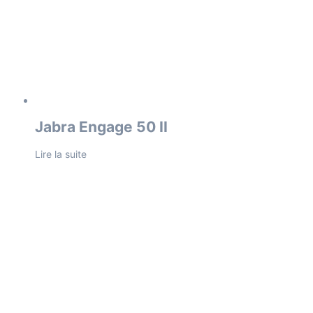
Jabra Engage 50 II
Lire la suite