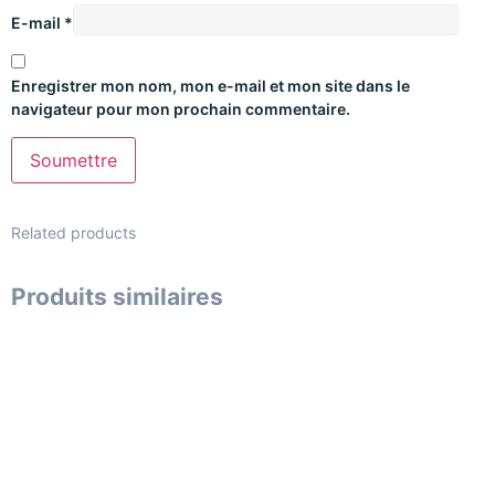
E-mail
*
Enregistrer mon nom, mon e-mail et mon site dans le
navigateur pour mon prochain commentaire.
Related products
Produits similaires