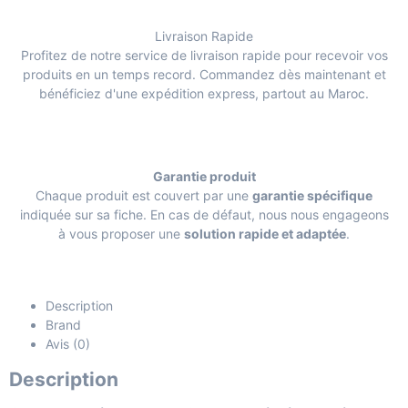
Livraison Rapide
Profitez de notre service de livraison rapide pour recevoir vos
produits en un temps record. Commandez dès maintenant et
bénéficiez d'une expédition express, partout au Maroc.
Garantie produit
Chaque produit est couvert par une
garantie spécifique
indiquée sur sa fiche. En cas de défaut, nous nous engageons
à vous proposer une
solution rapide et adaptée
.
Description
Brand
Avis (0)
Description