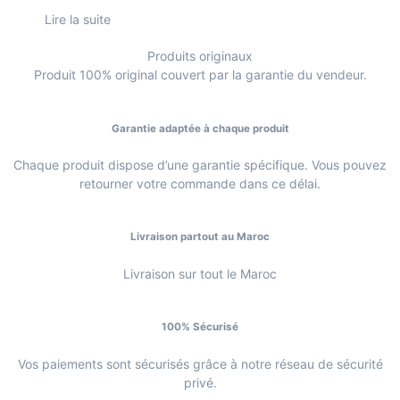
Lire la suite
Produits originaux
Produit 100% original couvert par la garantie du vendeur.
Garantie adaptée à chaque produit
Chaque produit dispose d’une garantie spécifique. Vous pouvez
retourner votre commande dans ce délai.
Livraison partout au Maroc
Livraison sur tout le Maroc
100% Sécurisé
Vos paiements sont sécurisés grâce à notre réseau de sécurité
privé.