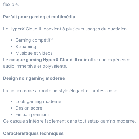
flexible.
Parfait pour gaming et multimédia
Le HyperX Cloud III convient à plusieurs usages du quotidien.
Gaming compétitif
Streaming
Musique et vidéos
Le
casque gaming HyperX Cloud III noir
offre une expérience
audio immersive et polyvalente.
Design noir gaming moderne
La finition noire apporte un style élégant et professionnel.
Look gaming moderne
Design sobre
Finition premium
Ce casque s’intègre facilement dans tout setup gaming moderne.
Caractéristiques techniques