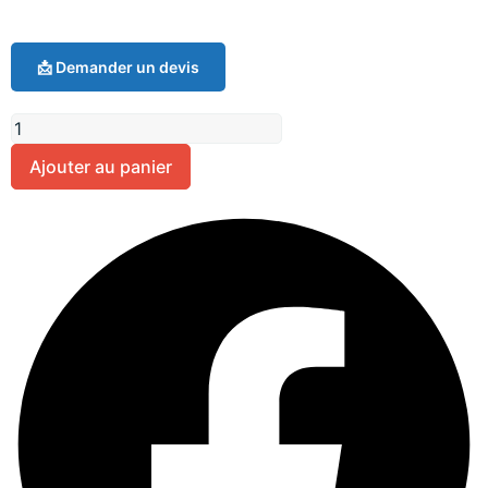
📩 Demander un devis
Ajouter au panier