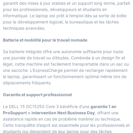
garantit des mises à jour stables et un support long terme, parfait
pour les professionnels, développeurs et étudiants en
informatique. Le laptop est prêt à l’emploi dès sa sortie de boîte
pour le développement logiciel, la bureautique et les tâches
techniques avancées.
Batterie et mobilité pour le travail nomade
Sa batterie intégrée offre une autonomie suffisante pour toute
une journée de travail ou d’études. Combinée à un design fin et
léger, cette machine est facilement transportable dans un sac ou
une sacoche. L’ExpressCharge permet de recharger rapidement
le laptop, garantissant un fonctionnement optimal même lors de
déplacements fréquents.
Garantie et support professionnel
Le DELL 15 DC15250 Core 3 bénéficie d’une
garantie 1 an
ProSupport + intervention Next Business Day
, offrant une
assistance rapide en cas de problème matériel ou technique.
Cette tranquillité d’esprit est essentielle pour les professionnels et
étudiants qui dépendent de leur laptop pour des tâches