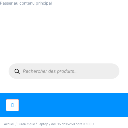
Passer au contenu principal
Accueil
/
Bureautique
/
Laptop
/ dell 15 dc15250 core 3 100U