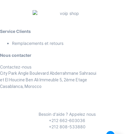
Service Clients
Remplacements et retours
Nous contacter
Contactez-nous
City Park Angle Boulevard Abderrahmane Sahraoui
et El Houcine Ben Ali
Immeuble 5, 2ème Etage
Casablanca, Morocco
Besoin d'aide ? Appelez nous
+212 662-603036
+212 808-533880