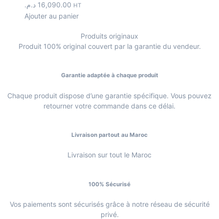
د.م.
16,090.00
HT
Ajouter au panier
Produits originaux
Produit 100% original couvert par la garantie du vendeur.
Garantie adaptée à chaque produit
Chaque produit dispose d’une garantie spécifique. Vous pouvez
retourner votre commande dans ce délai.
Livraison partout au Maroc
Livraison sur tout le Maroc
100% Sécurisé
Vos paiements sont sécurisés grâce à notre réseau de sécurité
privé.