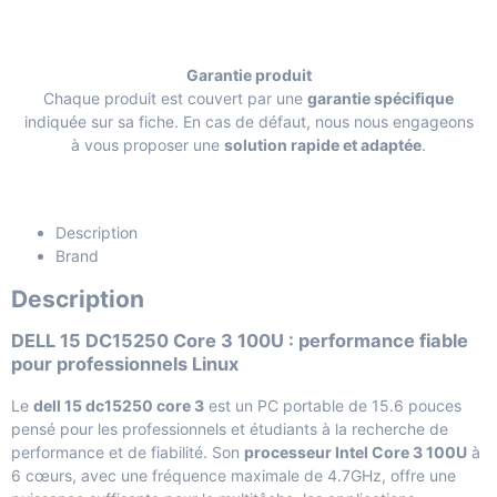
Garantie produit
Chaque produit est couvert par une
garantie spécifique
indiquée sur sa fiche. En cas de défaut, nous nous engageons
à vous proposer une
solution rapide et adaptée
.
Description
Brand
Description
DELL 15 DC15250 Core 3 100U : performance fiable
pour professionnels Linux
Le
dell 15 dc15250 core 3
est un PC portable de 15.6 pouces
pensé pour les professionnels et étudiants à la recherche de
performance et de fiabilité. Son
processeur Intel Core 3 100U
à
6 cœurs, avec une fréquence maximale de 4.7GHz, offre une