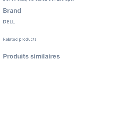
Brand
DELL
Related products
Produits similaires