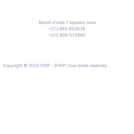
Besoin d'aide ? Appelez nous
+212 662-603036
+212 808-533880
Copyright © 2024 VOIP - SHOP, tous droits réservés.