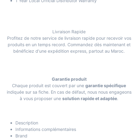
1 Year Local Official Distributor Warranty
Livraison Rapide
Profitez de notre service de livraison rapide pour recevoir vos
produits en un temps record. Commandez dès maintenant et
bénéficiez d'une expédition express, partout au Maroc.
Garantie produit
Chaque produit est couvert par une
garantie spécifique
indiquée sur sa fiche. En cas de défaut, nous nous engageons
à vous proposer une
solution rapide et adaptée
.
Description
Informations complémentaires
Brand