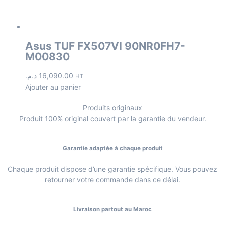
Asus TUF FX507VI 90NR0FH7-
M00830
د.م.
16,090.00
HT
Ajouter au panier
Produits originaux
Produit 100% original couvert par la garantie du vendeur.
Garantie adaptée à chaque produit
Chaque produit dispose d’une garantie spécifique. Vous pouvez
retourner votre commande dans ce délai.
Livraison partout au Maroc