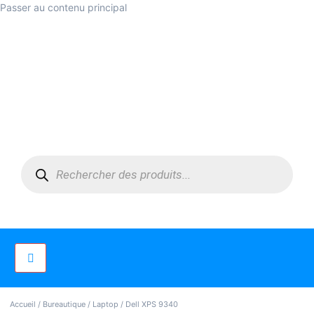
Passer au contenu principal
Accueil
/
Bureautique
/
Laptop
/ Dell XPS 9340