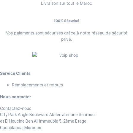
Livraison sur tout le Maroc
100% Sécurisé
Vos paiements sont sécurisés grâce à notre réseau de sécurité
privé.
Service Clients
Remplacements et retours
Nous contacter
Contactez-nous
City Park Angle Boulevard Abderrahmane Sahraoui
et El Houcine Ben Ali
Immeuble 5, 2ème Etage
Casablanca, Morocco