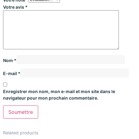
Votre avis
*
Nom
*
E-mail
*
Enregistrer mon nom, mon e-mail et mon site dans le
navigateur pour mon prochain commentaire.
Related products