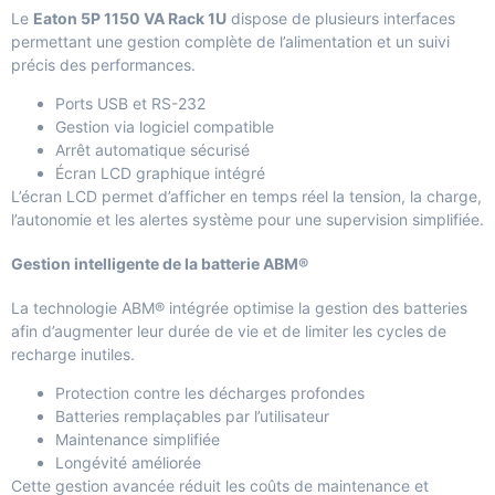
Le
Eaton 5P 1150 VA Rack 1U
dispose de plusieurs interfaces
permettant une gestion complète de l’alimentation et un suivi
précis des performances.
Ports USB et RS-232
Gestion via logiciel compatible
Arrêt automatique sécurisé
Écran LCD graphique intégré
L’écran LCD permet d’afficher en temps réel la tension, la charge,
l’autonomie et les alertes système pour une supervision simplifiée.
Gestion intelligente de la batterie ABM®
La technologie ABM® intégrée optimise la gestion des batteries
afin d’augmenter leur durée de vie et de limiter les cycles de
recharge inutiles.
Protection contre les décharges profondes
Batteries remplaçables par l’utilisateur
Maintenance simplifiée
Longévité améliorée
Cette gestion avancée réduit les coûts de maintenance et