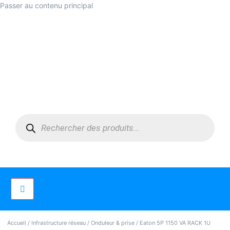
Passer au contenu principal
Accueil
/
Infrastructure réseau
/
Onduleur & prise
/ Eaton 5P 1150 VA RACK 1U