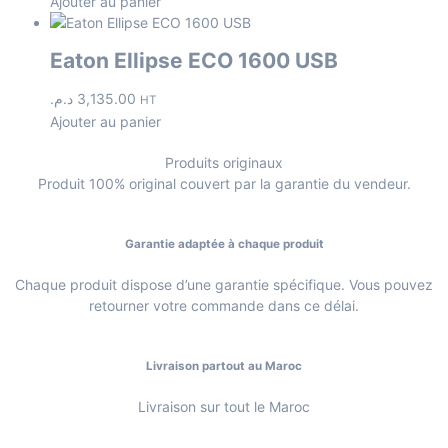
Ajouter au panier
Eaton Ellipse ECO 1600 USB
د.م.
3,135.00
HT
Ajouter au panier
Produits originaux
Produit 100% original couvert par la garantie du vendeur.
Garantie adaptée à chaque produit
Chaque produit dispose d’une garantie spécifique. Vous pouvez
retourner votre commande dans ce délai.
Livraison partout au Maroc
Livraison sur tout le Maroc