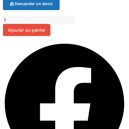
📩 Demander un devis
Ajouter au panier