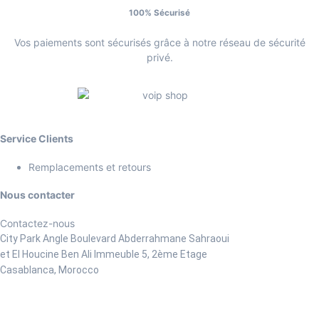
100% Sécurisé
Vos paiements sont sécurisés grâce à notre réseau de sécurité
privé.
Service Clients
Remplacements et retours
Nous contacter
Contactez-nous
City Park Angle Boulevard Abderrahmane Sahraoui
et El Houcine Ben Ali
Immeuble 5, 2ème Etage
Casablanca, Morocco