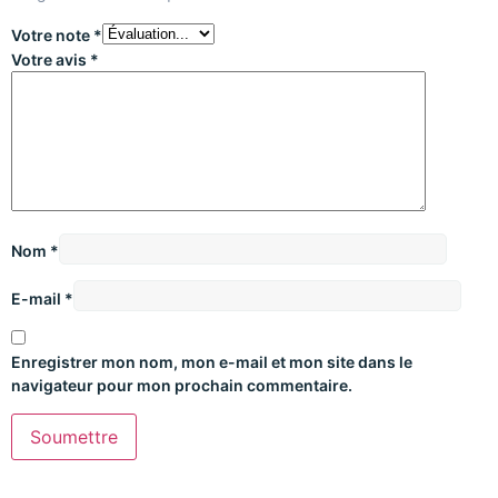
Votre note
*
Votre avis
*
Nom
*
E-mail
*
Enregistrer mon nom, mon e-mail et mon site dans le
navigateur pour mon prochain commentaire.