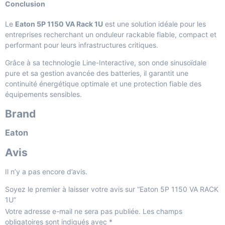
Conclusion
Le
Eaton 5P 1150 VA Rack 1U
est une solution idéale pour les
entreprises recherchant un onduleur rackable fiable, compact et
performant pour leurs infrastructures critiques.
Grâce à sa technologie Line-Interactive, son onde sinusoïdale
pure et sa gestion avancée des batteries, il garantit une
continuité énergétique optimale et une protection fiable des
équipements sensibles.
Brand
Eaton
Avis
Il n’y a pas encore d’avis.
Soyez le premier à laisser votre avis sur “Eaton 5P 1150 VA RACK
1U”
Votre adresse e-mail ne sera pas publiée.
Les champs
obligatoires sont indiqués avec
*