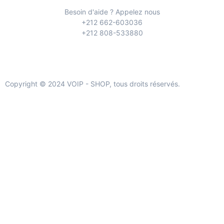
Besoin d'aide ? Appelez nous
+212 662-603036
+212 808-533880
Copyright © 2024 VOIP - SHOP, tous droits réservés.