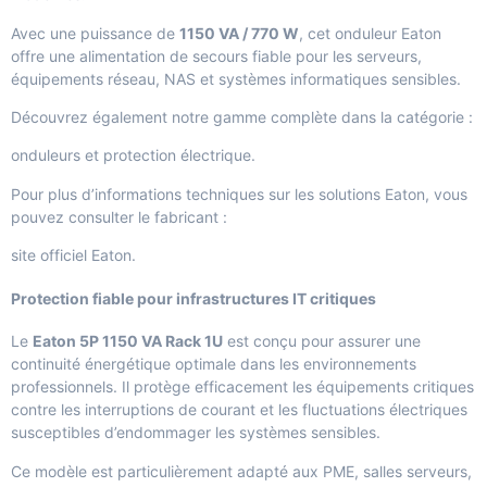
Avec une puissance de
1150 VA / 770 W
, cet onduleur Eaton
offre une alimentation de secours fiable pour les serveurs,
équipements réseau, NAS et systèmes informatiques sensibles.
Découvrez également notre gamme complète dans la catégorie :
onduleurs et protection électrique
.
Pour plus d’informations techniques sur les solutions Eaton, vous
pouvez consulter le fabricant :
site officiel Eaton
.
Protection fiable pour infrastructures IT critiques
Le
Eaton 5P 1150 VA Rack 1U
est conçu pour assurer une
continuité énergétique optimale dans les environnements
professionnels. Il protège efficacement les équipements critiques
contre les interruptions de courant et les fluctuations électriques
susceptibles d’endommager les systèmes sensibles.
Ce modèle est particulièrement adapté aux PME, salles serveurs,