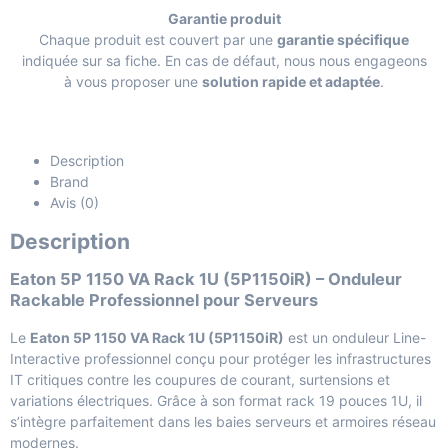
Garantie produit
Chaque produit est couvert par une
garantie spécifique
indiquée sur sa fiche. En cas de défaut, nous nous engageons
à vous proposer une
solution rapide et adaptée
.
Description
Brand
Avis (0)
Description
Eaton 5P 1150 VA Rack 1U (5P1150iR) – Onduleur
Rackable Professionnel pour Serveurs
Le
Eaton 5P 1150 VA Rack 1U (5P1150iR)
est un onduleur Line-
Interactive professionnel conçu pour protéger les infrastructures
IT critiques contre les coupures de courant, surtensions et
variations électriques. Grâce à son format rack 19 pouces 1U, il
s’intègre parfaitement dans les baies serveurs et armoires réseau
modernes.