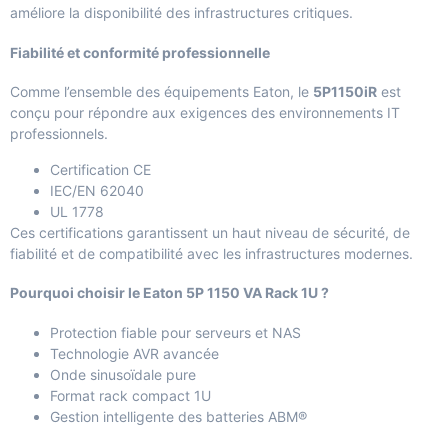
améliore la disponibilité des infrastructures critiques.
Fiabilité et conformité professionnelle
Comme l’ensemble des équipements Eaton, le
5P1150iR
est
conçu pour répondre aux exigences des environnements IT
professionnels.
Certification CE
IEC/EN 62040
UL 1778
Ces certifications garantissent un haut niveau de sécurité, de
fiabilité et de compatibilité avec les infrastructures modernes.
Pourquoi choisir le Eaton 5P 1150 VA Rack 1U ?
Protection fiable pour serveurs et NAS
Technologie AVR avancée
Onde sinusoïdale pure
Format rack compact 1U
Gestion intelligente des batteries ABM®