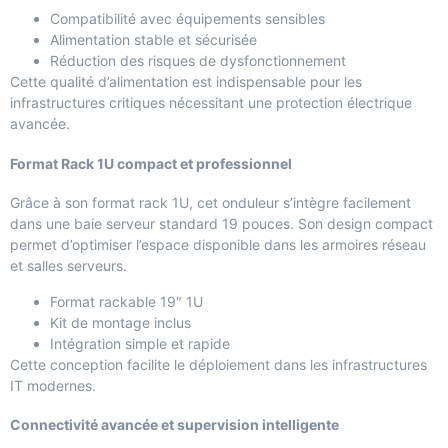
Compatibilité avec équipements sensibles
Alimentation stable et sécurisée
Réduction des risques de dysfonctionnement
Cette qualité d’alimentation est indispensable pour les
infrastructures critiques nécessitant une protection électrique
avancée.
Format Rack 1U compact et professionnel
Grâce à son format rack 1U, cet onduleur s’intègre facilement
dans une baie serveur standard 19 pouces. Son design compact
permet d’optimiser l’espace disponible dans les armoires réseau
et salles serveurs.
Format rackable 19″ 1U
Kit de montage inclus
Intégration simple et rapide
Cette conception facilite le déploiement dans les infrastructures
IT modernes.
Connectivité avancée et supervision intelligente