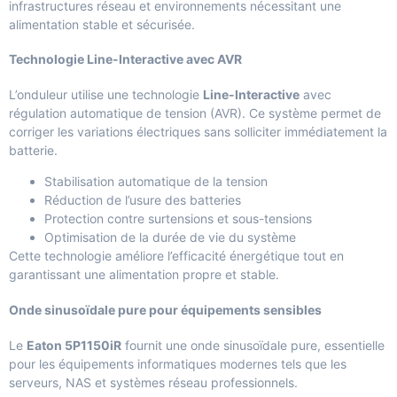
infrastructures réseau et environnements nécessitant une
alimentation stable et sécurisée.
Technologie Line-Interactive avec AVR
L’onduleur utilise une technologie
Line-Interactive
avec
régulation automatique de tension (AVR). Ce système permet de
corriger les variations électriques sans solliciter immédiatement la
batterie.
Stabilisation automatique de la tension
Réduction de l’usure des batteries
Protection contre surtensions et sous-tensions
Optimisation de la durée de vie du système
Cette technologie améliore l’efficacité énergétique tout en
garantissant une alimentation propre et stable.
Onde sinusoïdale pure pour équipements sensibles
Le
Eaton 5P1150iR
fournit une onde sinusoïdale pure, essentielle
pour les équipements informatiques modernes tels que les
serveurs, NAS et systèmes réseau professionnels.