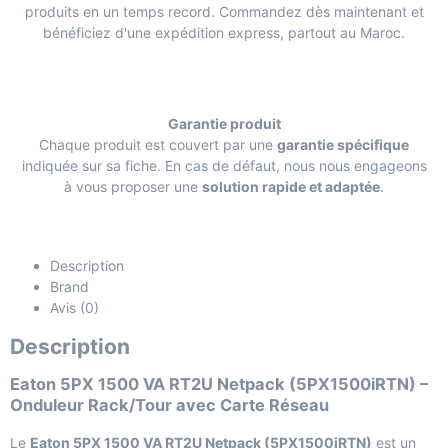
produits en un temps record. Commandez dès maintenant et
bénéficiez d'une expédition express, partout au Maroc.
Garantie produit
Chaque produit est couvert par une
garantie spécifique
indiquée sur sa fiche. En cas de défaut, nous nous engageons
à vous proposer une
solution rapide et adaptée
.
Description
Brand
Avis (0)
Description
Eaton 5PX 1500 VA RT2U Netpack (5PX1500iRTN) –
Onduleur Rack/Tour avec Carte Réseau
Le
Eaton 5PX 1500 VA RT2U Netpack (5PX1500iRTN)
est un