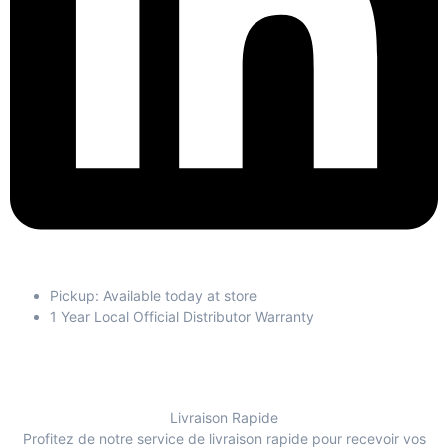
Pickup: Available today at store
1 Year Local Official Distributor Warranty
Livraison Rapide
Profitez de notre service de livraison rapide pour recevoir vos