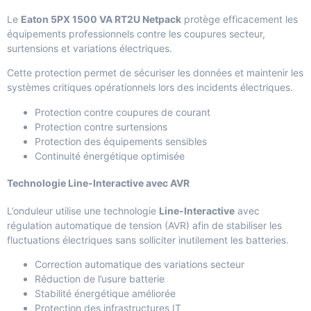
Le
Eaton 5PX 1500 VA RT2U Netpack
protège efficacement les
équipements professionnels contre les coupures secteur,
surtensions et variations électriques.
Cette protection permet de sécuriser les données et maintenir les
systèmes critiques opérationnels lors des incidents électriques.
Protection contre coupures de courant
Protection contre surtensions
Protection des équipements sensibles
Continuité énergétique optimisée
Technologie Line-Interactive avec AVR
L’onduleur utilise une technologie
Line-Interactive
avec
régulation automatique de tension (AVR) afin de stabiliser les
fluctuations électriques sans solliciter inutilement les batteries.
Correction automatique des variations secteur
Réduction de l’usure batterie
Stabilité énergétique améliorée
Protection des infrastructures IT