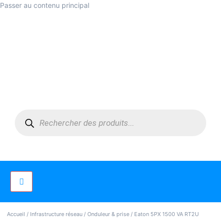
Passer au contenu principal
Accueil
/
Infrastructure réseau
/
Onduleur & prise
/ Eaton 5PX 1500 VA RT2U