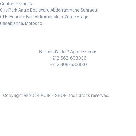
Contactez-nous
City Park Angle Boulevard Abderrahmane Sahraoui
et El Houcine Ben Ali
Immeuble 5, 2ème Etage
Casablanca, Morocco
Besoin d'aide ? Appelez nous
+212 662-603036
+212 808-533880
Copyright © 2024 VOIP - SHOP, tous droits réservés.