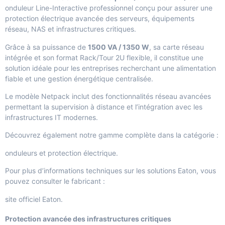
onduleur Line-Interactive professionnel conçu pour assurer une
protection électrique avancée des serveurs, équipements
réseau, NAS et infrastructures critiques.
Grâce à sa puissance de
1500 VA / 1350 W
, sa carte réseau
intégrée et son format Rack/Tour 2U flexible, il constitue une
solution idéale pour les entreprises recherchant une alimentation
fiable et une gestion énergétique centralisée.
Le modèle Netpack inclut des fonctionnalités réseau avancées
permettant la supervision à distance et l’intégration avec les
infrastructures IT modernes.
Découvrez également notre gamme complète dans la catégorie :
onduleurs et protection électrique
.
Pour plus d’informations techniques sur les solutions Eaton, vous
pouvez consulter le fabricant :
site officiel Eaton
.
Protection avancée des infrastructures critiques