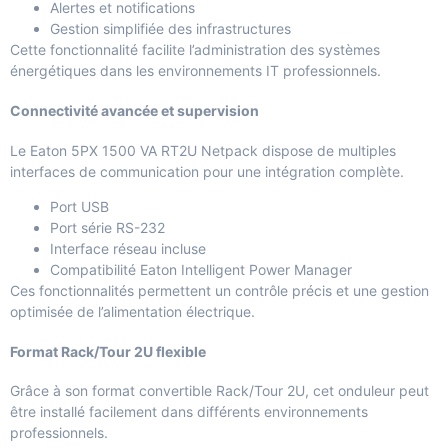
Alertes et notifications
Gestion simplifiée des infrastructures
Cette fonctionnalité facilite l’administration des systèmes
énergétiques dans les environnements IT professionnels.
Connectivité avancée et supervision
Le Eaton 5PX 1500 VA RT2U Netpack dispose de multiples
interfaces de communication pour une intégration complète.
Port USB
Port série RS-232
Interface réseau incluse
Compatibilité Eaton Intelligent Power Manager
Ces fonctionnalités permettent un contrôle précis et une gestion
optimisée de l’alimentation électrique.
Format Rack/Tour 2U flexible
Grâce à son format convertible Rack/Tour 2U, cet onduleur peut
être installé facilement dans différents environnements
professionnels.