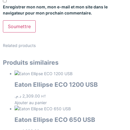
Enregistrer mon nom, mon e-mail et mon site dans le
navigateur pour mon prochain commentaire.
Related products
Produits similaires
Eaton Ellipse ECO 1200 USB
د.م.
2,309.00
HT
Ajouter au panier
Eaton Ellipse ECO 650 USB