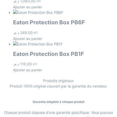
د.م.
1,093.00
HT
Ajouter au panier
Eaton Protection Box PB6F
د.م.
249.00
HT
Ajouter au panier
Eaton Protection Box PB1F
د.م.
110.00
HT
Ajouter au panier
Produits originaux
Produit 100% original couvert par la garantie du vendeur.
Garantie adaptée à chaque produit
Chaque produit dispose d’une garantie spécifique. Vous pouvez