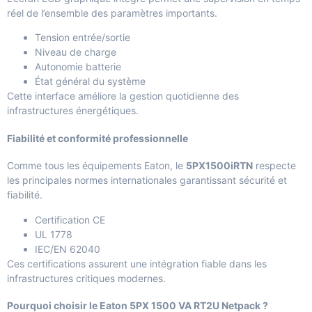
réel de l’ensemble des paramètres importants.
Tension entrée/sortie
Niveau de charge
Autonomie batterie
État général du système
Cette interface améliore la gestion quotidienne des
infrastructures énergétiques.
Fiabilité et conformité professionnelle
Comme tous les équipements Eaton, le
5PX1500iRTN
respecte
les principales normes internationales garantissant sécurité et
fiabilité.
Certification CE
UL 1778
IEC/EN 62040
Ces certifications assurent une intégration fiable dans les
infrastructures critiques modernes.
Pourquoi choisir le Eaton 5PX 1500 VA RT2U Netpack ?