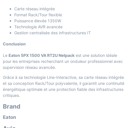
Carte réseau intégrée
Format Rack/Tour flexible
Puissance élevée 1350W
Technologie AVR avancée
Gestion centralisée des infrastructures IT
Conclusion
Le
Eaton 5PX 1500 VA RT2U Netpack
est une solution idéale
pour les entreprises recherchant un onduleur professionnel avec
supervision réseau avancée.
Grâce à sa technologie Line-Interactive, sa carte réseau intégrée
et sa conception Rack/Tour polyvalente, il garantit une continuité
énergétique optimale et une protection fiable des infrastructures
critiques.
Brand
Eaton