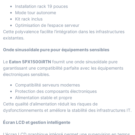
Installation rack 19 pouces
Mode tour autonome
Kit rack inclus
Optimisation de l’espace serveur
Cette polyvalence facilite l’intégration dans les infrastructures
existantes.
Onde sinusoïdale pure pour équipements sensibles
Le
Eaton 5PX1500iRTN
fournit une onde sinusoïdale pure
garantissant une compatibilité parfaite avec les équipements
électroniques sensibles.
Compatibilité serveurs modernes
Protection des composants électroniques
Alimentation stable et propre
Cette qualité d’alimentation réduit les risques de
dysfonctionnements et améliore la stabilité des infrastructures IT.
Écran LCD et gestion intelligente
L’écran LCD graphique intégré permet une supervision en temps