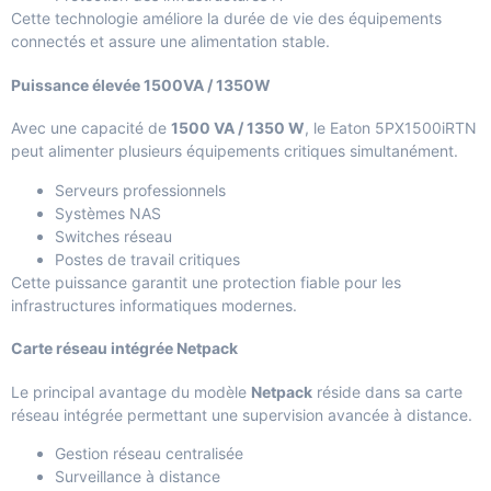
Cette technologie améliore la durée de vie des équipements
connectés et assure une alimentation stable.
Puissance élevée 1500VA / 1350W
Avec une capacité de
1500 VA / 1350 W
, le Eaton 5PX1500iRTN
peut alimenter plusieurs équipements critiques simultanément.
Serveurs professionnels
Systèmes NAS
Switches réseau
Postes de travail critiques
Cette puissance garantit une protection fiable pour les
infrastructures informatiques modernes.
Carte réseau intégrée Netpack
Le principal avantage du modèle
Netpack
réside dans sa carte
réseau intégrée permettant une supervision avancée à distance.
Gestion réseau centralisée
Surveillance à distance