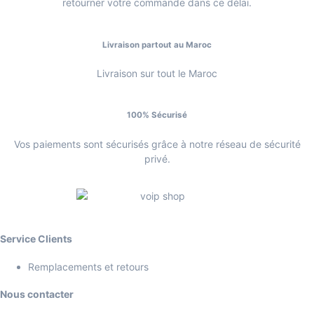
retourner votre commande dans ce délai.
Livraison partout au Maroc
Livraison sur tout le Maroc
100% Sécurisé
Vos paiements sont sécurisés grâce à notre réseau de sécurité
privé.
Service Clients
Remplacements et retours
Nous contacter