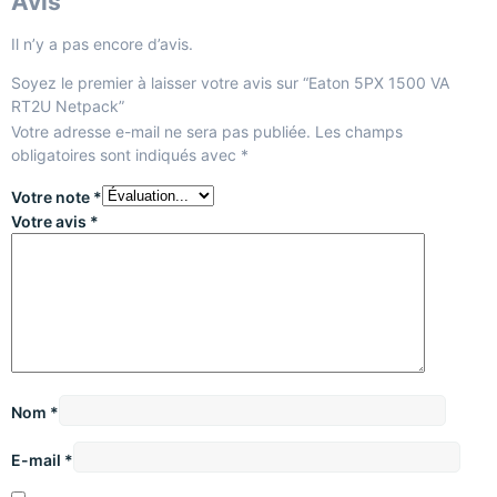
Avis
Il n’y a pas encore d’avis.
Soyez le premier à laisser votre avis sur “Eaton 5PX 1500 VA
RT2U Netpack”
Votre adresse e-mail ne sera pas publiée.
Les champs
obligatoires sont indiqués avec
*
Votre note
*
Votre avis
*
Nom
*
E-mail
*