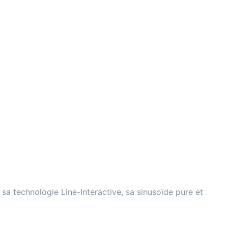
à sa technologie Line-Interactive, sa sinusoïde pure et