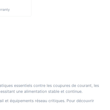
arranty
iques essentiels contre les coupures de courant, les
cessitant une alimentation stable et continue.
il et équipements réseau critiques. Pour découvrir