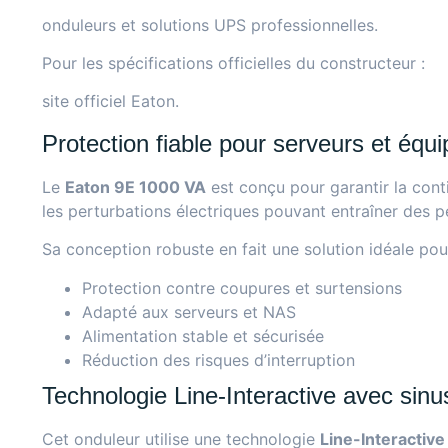
onduleurs et solutions UPS professionnelles
.
Pour les spécifications officielles du constructeur :
site officiel Eaton
.
Protection fiable pour serveurs et équ
Le
Eaton 9E 1000 VA
est conçu pour garantir la cont
les perturbations électriques pouvant entraîner des p
Sa conception robuste en fait une solution idéale pour
Protection contre coupures et surtensions
Adapté aux serveurs et NAS
Alimentation stable et sécurisée
Réduction des risques d’interruption
Technologie Line-Interactive avec sin
Cet onduleur utilise une technologie
Line-Interactive