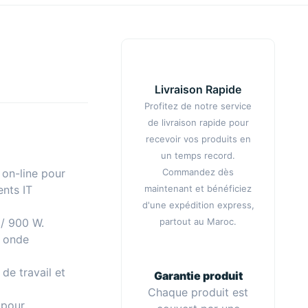
Livraison Rapide
Profitez de notre service
de livraison rapide pour
recevoir vos produits en
un temps record.
Commandez dès
on-line pour
maintenant et bénéficiez
nts IT
d'une expédition express,
partout au Maroc.
 / 900 W.
, onde
de travail et
Garantie produit
Chaque produit est
 pour