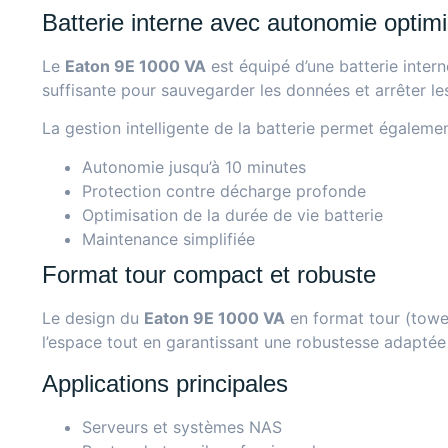
Batterie interne avec autonomie optim
Le
Eaton 9E 1000 VA
est équipé d’une batterie inter
suffisante pour sauvegarder les données et arrêter le
La gestion intelligente de la batterie permet égaleme
Autonomie jusqu’à 10 minutes
Protection contre décharge profonde
Optimisation de la durée de vie batterie
Maintenance simplifiée
Format tour compact et robuste
Le design du
Eaton 9E 1000 VA
en format tour (towe
l’espace tout en garantissant une robustesse adaptée
Applications principales
Serveurs et systèmes NAS