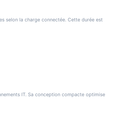
tes selon la charge connectée. Cette durée est
ronnements IT. Sa conception compacte optimise