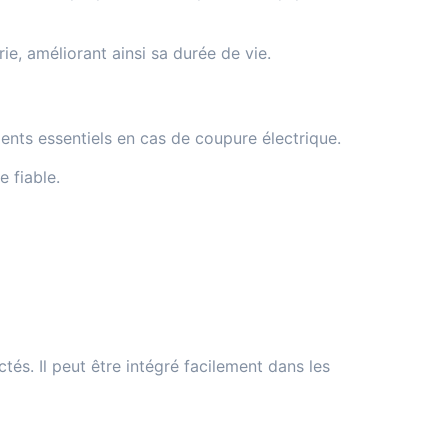
ie, améliorant ainsi sa durée de vie.
ents essentiels en cas de coupure électrique.
e fiable.
s. Il peut être intégré facilement dans les