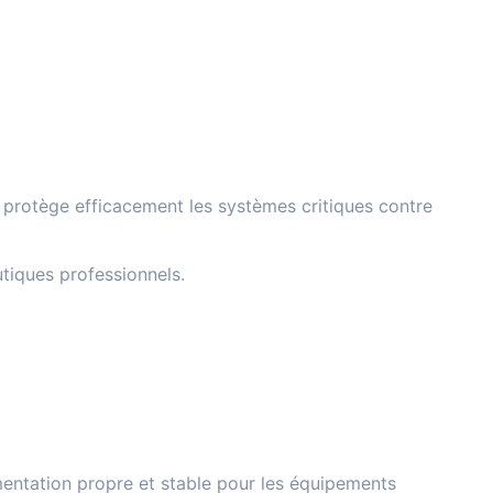
l protège efficacement les systèmes critiques contre
utiques professionnels.
mentation propre et stable pour les équipements