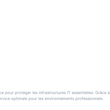
ace pour protéger les infrastructures IT essentielles. Grâce 
service optimale pour les environnements professionnels.