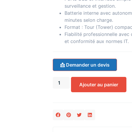
surveillance et gestion.
Batterie interne avec autonomi
minutes selon charge.
Format : Tour (Tower) compac
Fiabilité professionnelle avec 
et conformité aux normes IT.
📩 Demander un devis
Ajouter au panier