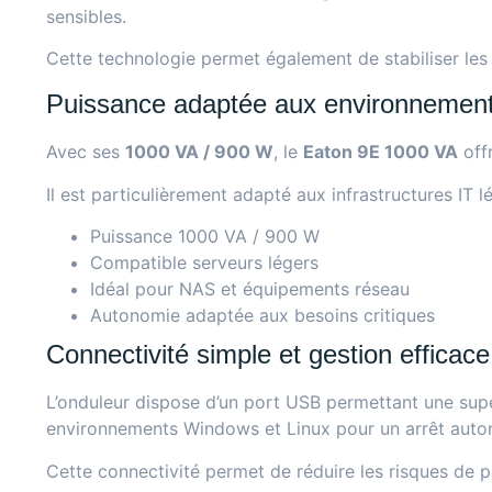
sensibles.
Cette technologie permet également de stabiliser les v
Puissance adaptée aux environnement
Avec ses
1000 VA / 900 W
, le
Eaton 9E 1000 VA
offr
Il est particulièrement adapté aux infrastructures IT 
Puissance 1000 VA / 900 W
Compatible serveurs légers
Idéal pour NAS et équipements réseau
Autonomie adaptée aux besoins critiques
Connectivité simple et gestion efficace
L’onduleur dispose d’un port USB permettant une supe
environnements Windows et Linux pour un arrêt auto
Cette connectivité permet de réduire les risques de 