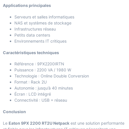
Applications principales
Serveurs et salles informatiques
NAS et systèmes de stockage
Infrastructures réseau
Petits data centers
Environnements IT critiques
Caractéristiques techniques
Référence : 9PX2200IRTN
Puissance : 2200 VA / 1980 W
Technologie : Online Double Conversion
Format : Rack 2U
Autonomie : jusqu’à 40 minutes
Écran : LCD intégré
Connectivité : USB + réseau
Conclusion
Le
Eaton 9PX 2200 RT2U Netpack
est une solution performante