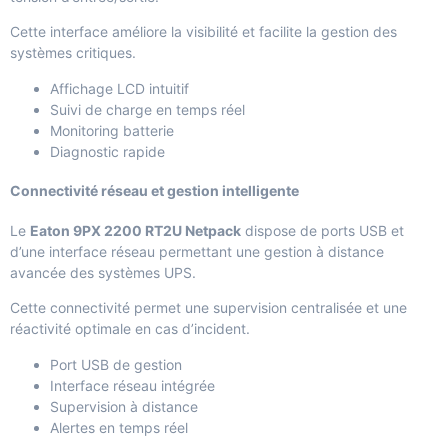
Cette interface améliore la visibilité et facilite la gestion des
systèmes critiques.
Affichage LCD intuitif
Suivi de charge en temps réel
Monitoring batterie
Diagnostic rapide
Connectivité réseau et gestion intelligente
Le
Eaton 9PX 2200 RT2U Netpack
dispose de ports USB et
d’une interface réseau permettant une gestion à distance
avancée des systèmes UPS.
Cette connectivité permet une supervision centralisée et une
réactivité optimale en cas d’incident.
Port USB de gestion
Interface réseau intégrée
Supervision à distance
Alertes en temps réel