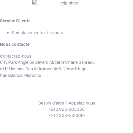
Service Clients
Remplacements et retours
Nous contacter
Contactez-nous
City Park Angle Boulevard Abderrahmane Sahraoui
et El Houcine Ben Ali
Immeuble 5, 2ème Etage
Casablanca, Morocco
Besoin d'aide ? Appelez nous
+212 662-603036
+212 808-533880