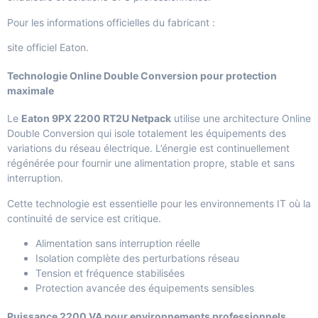
Pour les informations officielles du fabricant :
site officiel Eaton
.
Technologie Online Double Conversion pour protection
maximale
Le
Eaton 9PX 2200 RT2U Netpack
utilise une architecture Online
Double Conversion qui isole totalement les équipements des
variations du réseau électrique. L’énergie est continuellement
régénérée pour fournir une alimentation propre, stable et sans
interruption.
Cette technologie est essentielle pour les environnements IT où la
continuité de service est critique.
Alimentation sans interruption réelle
Isolation complète des perturbations réseau
Tension et fréquence stabilisées
Protection avancée des équipements sensibles
Puissance 2200 VA pour environnements professionnels