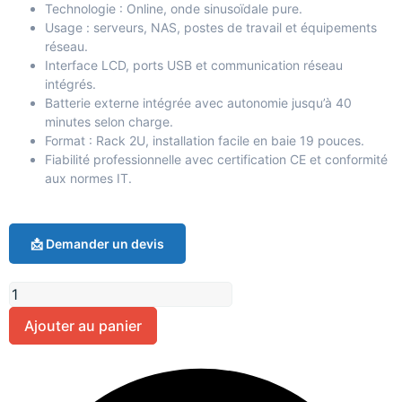
Technologie : Online, onde sinusoïdale pure.
Usage : serveurs, NAS, postes de travail et équipements
réseau.
Interface LCD, ports USB et communication réseau
intégrés.
Batterie externe intégrée avec autonomie jusqu’à 40
minutes selon charge.
Format : Rack 2U, installation facile en baie 19 pouces.
Fiabilité professionnelle avec certification CE et conformité
aux normes IT.
📩 Demander un devis
Ajouter au panier