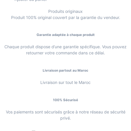
Produits originaux
Produit 100% original couvert par la garantie du vendeur.
Garantie adaptée à chaque produit
Chaque produit dispose d’une garantie spécifique. Vous pouvez
retourner votre commande dans ce délai.
Livraison partout au Maroc
Livraison sur tout le Maroc
100% Sécurisé
Vos paiements sont sécurisés grâce à notre réseau de sécurité
privé.