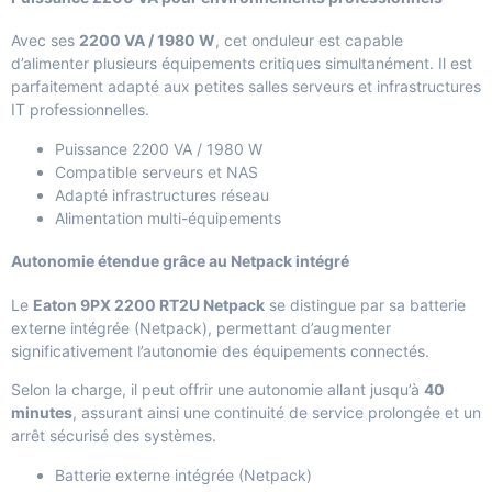
Avec ses
2200 VA / 1980 W
, cet onduleur est capable
d’alimenter plusieurs équipements critiques simultanément. Il est
parfaitement adapté aux petites salles serveurs et infrastructures
IT professionnelles.
Puissance 2200 VA / 1980 W
Compatible serveurs et NAS
Adapté infrastructures réseau
Alimentation multi-équipements
Autonomie étendue grâce au Netpack intégré
Le
Eaton 9PX 2200 RT2U Netpack
se distingue par sa batterie
externe intégrée (Netpack), permettant d’augmenter
significativement l’autonomie des équipements connectés.
Selon la charge, il peut offrir une autonomie allant jusqu’à
40
minutes
, assurant ainsi une continuité de service prolongée et un
arrêt sécurisé des systèmes.
Batterie externe intégrée (Netpack)