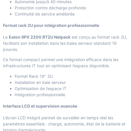
Autonomie jusqu’à 40 minutes
Protection contre décharge profonde
Continuité de service améliorée
Format rack 2U pour intégration professionnelle
Le
Eaton 9PX 2200 RT2U Netpack
est conçu au format rack 2U,
facilitant son installation dans les baies serveur standard 19
pouces.
Ce format compact permet une intégration efficace dans les
infrastructures IT tout en optimisant l’espace disponible.
Format Rack 19’’ 2U
Installation en baie serveur
Optimisation de l’espace IT
Intégration professionnelle
Interface LCD et supervision avancée
L’écran LCD intégré permet de surveiller en temps réel les
paramètres essentiels : charge, autonomie, état de la batterie et
tension d’entrée/sortie.