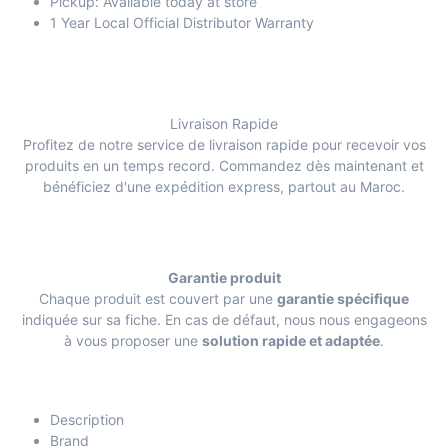
Pickup: Available today at store
1 Year Local Official Distributor Warranty
Livraison Rapide
Profitez de notre service de livraison rapide pour recevoir vos
produits en un temps record. Commandez dès maintenant et
bénéficiez d'une expédition express, partout au Maroc.
Garantie produit
Chaque produit est couvert par une
garantie spécifique
indiquée sur sa fiche. En cas de défaut, nous nous engageons
à vous proposer une
solution rapide et adaptée
.
Description
Brand