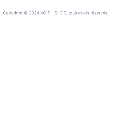
Copyright © 2024 VOIP - SHOP, tous droits réservés.