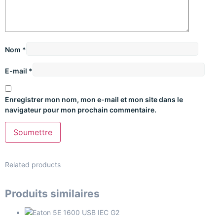
Nom
*
E-mail
*
Enregistrer mon nom, mon e-mail et mon site dans le
navigateur pour mon prochain commentaire.
Related products
Produits similaires