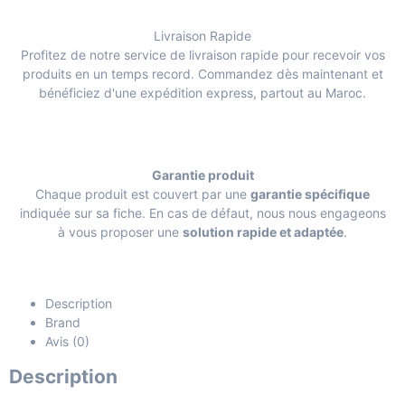
Livraison Rapide
Profitez de notre service de livraison rapide pour recevoir vos
produits en un temps record. Commandez dès maintenant et
bénéficiez d'une expédition express, partout au Maroc.
Garantie produit
Chaque produit est couvert par une
garantie spécifique
indiquée sur sa fiche. En cas de défaut, nous nous engageons
à vous proposer une
solution rapide et adaptée
.
Description
Brand
Avis (0)
Description