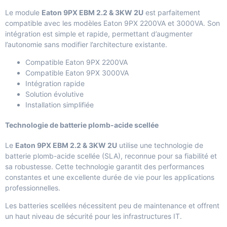
Le module
Eaton 9PX EBM 2.2 & 3KW 2U
est parfaitement
compatible avec les modèles Eaton 9PX 2200VA et 3000VA. Son
intégration est simple et rapide, permettant d’augmenter
l’autonomie sans modifier l’architecture existante.
Compatible Eaton 9PX 2200VA
Compatible Eaton 9PX 3000VA
Intégration rapide
Solution évolutive
Installation simplifiée
Technologie de batterie plomb-acide scellée
Le
Eaton 9PX EBM 2.2 & 3KW 2U
utilise une technologie de
batterie plomb-acide scellée (SLA), reconnue pour sa fiabilité et
sa robustesse. Cette technologie garantit des performances
constantes et une excellente durée de vie pour les applications
professionnelles.
Les batteries scellées nécessitent peu de maintenance et offrent
un haut niveau de sécurité pour les infrastructures IT.