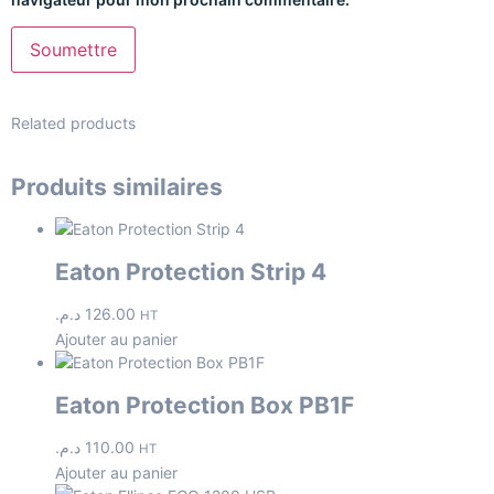
Related products
Produits similaires
Eaton Protection Strip 4
د.م.
126.00
HT
Ajouter au panier
Eaton Protection Box PB1F
د.م.
110.00
HT
Ajouter au panier