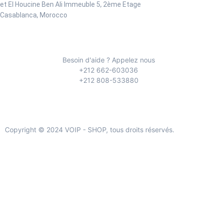
et El Houcine Ben Ali
Immeuble 5, 2ème Etage
Casablanca, Morocco
Besoin d'aide ? Appelez nous
+212 662-603036
+212 808-533880
Copyright © 2024 VOIP - SHOP, tous droits réservés.