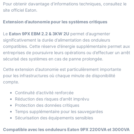
Pour obtenir davantage d’informations techniques, consultez le
site officiel Eaton
.
Extension d’autonomie pour les systèmes critiques
Le
Eaton 9PX EBM 2.2 & 3KW 2U
permet d’augmenter
significativement la durée d’alimentation des onduleurs
compatibles. Cette réserve d’énergie supplémentaire permet aux
entreprises de poursuivre leurs opérations ou d’effectuer un arrêt
sécurisé des systèmes en cas de panne prolongée.
Cette extension d’autonomie est particulièrement importante
pour les infrastructures où chaque minute de disponibilité
compte.
Continuité d’activité renforcée
Réduction des risques d’arrêt imprévu
Protection des données critiques
Temps supplémentaire pour les sauvegardes
Sécurisation des équipements sensibles
Compatible avec les onduleurs Eaton 9PX 2200VA et 3000VA