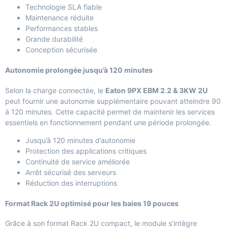
Technologie SLA fiable
Maintenance réduite
Performances stables
Grande durabilité
Conception sécurisée
Autonomie prolongée jusqu’à 120 minutes
Selon la charge connectée, le
Eaton 9PX EBM 2.2 & 3KW 2U
peut fournir une autonomie supplémentaire pouvant atteindre 90
à 120 minutes. Cette capacité permet de maintenir les services
essentiels en fonctionnement pendant une période prolongée.
Jusqu’à 120 minutes d’autonomie
Protection des applications critiques
Continuité de service améliorée
Arrêt sécurisé des serveurs
Réduction des interruptions
Format Rack 2U optimisé pour les baies 19 pouces
Grâce à son format Rack 2U compact, le module s’intègre