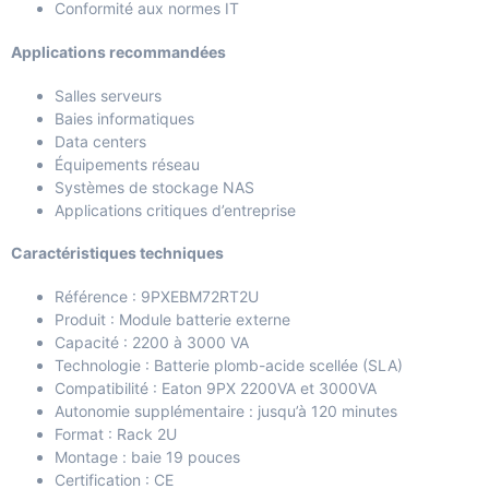
Conformité aux normes IT
Applications recommandées
Salles serveurs
Baies informatiques
Data centers
Équipements réseau
Systèmes de stockage NAS
Applications critiques d’entreprise
Caractéristiques techniques
Référence : 9PXEBM72RT2U
Produit : Module batterie externe
Capacité : 2200 à 3000 VA
Technologie : Batterie plomb-acide scellée (SLA)
Compatibilité : Eaton 9PX 2200VA et 3000VA
Autonomie supplémentaire : jusqu’à 120 minutes
Format : Rack 2U
Montage : baie 19 pouces
Certification : CE