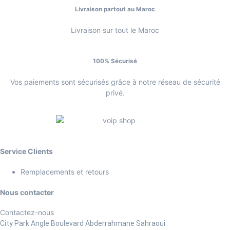
Livraison partout au Maroc
Livraison sur tout le Maroc
100% Sécurisé
Vos paiements sont sécurisés grâce à notre réseau de sécurité
privé.
Service Clients
Remplacements et retours
Nous contacter
Contactez-nous
City Park Angle Boulevard Abderrahmane Sahraoui