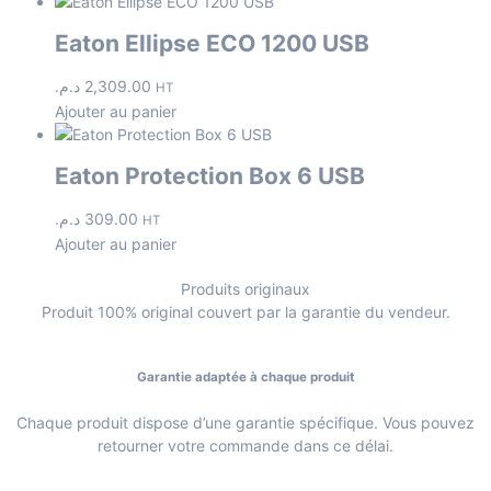
Eaton Ellipse ECO 1200 USB
د.م.
2,309.00
HT
Ajouter au panier
Eaton Protection Box 6 USB
د.م.
309.00
HT
Ajouter au panier
Produits originaux
Produit 100% original couvert par la garantie du vendeur.
Garantie adaptée à chaque produit
Chaque produit dispose d’une garantie spécifique. Vous pouvez
retourner votre commande dans ce délai.