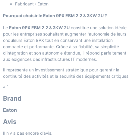
Fabricant : Eaton
Pourquoi choisir le Eaton 9PX EBM 2.2 & 3KW 2U ?
Le
Eaton 9PX EBM 2.2 & 3KW 2U
constitue une solution idéale
pour les entreprises souhaitant augmenter l’autonomie de leurs
onduleurs Eaton 9PX tout en conservant une installation
compacte et performante. Grâce à sa fiabilité, sa simplicité
d’intégration et son autonomie étendue, il répond parfaitement
aux exigences des infrastructures IT modernes.
Il représente un investissement stratégique pour garantir la
continuité des activités et la sécurité des équipements critiques.
« `
Brand
Eaton
Avis
Il n’y a pas encore d’avis.