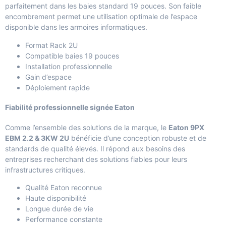
parfaitement dans les baies standard 19 pouces. Son faible
encombrement permet une utilisation optimale de l’espace
disponible dans les armoires informatiques.
Format Rack 2U
Compatible baies 19 pouces
Installation professionnelle
Gain d’espace
Déploiement rapide
Fiabilité professionnelle signée Eaton
Comme l’ensemble des solutions de la marque, le
Eaton 9PX
EBM 2.2 & 3KW 2U
bénéficie d’une conception robuste et de
standards de qualité élevés. Il répond aux besoins des
entreprises recherchant des solutions fiables pour leurs
infrastructures critiques.
Qualité Eaton reconnue
Haute disponibilité
Longue durée de vie
Performance constante