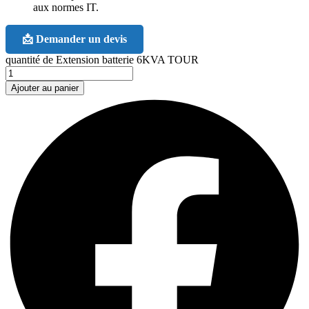
aux normes IT.
📩 Demander un devis
quantité de Extension batterie 6KVA TOUR
Ajouter au panier