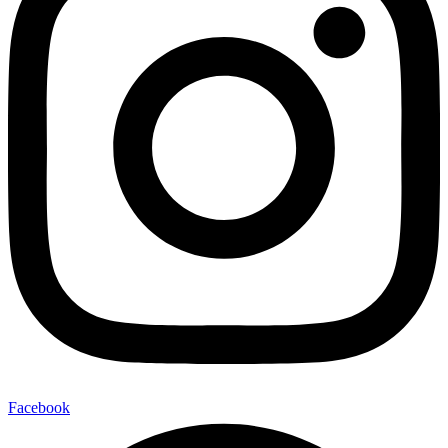
Facebook