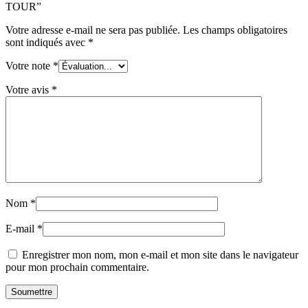
TOUR”
Votre adresse e-mail ne sera pas publiée.
Les champs obligatoires
sont indiqués avec
*
Votre note
*
Votre avis
*
Nom
*
E-mail
*
Enregistrer mon nom, mon e-mail et mon site dans le navigateur
pour mon prochain commentaire.