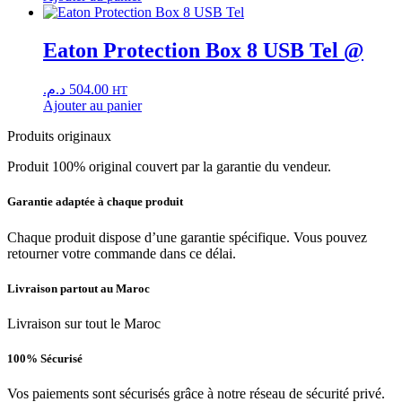
Eaton Protection Box 8 USB Tel @
د.م.
504.00
HT
Ajouter au panier
Produits originaux
Produit 100% original couvert par la garantie du vendeur.
Garantie adaptée à chaque produit
Chaque produit dispose d’une garantie spécifique. Vous pouvez
retourner votre commande dans ce délai.
Livraison partout au Maroc
Livraison sur tout le Maroc
100% Sécurisé
Vos paiements sont sécurisés grâce à notre réseau de sécurité privé.