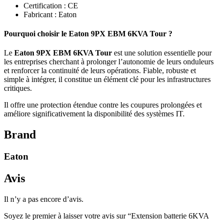
Certification : CE
Fabricant : Eaton
Pourquoi choisir le Eaton 9PX EBM 6KVA Tour ?
Le
Eaton 9PX EBM 6KVA Tour
est une solution essentielle pour
les entreprises cherchant à prolonger l’autonomie de leurs onduleurs
et renforcer la continuité de leurs opérations. Fiable, robuste et
simple à intégrer, il constitue un élément clé pour les infrastructures
critiques.
Il offre une protection étendue contre les coupures prolongées et
améliore significativement la disponibilité des systèmes IT.
Brand
Eaton
Avis
Il n’y a pas encore d’avis.
Soyez le premier à laisser votre avis sur “Extension batterie 6KVA