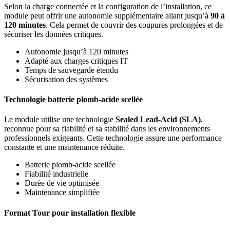
Selon la charge connectée et la configuration de l’installation, ce
module peut offrir une autonomie supplémentaire allant jusqu’à
90 à
120 minutes
. Cela permet de couvrir des coupures prolongées et de
sécuriser les données critiques.
Autonomie jusqu’à 120 minutes
Adapté aux charges critiques IT
Temps de sauvegarde étendu
Sécurisation des systèmes
Technologie batterie plomb-acide scellée
Le module utilise une technologie
Sealed Lead-Acid (SLA)
,
reconnue pour sa fiabilité et sa stabilité dans les environnements
professionnels exigeants. Cette technologie assure une performance
constante et une maintenance réduite.
Batterie plomb-acide scellée
Fiabilité industrielle
Durée de vie optimisée
Maintenance simplifiée
Format Tour pour installation flexible