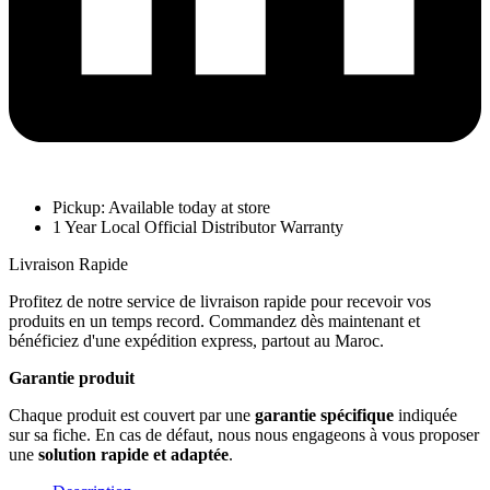
Pickup: Available today at store
1 Year Local Official Distributor Warranty
Livraison Rapide
Profitez de notre service de livraison rapide pour recevoir vos
produits en un temps record. Commandez dès maintenant et
bénéficiez d'une expédition express, partout au Maroc.
Garantie produit
Chaque produit est couvert par une
garantie spécifique
indiquée
sur sa fiche. En cas de défaut, nous nous engageons à vous proposer
une
solution rapide et adaptée
.