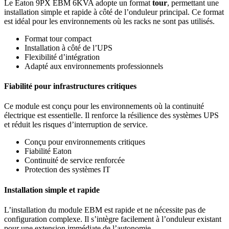
Le Eaton 9PX EBM 6KVA adopte un format
tour
, permettant une
installation simple et rapide à côté de l’onduleur principal. Ce format
est idéal pour les environnements où les racks ne sont pas utilisés.
Format tour compact
Installation à côté de l’UPS
Flexibilité d’intégration
Adapté aux environnements professionnels
Fiabilité pour infrastructures critiques
Ce module est conçu pour les environnements où la continuité
électrique est essentielle. Il renforce la résilience des systèmes UPS
et réduit les risques d’interruption de service.
Conçu pour environnements critiques
Fiabilité Eaton
Continuité de service renforcée
Protection des systèmes IT
Installation simple et rapide
L’installation du module EBM est rapide et ne nécessite pas de
configuration complexe. Il s’intègre facilement à l’onduleur existant
pour une extension immédiate de l’autonomie.