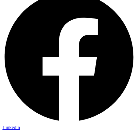
Linkedin