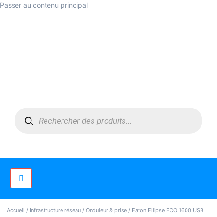
Passer au contenu principal
Accueil
/
Infrastructure réseau
/
Onduleur & prise
/ Eaton Ellipse ECO 1600 USB