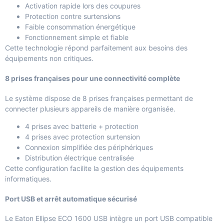
Activation rapide lors des coupures
Protection contre surtensions
Faible consommation énergétique
Fonctionnement simple et fiable
Cette technologie répond parfaitement aux besoins des
équipements non critiques.
8 prises françaises pour une connectivité complète
Le système dispose de 8 prises françaises permettant de
connecter plusieurs appareils de manière organisée.
4 prises avec batterie + protection
4 prises avec protection surtension
Connexion simplifiée des périphériques
Distribution électrique centralisée
Cette configuration facilite la gestion des équipements
informatiques.
Port USB et arrêt automatique sécurisé
Le Eaton Ellipse ECO 1600 USB intègre un port USB compatible