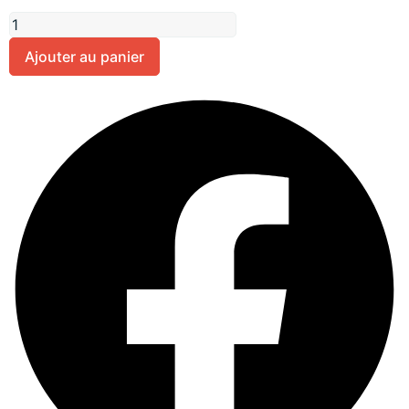
Ajouter au panier