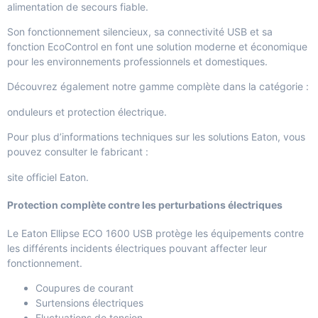
alimentation de secours fiable.
Son fonctionnement silencieux, sa connectivité USB et sa
fonction EcoControl en font une solution moderne et économique
pour les environnements professionnels et domestiques.
Découvrez également notre gamme complète dans la catégorie :
onduleurs et protection électrique
.
Pour plus d’informations techniques sur les solutions Eaton, vous
pouvez consulter le fabricant :
site officiel Eaton
.
Protection complète contre les perturbations électriques
Le Eaton Ellipse ECO 1600 USB protège les équipements contre
les différents incidents électriques pouvant affecter leur
fonctionnement.
Coupures de courant
Surtensions électriques
Fluctuations de tension