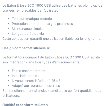
Le Eaton Ellipse ECO 1600 USB utilise des batteries plomb-acide
scellées remplaçables par l’utilisateur.
Test automatique batterie
Protection contre décharges profondes
Maintenance simple
Longue durée de vie
Cette conception garantit une utilisation fiable sur le long terme.
Design compact et silencieux
Le format tour compact du Eaton Ellipse ECO 1600 USB facilite
son intégration dans tous types d’environnements.
Faible encombrement
Installation rapide
Niveau sonore inférieur à 25 dB
Adapté aux bureaux modernes
Son fonctionnement silencieux améliore le confort quotidien des
utilisateurs.
Fiabilité et conformité Eaton