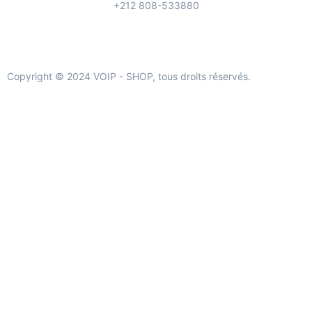
+212 808-533880
Copyright © 2024 VOIP - SHOP, tous droits réservés.