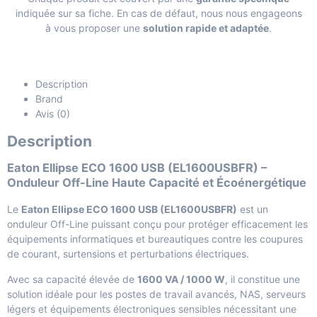
indiquée sur sa fiche. En cas de défaut, nous nous engageons
à vous proposer une
solution rapide et adaptée
.
Description
Brand
Avis (0)
Description
Eaton Ellipse ECO 1600 USB (EL1600USBFR) –
Onduleur Off-Line Haute Capacité et Écoénergétique
Le
Eaton Ellipse ECO 1600 USB (EL1600USBFR)
est un
onduleur Off-Line puissant conçu pour protéger efficacement les
équipements informatiques et bureautiques contre les coupures
de courant, surtensions et perturbations électriques.
Avec sa capacité élevée de
1600 VA / 1000 W
, il constitue une
solution idéale pour les postes de travail avancés, NAS, serveurs
légers et équipements électroniques sensibles nécessitant une