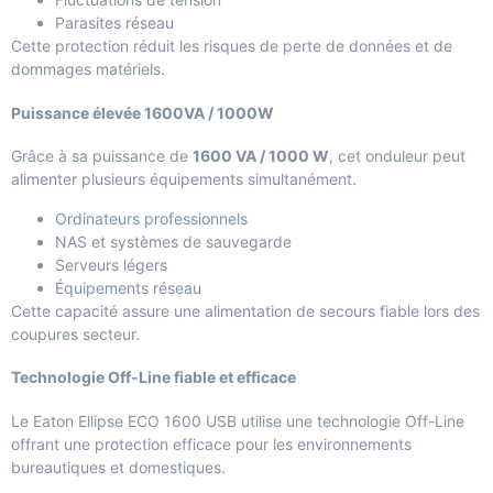
Parasites réseau
Cette protection réduit les risques de perte de données et de
dommages matériels.
Puissance élevée 1600VA / 1000W
Grâce à sa puissance de
1600 VA / 1000 W
, cet onduleur peut
alimenter plusieurs équipements simultanément.
Ordinateurs professionnels
NAS et systèmes de sauvegarde
Serveurs légers
Équipements réseau
Cette capacité assure une alimentation de secours fiable lors des
coupures secteur.
Technologie Off-Line fiable et efficace
Le Eaton Ellipse ECO 1600 USB utilise une technologie Off-Line
offrant une protection efficace pour les environnements
bureautiques et domestiques.