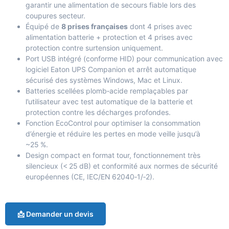
garantir une alimentation de secours fiable lors des
coupures secteur.
Équipé de
8 prises françaises
dont 4 prises avec
alimentation batterie + protection et 4 prises avec
protection contre surtension uniquement.
Port USB intégré (conforme HID) pour communication avec
logiciel Eaton UPS Companion et arrêt automatique
sécurisé des systèmes Windows, Mac et Linux.
Batteries scellées plomb‑acide remplaçables par
l’utilisateur avec test automatique de la batterie et
protection contre les décharges profondes.
Fonction EcoControl pour optimiser la consommation
d’énergie et réduire les pertes en mode veille jusqu’à
~25 %.
Design compact en format tour, fonctionnement très
silencieux (< 25 dB) et conformité aux normes de sécurité
européennes (CE, IEC/EN 62040‑1/‑2).
📩 Demander un devis