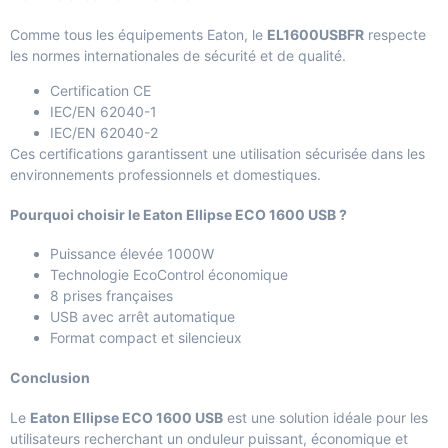
Comme tous les équipements Eaton, le
EL1600USBFR
respecte
les normes internationales de sécurité et de qualité.
Certification CE
IEC/EN 62040-1
IEC/EN 62040-2
Ces certifications garantissent une utilisation sécurisée dans les
environnements professionnels et domestiques.
Pourquoi choisir le Eaton Ellipse ECO 1600 USB ?
Puissance élevée 1000W
Technologie EcoControl économique
8 prises françaises
USB avec arrêt automatique
Format compact et silencieux
Conclusion
Le
Eaton Ellipse ECO 1600 USB
est une solution idéale pour les
utilisateurs recherchant un onduleur puissant, économique et