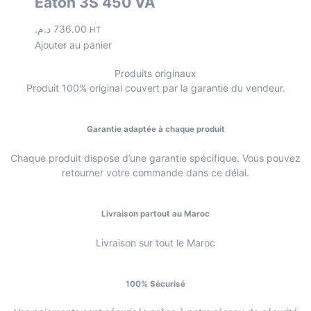
Eaton 3S 450 VA
د.م.
736.00
HT
Ajouter au panier
Produits originaux
Produit 100% original couvert par la garantie du vendeur.
Garantie adaptée à chaque produit
Chaque produit dispose d’une garantie spécifique. Vous pouvez
retourner votre commande dans ce délai.
Livraison partout au Maroc
Livraison sur tout le Maroc
100% Sécurisé