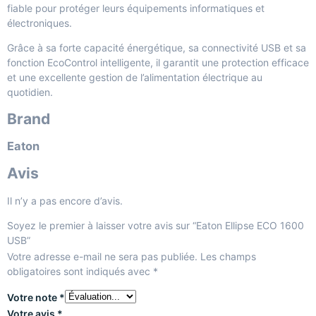
fiable pour protéger leurs équipements informatiques et
électroniques.
Grâce à sa forte capacité énergétique, sa connectivité USB et sa
fonction EcoControl intelligente, il garantit une protection efficace
et une excellente gestion de l’alimentation électrique au
quotidien.
Brand
Eaton
Avis
Il n’y a pas encore d’avis.
Soyez le premier à laisser votre avis sur “Eaton Ellipse ECO 1600
USB”
Votre adresse e-mail ne sera pas publiée.
Les champs
obligatoires sont indiqués avec
*
Votre note
*
Votre avis
*