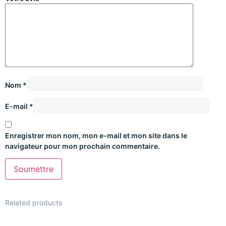
Nom
*
E-mail
*
Enregistrer mon nom, mon e-mail et mon site dans le
navigateur pour mon prochain commentaire.
Related products