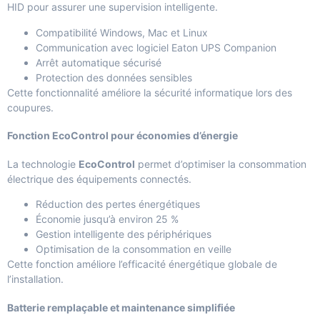
HID pour assurer une supervision intelligente.
Compatibilité Windows, Mac et Linux
Communication avec logiciel Eaton UPS Companion
Arrêt automatique sécurisé
Protection des données sensibles
Cette fonctionnalité améliore la sécurité informatique lors des
coupures.
Fonction EcoControl pour économies d’énergie
La technologie
EcoControl
permet d’optimiser la consommation
électrique des équipements connectés.
Réduction des pertes énergétiques
Économie jusqu’à environ 25 %
Gestion intelligente des périphériques
Optimisation de la consommation en veille
Cette fonction améliore l’efficacité énergétique globale de
l’installation.
Batterie remplaçable et maintenance simplifiée