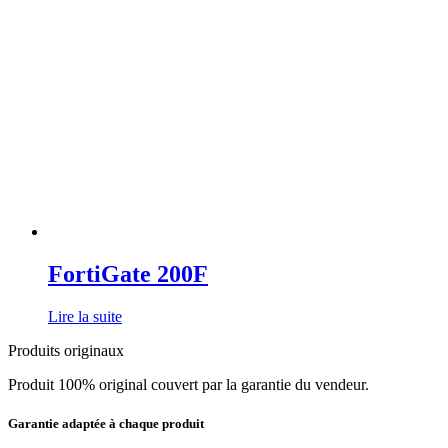
FortiGate 200F
Lire la suite
Produits originaux
Produit 100% original couvert par la garantie du vendeur.
Garantie adaptée à chaque produit