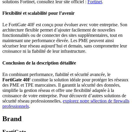
solutions Fortinet, consultez leur site officiel :
Fortinet
.
Flexibilité et scalabilité pour l’avenir
Le FortiGate 40F est conçu pour évoluer avec votre entreprise. Son
architecture flexible permet d’ajouter facilement de nouvelles
fonctionnalités ou de connecter des sites supplémentaires, tout en
maintenant une performance élevée. Les PME peuvent ainsi
sécuriser leur réseau aujourd’hui et demain, sans compromettre leur
croissance ni la fiabilité de leur infrastructure.
Conclusion de la description détaillée
En combinant performance, fiabilité et sécurité avancée, le
FortiGate 40F
constitue la solution idéale pour protéger les réseaux
des PME et TPE marocaines. Il garantit la sécurité des données,
simplifie la gestion réseau et offre une flexibilité adaptée à la
croissance de votre entreprise. Pour découvrir d’autres solutions de
sécurité réseau professionnelles,
explorez notre sélection de firewalls
professionnels
.
Brand
FortiGate