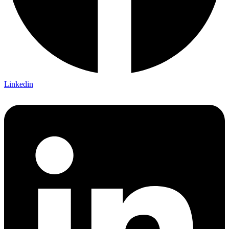
Linkedin