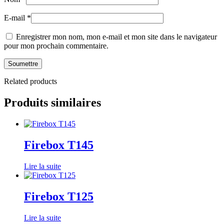
E-mail
*
Enregistrer mon nom, mon e-mail et mon site dans le navigateur
pour mon prochain commentaire.
Related products
Produits similaires
Firebox T145
Lire la suite
Firebox T125
Lire la suite