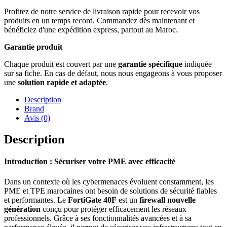
Profitez de notre service de livraison rapide pour recevoir vos
produits en un temps record. Commandez dès maintenant et
bénéficiez d'une expédition express, partout au Maroc.
Garantie produit
Chaque produit est couvert par une
garantie spécifique
indiquée
sur sa fiche. En cas de défaut, nous nous engageons à vous proposer
une
solution rapide et adaptée
.
Description
Brand
Avis (0)
Description
Introduction : Sécuriser votre PME avec efficacité
Dans un contexte où les cybermenaces évoluent constamment, les
PME et TPE marocaines ont besoin de solutions de sécurité fiables
et performantes. Le
FortiGate 40F
est un
firewall nouvelle
génération
conçu pour protéger efficacement les réseaux
professionnels. Grâce à ses fonctionnalités avancées et à sa