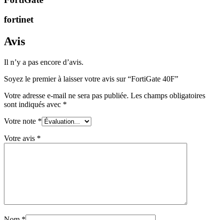
fortinet
Avis
Il n’y a pas encore d’avis.
Soyez le premier à laisser votre avis sur “FortiGate 40F”
Votre adresse e-mail ne sera pas publiée.
Les champs obligatoires
sont indiqués avec
*
Votre note
*
Votre avis
*
Nom
*