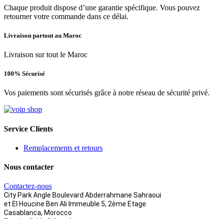
Chaque produit dispose d’une garantie spécifique. Vous pouvez
retourner votre commande dans ce délai.
Livraison partout au Maroc
Livraison sur tout le Maroc
100% Sécurisé
Vos paiements sont sécurisés grâce à notre réseau de sécurité privé.
Service Clients
Remplacements et retours
Nous contacter
Contactez-nous
City Park Angle Boulevard Abderrahmane Sahraoui
et El Houcine Ben Ali
Immeuble 5, 2ème Etage
Casablanca, Morocco