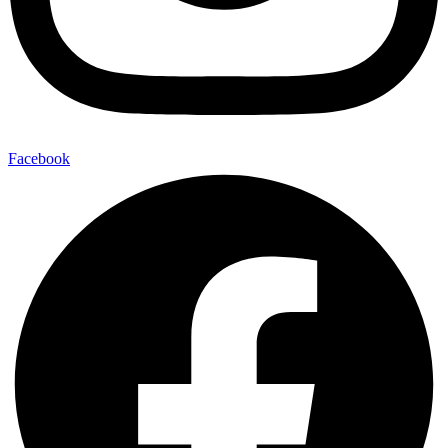
Facebook