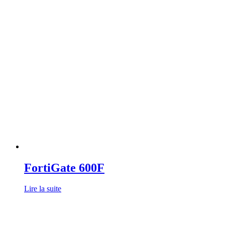
FortiGate 600F
Lire la suite