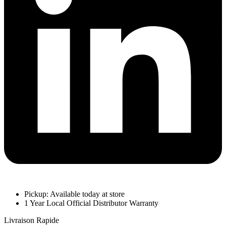
Pickup: Available today at store
1 Year Local Official Distributor Warranty
Livraison Rapide