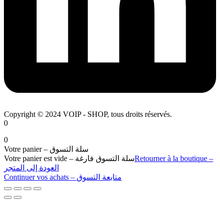
Copyright © 2024 VOIP - SHOP, tous droits réservés.
0
0
Votre panier – سلة التسوق
Votre panier est vide – سلة التسوق فارغة
Retourner à la boutique –
العودة إلى المتجر
Continuer vos achats – متابعة التسوق