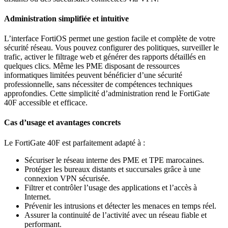
Administration simplifiée et intuitive
L’interface FortiOS permet une gestion facile et complète de votre
sécurité réseau. Vous pouvez configurer des politiques, surveiller le
trafic, activer le filtrage web et générer des rapports détaillés en
quelques clics. Même les PME disposant de ressources
informatiques limitées peuvent bénéficier d’une sécurité
professionnelle, sans nécessiter de compétences techniques
approfondies. Cette simplicité d’administration rend le FortiGate
40F accessible et efficace.
Cas d’usage et avantages concrets
Le FortiGate 40F est parfaitement adapté à :
Sécuriser le réseau interne des PME et TPE marocaines.
Protéger les bureaux distants et succursales grâce à une
connexion VPN sécurisée.
Filtrer et contrôler l’usage des applications et l’accès à
Internet.
Prévenir les intrusions et détecter les menaces en temps réel.
Assurer la continuité de l’activité avec un réseau fiable et
performant.