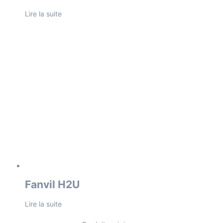
Lire la suite
Fanvil H2U
Lire la suite