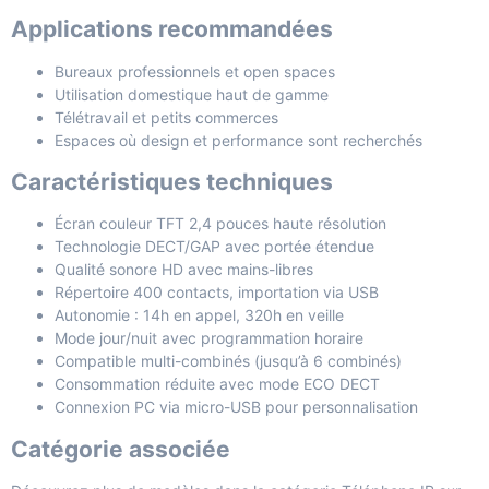
Applications recommandées
Bureaux professionnels et open spaces
Utilisation domestique haut de gamme
Télétravail et petits commerces
Espaces où design et performance sont recherchés
Caractéristiques techniques
Écran couleur TFT 2,4 pouces haute résolution
Technologie DECT/GAP avec portée étendue
Qualité sonore HD avec mains-libres
Répertoire 400 contacts, importation via USB
Autonomie : 14h en appel, 320h en veille
Mode jour/nuit avec programmation horaire
Compatible multi-combinés (jusqu’à 6 combinés)
Consommation réduite avec mode ECO DECT
Connexion PC via micro-USB pour personnalisation
Catégorie associée