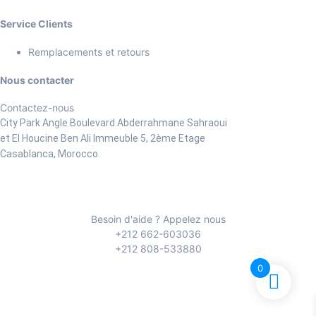
Service Clients
Remplacements et retours
Nous contacter
Contactez-nous
City Park Angle Boulevard Abderrahmane Sahraoui
et El Houcine Ben Ali
Immeuble 5, 2ème Etage
Casablanca, Morocco
Besoin d'aide ? Appelez nous
+212 662-603036
+212 808-533880
0