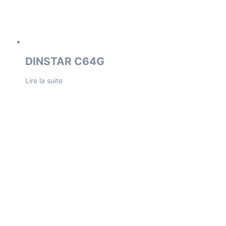
DINSTAR C64G
Lire la suite