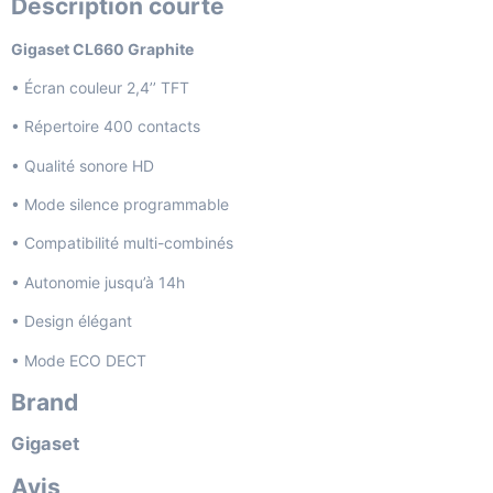
Description courte
Gigaset CL660 Graphite
• Écran couleur 2,4’’ TFT
• Répertoire 400 contacts
• Qualité sonore HD
• Mode silence programmable
• Compatibilité multi-combinés
• Autonomie jusqu’à 14h
• Design élégant
• Mode ECO DECT
Brand
Gigaset
Avis