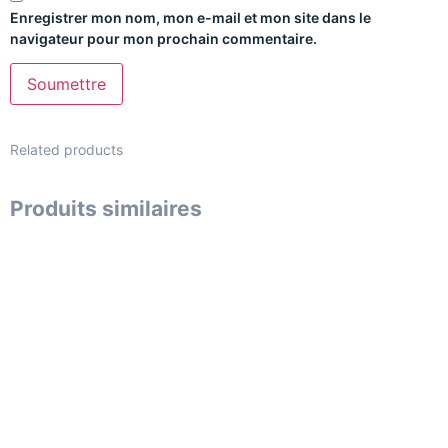
Enregistrer mon nom, mon e-mail et mon site dans le
navigateur pour mon prochain commentaire.
Related products
Produits similaires