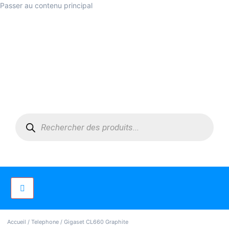
Passer au contenu principal
Accueil
/
Telephone
/ Gigaset CL660 Graphite