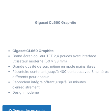
Gigaset CL660 Graphite
Gigaset CL660 Graphite
Grand écran couleur TFT 2,4 pouces avec interface
utilisateur moderne (50 x 38 mm)
Grande qualité de son, même en mode mains libres
Répertoire contenant jusqu’à 400 contacts avec 3 numéros
différents pour chacun
Répondeur intégré offrant jusqu’à 30 minutes
d’enregistrement
Design moderne
📩 Demander un devis