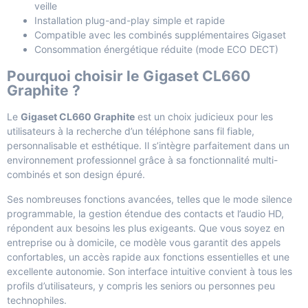
veille
Installation plug-and-play simple et rapide
Compatible avec les combinés supplémentaires Gigaset
Consommation énergétique réduite (mode ECO DECT)
Pourquoi choisir le Gigaset CL660
Graphite ?
Le
Gigaset CL660 Graphite
est un choix judicieux pour les
utilisateurs à la recherche d’un téléphone sans fil fiable,
personnalisable et esthétique. Il s’intègre parfaitement dans un
environnement professionnel grâce à sa fonctionnalité multi-
combinés et son design épuré.
Ses nombreuses fonctions avancées, telles que le mode silence
programmable, la gestion étendue des contacts et l’audio HD,
répondent aux besoins les plus exigeants. Que vous soyez en
entreprise ou à domicile, ce modèle vous garantit des appels
confortables, un accès rapide aux fonctions essentielles et une
excellente autonomie. Son interface intuitive convient à tous les
profils d’utilisateurs, y compris les seniors ou personnes peu
technophiles.