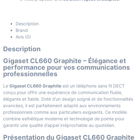
Description
Brand
Avis (0)
Description
Gigaset CL660 Graphite – Élégance et
performance pour vos communications
professionnelles
Le
Gigaset CL660 Graphite
est un téléphone sans fil DECT
conçu pour offrir une expérience de communication fluide,
élégante et fiable. Doté d’un design soigné et de fonctionnalités
avancées, il est parfaitement adapté aux environnements
professionnels comme aux particuliers exigeants. Ce modèle
combine esthétique moderne et technologie de pointe pour
garantir une qualité d’appel irréprochable au quotidien.
Présentation du Gigaset CL660 Graphite