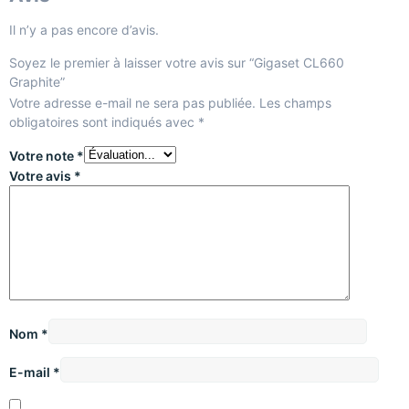
Il n’y a pas encore d’avis.
Soyez le premier à laisser votre avis sur “Gigaset CL660
Graphite”
Votre adresse e-mail ne sera pas publiée.
Les champs
obligatoires sont indiqués avec
*
Votre note
*
Votre avis
*
Nom
*
E-mail
*