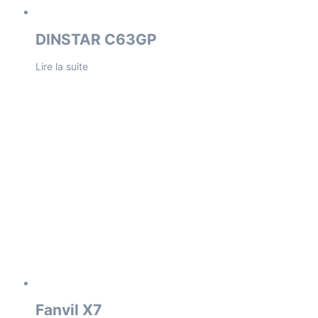
DINSTAR C63GP
Lire la suite
Fanvil X7