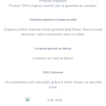
Produits originaux
Produit 100% original couvert par la garantie du vendeur.
Garantie adaptée à chaque produit
Chaque produit dispose d’une garantie spécifique. Vous pouvez
retourner votre commande dans ce délai.
Livraison partout au Maroc
Livraison sur tout le Maroc
100% Sécurisé
Vos paiements sont sécurisés grâce à notre réseau de sécurité
privé.