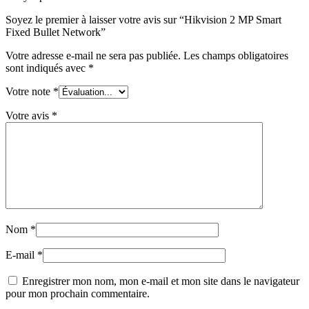
Soyez le premier à laisser votre avis sur “Hikvision 2 MP Smart
Fixed Bullet Network”
Votre adresse e-mail ne sera pas publiée.
Les champs obligatoires
sont indiqués avec
*
Votre note
*
Votre avis
*
Nom
*
E-mail
*
Enregistrer mon nom, mon e-mail et mon site dans le navigateur
pour mon prochain commentaire.