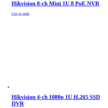
Hikvision 8-ch Mini 1U 8 PoE NVR
Lire la suite
Hikvision 4-ch 1080p 1U H.265 SSD
DVR