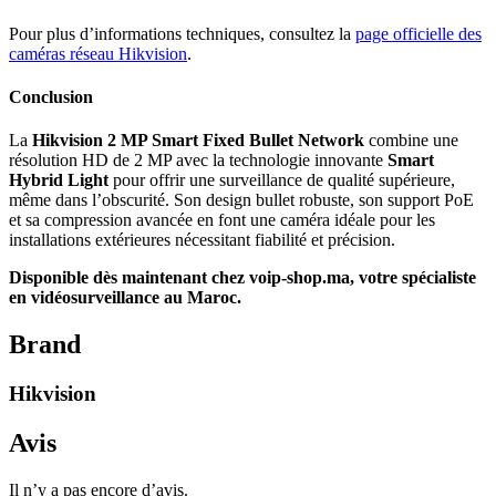
Pour plus d’informations techniques, consultez la
page officielle des
caméras réseau Hikvision
.
Conclusion
La
Hikvision 2 MP Smart Fixed Bullet Network
combine une
résolution HD de 2 MP avec la technologie innovante
Smart
Hybrid Light
pour offrir une surveillance de qualité supérieure,
même dans l’obscurité. Son design bullet robuste, son support PoE
et sa compression avancée en font une caméra idéale pour les
installations extérieures nécessitant fiabilité et précision.
Disponible dès maintenant chez voip-shop.ma, votre spécialiste
en vidéosurveillance au Maroc.
Brand
Hikvision
Avis
Il n’y a pas encore d’avis.