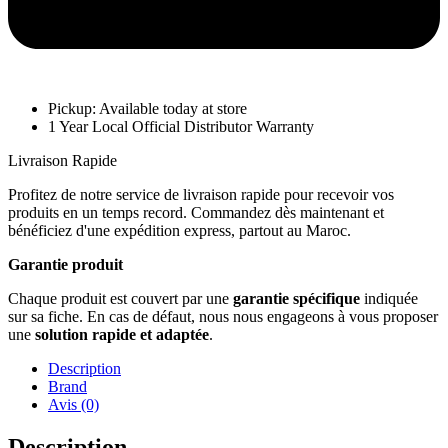
Pickup: Available today at store
1 Year Local Official Distributor Warranty
Livraison Rapide
Profitez de notre service de livraison rapide pour recevoir vos
produits en un temps record. Commandez dès maintenant et
bénéficiez d'une expédition express, partout au Maroc.
Garantie produit
Chaque produit est couvert par une
garantie spécifique
indiquée
sur sa fiche. En cas de défaut, nous nous engageons à vous proposer
une
solution rapide et adaptée
.
Description
Brand
Avis (0)
Description