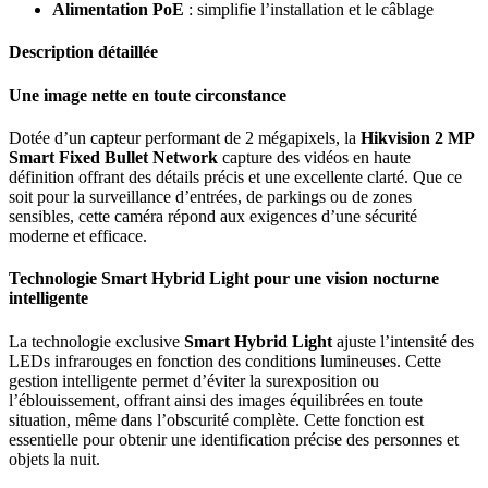
Alimentation PoE
: simplifie l’installation et le câblage
Description détaillée
Une image nette en toute circonstance
Dotée d’un capteur performant de 2 mégapixels, la
Hikvision 2 MP
Smart Fixed Bullet Network
capture des vidéos en haute
définition offrant des détails précis et une excellente clarté. Que ce
soit pour la surveillance d’entrées, de parkings ou de zones
sensibles, cette caméra répond aux exigences d’une sécurité
moderne et efficace.
Technologie Smart Hybrid Light pour une vision nocturne
intelligente
La technologie exclusive
Smart Hybrid Light
ajuste l’intensité des
LEDs infrarouges en fonction des conditions lumineuses. Cette
gestion intelligente permet d’éviter la surexposition ou
l’éblouissement, offrant ainsi des images équilibrées en toute
situation, même dans l’obscurité complète. Cette fonction est
essentielle pour obtenir une identification précise des personnes et
objets la nuit.