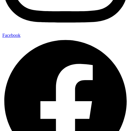
Facebook