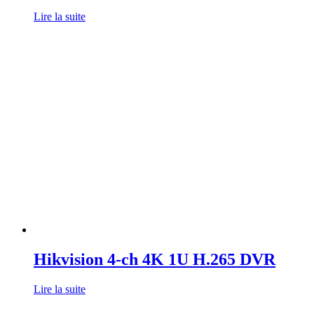
Lire la suite
Hikvision 4-ch 4K 1U H.265 DVR
Lire la suite