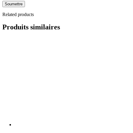
Related products
Produits similaires