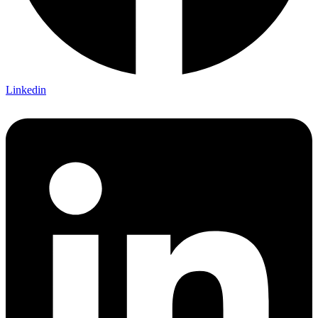
Linkedin