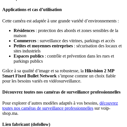
Applications et cas d’utilisation
Cette caméra est adaptée à une grande variété d’environnements :
Résidences
: protection des abords et zones sensibles de la
maison
Commerces
: surveillance des vitrines, parkings et accès
Petites et moyennes entreprises
: sécurisation des locaux et
sites industriels
Espaces publics
: contrôle et prévention dans les rues et
parkings publics
Grâce à sa qualité d’image et sa robustesse, la
Hikvision 2 MP
Smart Fixed Bullet Network
s’impose comme un choix fiable
pour les besoins variés en vidéosurveillance.
Découvrez toutes nos caméras de surveillance professionnelles
Pour explorer d’autres modèles adaptés à vos besoins,
découvrez
toutes nos caméras de surveillance professionnelles
sur voip-
shop.ma.
Lien fabricant (dofollow)