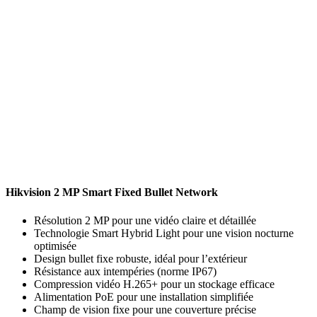
Hikvision 2 MP Smart Fixed Bullet Network
Résolution 2 MP pour une vidéo claire et détaillée
Technologie Smart Hybrid Light pour une vision nocturne
optimisée
Design bullet fixe robuste, idéal pour l’extérieur
Résistance aux intempéries (norme IP67)
Compression vidéo H.265+ pour un stockage efficace
Alimentation PoE pour une installation simplifiée
Champ de vision fixe pour une couverture précise