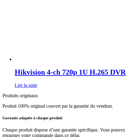
Hikvision 4-ch 720p 1U H.265 DVR
Lire la suite
Produits originaux
Produit 100% original couvert par la garantie du vendeur.
Garantie adaptée à chaque produit
Chaque produit dispose d’une garantie spécifique. Vous pouvez
retourner votre commande dans ce délai.