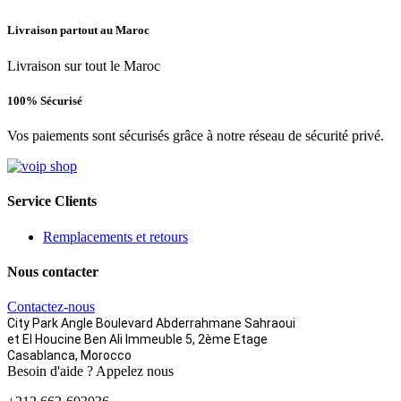
Livraison partout au Maroc
Livraison sur tout le Maroc
100% Sécurisé
Vos paiements sont sécurisés grâce à notre réseau de sécurité privé.
Service Clients
Remplacements et retours
Nous contacter
Contactez-nous
City Park Angle Boulevard Abderrahmane Sahraoui
et El Houcine Ben Ali
Immeuble 5, 2ème Etage
Casablanca, Morocco
Besoin d'aide ? Appelez nous