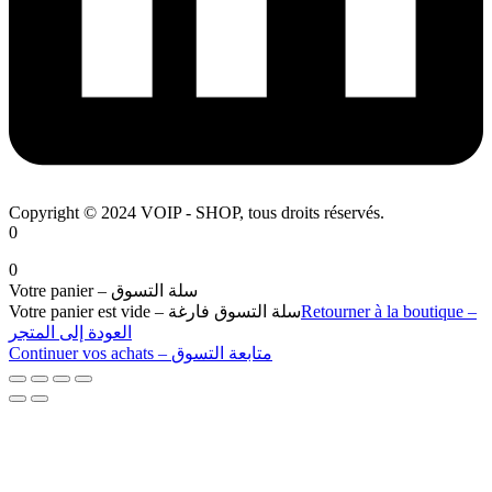
Copyright © 2024 VOIP - SHOP, tous droits réservés.
0
0
Votre panier – سلة التسوق
Votre panier est vide – سلة التسوق فارغة
Retourner à la boutique –
العودة إلى المتجر
Continuer vos achats – متابعة التسوق