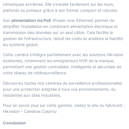
climatiques extrêmes. Elle s’installe facilement sur les murs,
plafonds ou poteaux grâce à son format compact et robuste.
Son
alimentation via PoE
(Power over Ethernet) permet de
simplifier l’installation en combinant alimentation électrique et
transmission des données sur un seul câble. Cela facilite la
gestion de l’infrastructure, réduit les coûts et améliore la fiabilité
du système global.
Cette caméra s’intègre parfaitement avec les solutions Hikvision
existantes, notamment les
enregistreurs NVR
de la marque,
permettant une gestion centralisée, intelligente et sécurisée de
votre réseau de vidéosurveillance.
Découvrez toutes nos caméras de surveillance professionnelles
pour une protection adaptée à tous vos environnements, du
résidentiel aux sites industriels.
Pour en savoir plus sur cette gamme, visitez le site du fabricant :
Hikvision – Caméras ColorVu
Conclusion