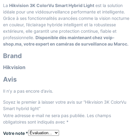
La
Hikvision 3K ColorVu Smart Hybrid Light
est la solution
idéale pour une vidéosurveillance performante et intelligente.
Grâce à ses fonctionnalités avancées comme la vision nocturne
en couleur, l’éclairage hybride intelligent et la robustesse
extérieure, elle garantit une protection continue, fiable et
professionnelle.
Disponible dès maintenant chez voip-
shop.ma, votre expert en caméras de surveillance au Maroc.
Brand
Hikvision
Avis
Il n’y a pas encore d’avis.
Soyez le premier à laisser votre avis sur “Hikvision 3K ColorVu
Smart hybrid light”
Votre adresse e-mail ne sera pas publiée.
Les champs
obligatoires sont indiqués avec
*
Votre note
*