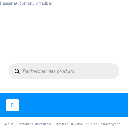
Passer au contenu principal
Accueil
/
Caméra de surveillance
/
Caméra
/ Hikvision 3K ColorVu Smart hybrid