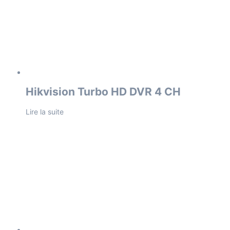
Hikvision Turbo HD DVR 4 CH
Lire la suite