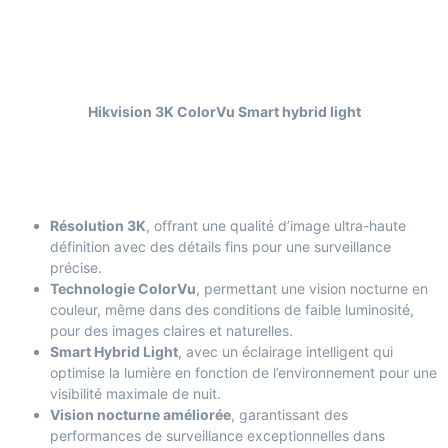
Hikvision 3K ColorVu Smart hybrid light
Résolution 3K
, offrant une qualité d’image ultra-haute
définition avec des détails fins pour une surveillance
précise.
Technologie ColorVu
, permettant une vision nocturne en
couleur, même dans des conditions de faible luminosité,
pour des images claires et naturelles.
Smart Hybrid Light
, avec un éclairage intelligent qui
optimise la lumière en fonction de l’environnement pour une
visibilité maximale de nuit.
Vision nocturne améliorée
, garantissant des
performances de surveillance exceptionnelles dans