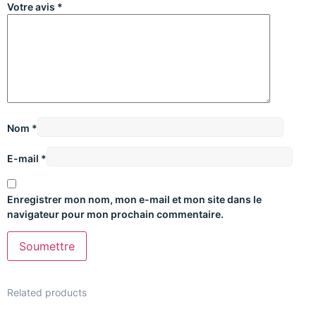
Votre avis
*
Nom
*
E-mail
*
Enregistrer mon nom, mon e-mail et mon site dans le
navigateur pour mon prochain commentaire.
Related products