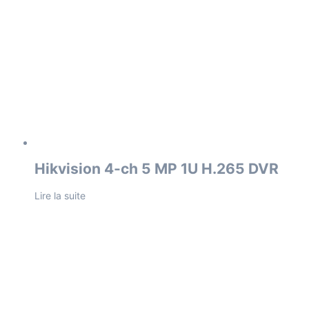
Hikvision 4-ch 5 MP 1U H.265 DVR
Lire la suite