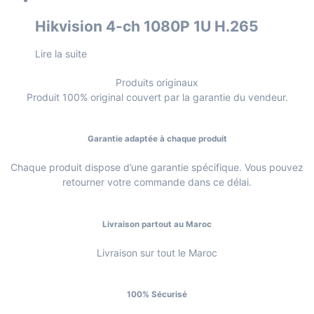
Hikvision 4-ch 1080P 1U H.265
Lire la suite
Produits originaux
Produit 100% original couvert par la garantie du vendeur.
Garantie adaptée à chaque produit
Chaque produit dispose d’une garantie spécifique. Vous pouvez
retourner votre commande dans ce délai.
Livraison partout au Maroc
Livraison sur tout le Maroc
100% Sécurisé