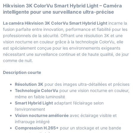
Hikvision 3K ColorVu Smart Hybrid Light – Caméra
intelligente pour une surveillance ultra-précise
La caméra Hikvision 3K ColorVu Smart Hybrid Light
incarne la
fusion parfaite entre innovation, performance et fiabilité pour les
professionnels de la sécurité. Offrant une résolution 3K et une
vision nocturne en couleur grâce à la technologie ColorVu, elle
est spécialement conçue pour les environnements exigeants
nécessitant une surveillance continue et de haute qualité, de jour
comme de nuit.
Description courte
Résolution 3K
pour des images ultra-détaillées et précises
Technologie ColorVu
pour une vision nocturne en couleur,
même en faible luminosité
Smart Hybrid Light
adaptant l’éclairage selon
l’environnement
Vision nocturne améliorée
avec éclairage visible et
infrarouge intégré
Compression H.265+
pour un stockage et une bande