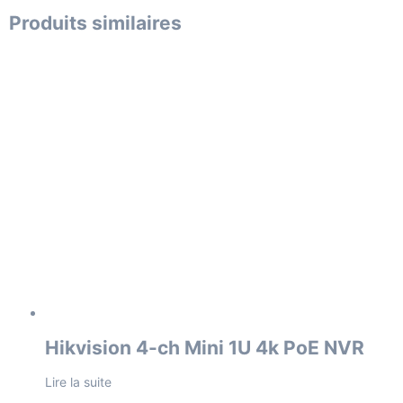
Produits similaires
Hikvision 4-ch Mini 1U 4k PoE NVR
Lire la suite