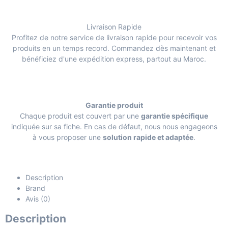
Livraison Rapide
Profitez de notre service de livraison rapide pour recevoir vos
produits en un temps record. Commandez dès maintenant et
bénéficiez d'une expédition express, partout au Maroc.
Garantie produit
Chaque produit est couvert par une
garantie spécifique
indiquée sur sa fiche. En cas de défaut, nous nous engageons
à vous proposer une
solution rapide et adaptée
.
Description
Brand
Avis (0)
Description