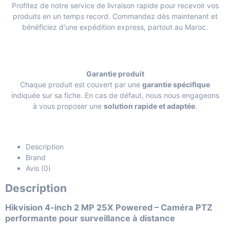
Profitez de notre service de livraison rapide pour recevoir vos
produits en un temps record. Commandez dès maintenant et
bénéficiez d'une expédition express, partout au Maroc.
Garantie produit
Chaque produit est couvert par une
garantie spécifique
indiquée sur sa fiche. En cas de défaut, nous nous engageons
à vous proposer une
solution rapide et adaptée
.
Description
Brand
Avis (0)
Description
Hikvision 4-inch 2 MP 25X Powered – Caméra PTZ
performante pour surveillance à distance