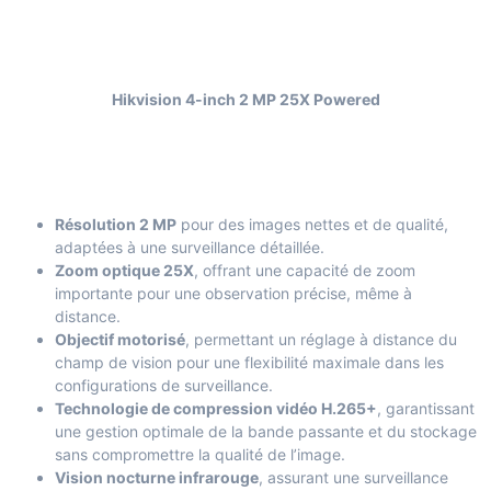
Hikvision 4-inch 2 MP 25X Powered
Résolution 2 MP
pour des images nettes et de qualité,
adaptées à une surveillance détaillée.
Zoom optique 25X
, offrant une capacité de zoom
importante pour une observation précise, même à
distance.
Objectif motorisé
, permettant un réglage à distance du
champ de vision pour une flexibilité maximale dans les
configurations de surveillance.
Technologie de compression vidéo H.265+
, garantissant
une gestion optimale de la bande passante et du stockage
sans compromettre la qualité de l’image.
Vision nocturne infrarouge
, assurant une surveillance