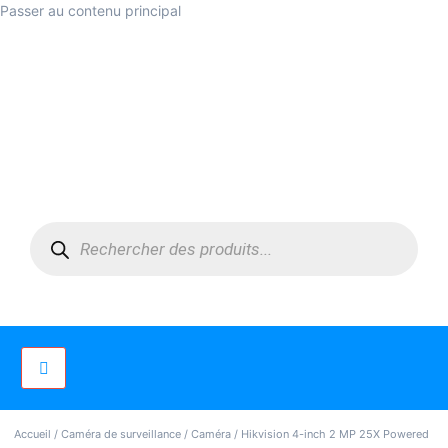
Passer au contenu principal
Accueil
/
Caméra de surveillance
/
Caméra
/ Hikvision 4-inch 2 MP 25X Powered