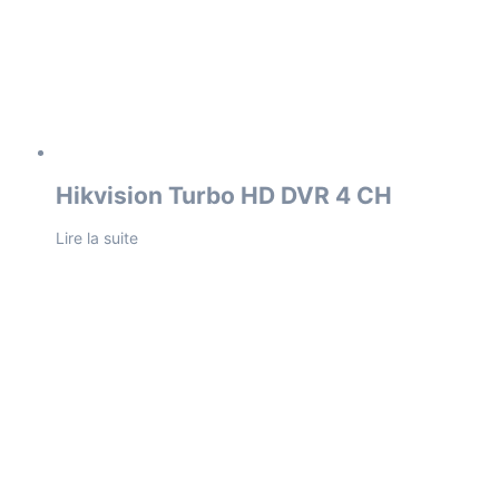
Hikvision Turbo HD DVR 4 CH
Lire la suite