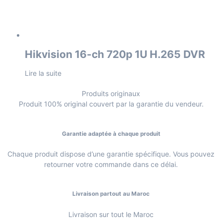
Hikvision 16-ch 720p 1U H.265 DVR
Lire la suite
Produits originaux
Produit 100% original couvert par la garantie du vendeur.
Garantie adaptée à chaque produit
Chaque produit dispose d’une garantie spécifique. Vous pouvez
retourner votre commande dans ce délai.
Livraison partout au Maroc
Livraison sur tout le Maroc