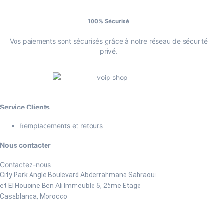
100% Sécurisé
Vos paiements sont sécurisés grâce à notre réseau de sécurité
privé.
Service Clients
Remplacements et retours
Nous contacter
Contactez-nous
City Park Angle Boulevard Abderrahmane Sahraoui
et El Houcine Ben Ali
Immeuble 5, 2ème Etage
Casablanca, Morocco