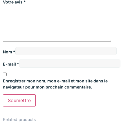
Votre avis
*
Nom
*
E-mail
*
Enregistrer mon nom, mon e-mail et mon site dans le
navigateur pour mon prochain commentaire.
Related products