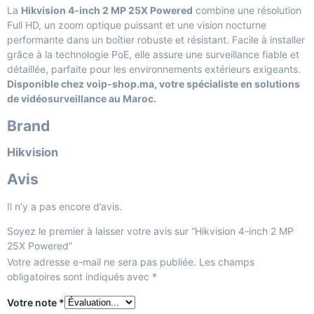
La
Hikvision 4-inch 2 MP 25X Powered
combine une résolution
Full HD, un zoom optique puissant et une vision nocturne
performante dans un boîtier robuste et résistant. Facile à installer
grâce à la technologie PoE, elle assure une surveillance fiable et
détaillée, parfaite pour les environnements extérieurs exigeants.
Disponible chez voip-shop.ma, votre spécialiste en solutions
de vidéosurveillance au Maroc.
Brand
Hikvision
Avis
Il n’y a pas encore d’avis.
Soyez le premier à laisser votre avis sur “Hikvision 4-inch 2 MP
25X Powered”
Votre adresse e-mail ne sera pas publiée.
Les champs
obligatoires sont indiqués avec
*
Votre note
*