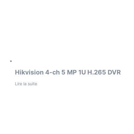
Hikvision 4-ch 5 MP 1U H.265 DVR
Lire la suite