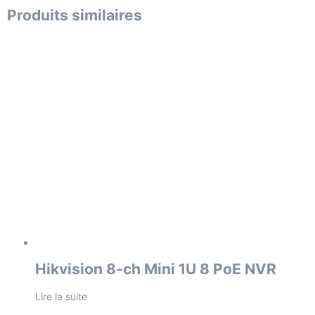
Produits similaires
Hikvision 8-ch Mini 1U 8 PoE NVR
Lire la suite