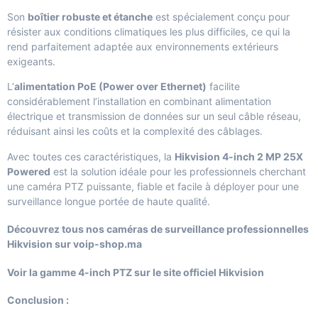
Son
boîtier robuste et étanche
est spécialement conçu pour
résister aux conditions climatiques les plus difficiles, ce qui la
rend parfaitement adaptée aux environnements extérieurs
exigeants.
L’
alimentation PoE (Power over Ethernet)
facilite
considérablement l’installation en combinant alimentation
électrique et transmission de données sur un seul câble réseau,
réduisant ainsi les coûts et la complexité des câblages.
Avec toutes ces caractéristiques, la
Hikvision 4-inch 2 MP 25X
Powered
est la solution idéale pour les professionnels cherchant
une caméra PTZ puissante, fiable et facile à déployer pour une
surveillance longue portée de haute qualité.
Découvrez tous nos
caméras de surveillance professionnelles
Hikvision
sur voip-shop.ma
Voir la gamme 4-inch PTZ sur le site officiel Hikvision
Conclusion :