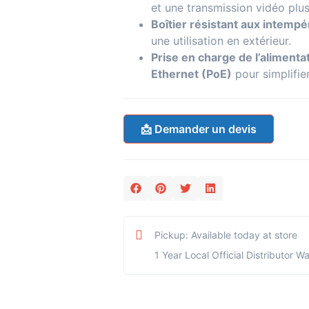
et une transmission vidéo plus
Boîtier résistant aux intempé
une utilisation en extérieur.
Prise en charge de l’alimenta
Ethernet (PoE)
pour simplifier 
📩 Demander un devis
Pickup: Available today at store
1 Year Local Official Distributor W