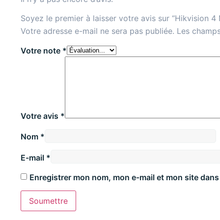
Soyez le premier à laisser votre avis sur “Hikvision 
Votre adresse e-mail ne sera pas publiée.
Les champs
Votre note
*
Votre avis
*
Nom
*
E-mail
*
Enregistrer mon nom, mon e-mail et mon site dans