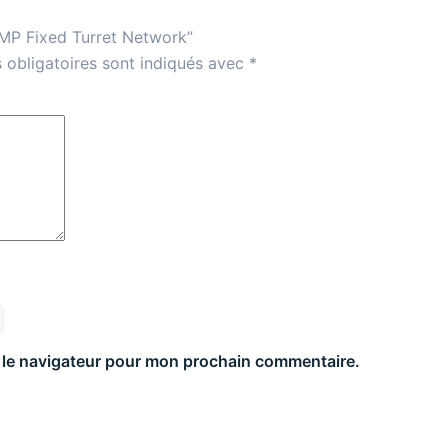
4 MP Fixed Turret Network”
 obligatoires sont indiqués avec
*
 le navigateur pour mon prochain commentaire.