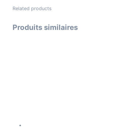
Related products
Produits similaires