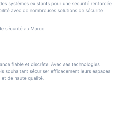
 des systèmes existants pour une sécurité renforcée
bilité avec de nombreuses solutions de sécurité
de sécurité au Maroc.
nce fiable et discrète. Avec ses technologies
els souhaitant sécuriser efficacement leurs espaces
 et de haute qualité.