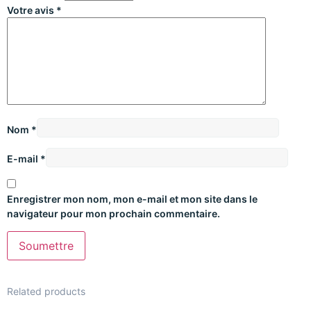
Votre avis
*
Nom
*
E-mail
*
Enregistrer mon nom, mon e-mail et mon site dans le
navigateur pour mon prochain commentaire.
Related products