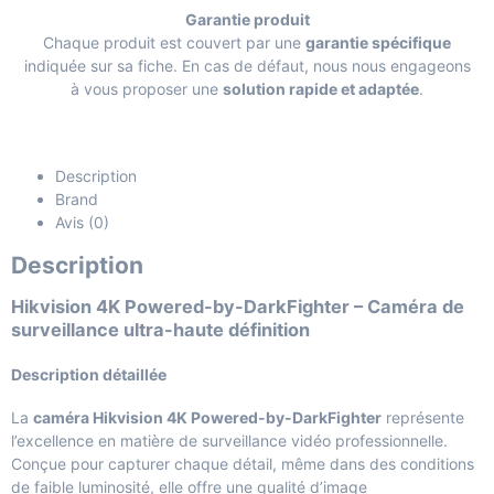
Garantie produit
Chaque produit est couvert par une
garantie spécifique
indiquée sur sa fiche. En cas de défaut, nous nous engageons
à vous proposer une
solution rapide et adaptée
.
Description
Brand
Avis (0)
Description
Hikvision 4K Powered-by-DarkFighter – Caméra de
surveillance ultra-haute définition
Description détaillée
La
caméra Hikvision 4K Powered-by-DarkFighter
représente
l’excellence en matière de surveillance vidéo professionnelle.
Conçue pour capturer chaque détail, même dans des conditions
de faible luminosité, elle offre une qualité d’image