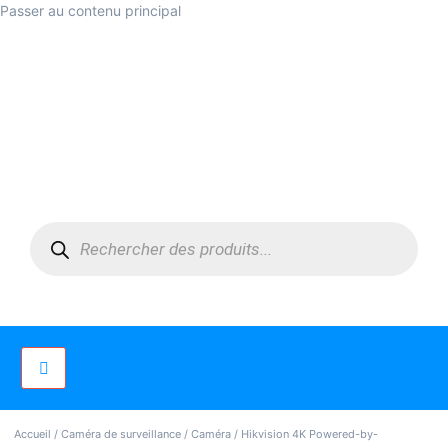
Passer au contenu principal
Accueil
/
Caméra de surveillance
/
Caméra
/ Hikvision 4K Powered-by-