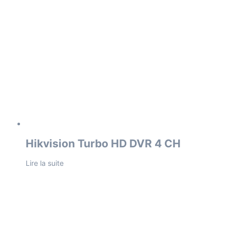
Hikvision Turbo HD DVR 4 CH
Lire la suite