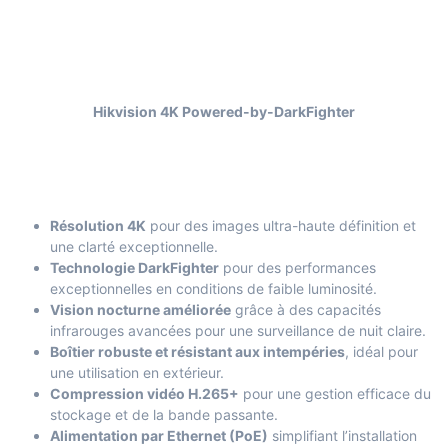
Hikvision 4K Powered-by-DarkFighter
Résolution 4K
pour des images ultra-haute définition et
une clarté exceptionnelle.
Technologie DarkFighter
pour des performances
exceptionnelles en conditions de faible luminosité.
Vision nocturne améliorée
grâce à des capacités
infrarouges avancées pour une surveillance de nuit claire.
Boîtier robuste et résistant aux intempéries
, idéal pour
une utilisation en extérieur.
Compression vidéo H.265+
pour une gestion efficace du
stockage et de la bande passante.
Alimentation par Ethernet (PoE)
simplifiant l’installation