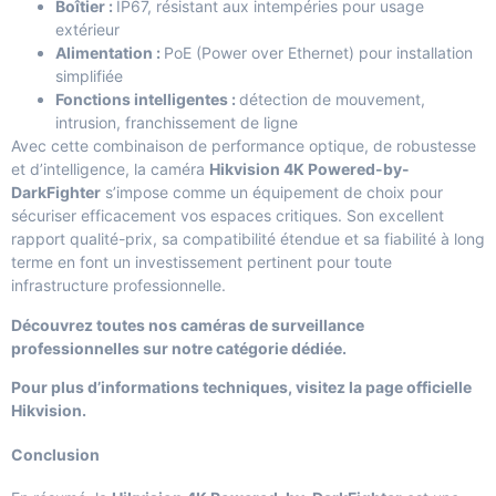
Boîtier :
IP67, résistant aux intempéries pour usage
extérieur
Alimentation :
PoE (Power over Ethernet) pour installation
simplifiée
Fonctions intelligentes :
détection de mouvement,
intrusion, franchissement de ligne
Avec cette combinaison de performance optique, de robustesse
et d’intelligence, la caméra
Hikvision 4K Powered-by-
DarkFighter
s’impose comme un équipement de choix pour
sécuriser efficacement vos espaces critiques. Son excellent
rapport qualité-prix, sa compatibilité étendue et sa fiabilité à long
terme en font un investissement pertinent pour toute
infrastructure professionnelle.
Découvrez toutes nos caméras de surveillance
professionnelles sur
notre catégorie dédiée
.
Pour plus d’informations techniques, visitez la
page officielle
Hikvision
.
Conclusion