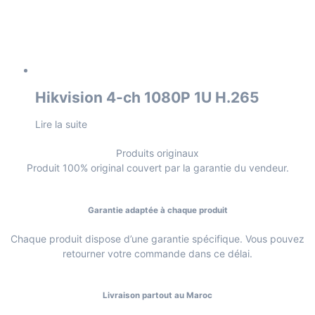
Hikvision 4-ch 1080P 1U H.265
Lire la suite
Produits originaux
Produit 100% original couvert par la garantie du vendeur.
Garantie adaptée à chaque produit
Chaque produit dispose d’une garantie spécifique. Vous pouvez
retourner votre commande dans ce délai.
Livraison partout au Maroc