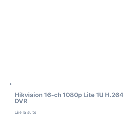
Hikvision 16-ch 1080p Lite 1U H.264
DVR
Lire la suite