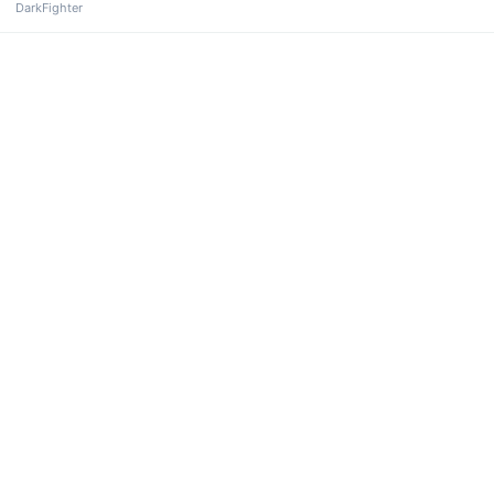
DarkFighter