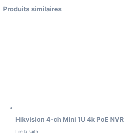
Produits similaires
Hikvision 4-ch Mini 1U 4k PoE NVR
Lire la suite