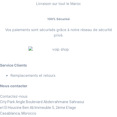
Livraison sur tout le Maroc
100% Sécurisé
Vos paiements sont sécurisés grâce à notre réseau de sécurité
privé.
Service Clients
Remplacements et retours
Nous contacter
Contactez-nous
City Park Angle Boulevard Abderrahmane Sahraoui
et El Houcine Ben Ali
Immeuble 5, 2ème Etage
Casablanca, Morocco