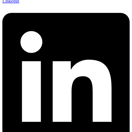
Linkedin