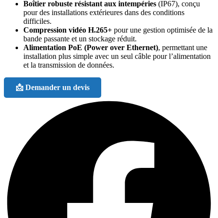
Boîtier robuste résistant aux intempéries
(IP67), conçu
pour des installations extérieures dans des conditions
difficiles.
Compression vidéo H.265+
pour une gestion optimisée de la
bande passante et un stockage réduit.
Alimentation PoE (Power over Ethernet)
, permettant une
installation plus simple avec un seul câble pour l’alimentation
et la transmission de données.
📩 Demander un devis