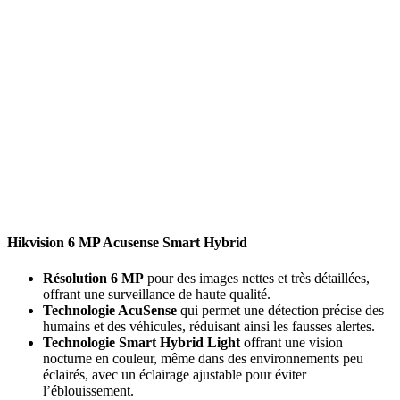
Hikvision 6 MP Acusense Smart Hybrid
Résolution 6 MP
pour des images nettes et très détaillées,
offrant une surveillance de haute qualité.
Technologie AcuSense
qui permet une détection précise des
humains et des véhicules, réduisant ainsi les fausses alertes.
Technologie Smart Hybrid Light
offrant une vision
nocturne en couleur, même dans des environnements peu
éclairés, avec un éclairage ajustable pour éviter
l’éblouissement.