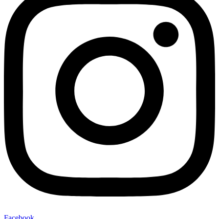
Facebook