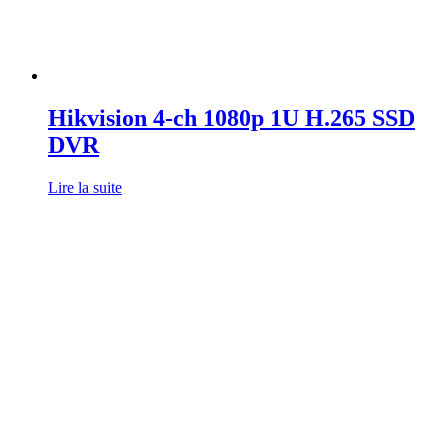
Hikvision 4-ch 1080p 1U H.265 SSD
DVR
Lire la suite