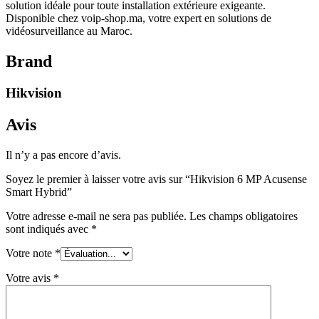
solution idéale pour toute installation extérieure exigeante.
Disponible chez voip-shop.ma, votre expert en solutions de
vidéosurveillance au Maroc.
Brand
Hikvision
Avis
Il n’y a pas encore d’avis.
Soyez le premier à laisser votre avis sur “Hikvision 6 MP Acusense
Smart Hybrid”
Votre adresse e-mail ne sera pas publiée.
Les champs obligatoires
sont indiqués avec
*
Votre note
*
Votre avis
*