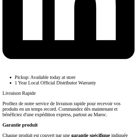
Pickup: Available today at store
1 Year Local Official Distributor Warranty
Livraison Rapide
Profitez de notre service de livraison rapide pour recevoir vos
produits en un temps record. Commandez dès maintenant et
bénéficiez d'une expédition express, partout au Maroc.
Garantie produit
Chaque produit est couvert par une
garantie spécifique
indiquée