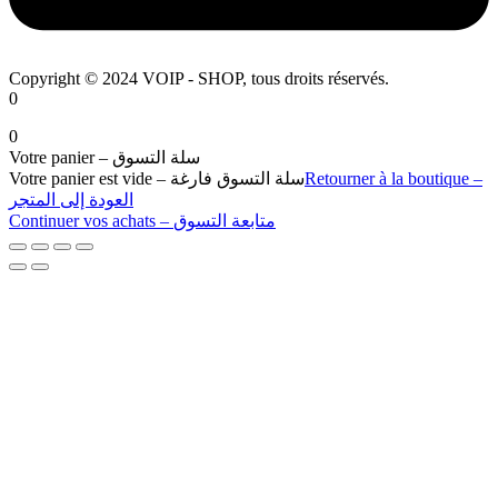
Copyright © 2024 VOIP - SHOP, tous droits réservés.
0
0
Votre panier – سلة التسوق
Votre panier est vide – سلة التسوق فارغة
Retourner à la boutique –
العودة إلى المتجر
Continuer vos achats – متابعة التسوق