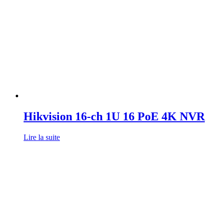
Hikvision 16-ch 1U 16 PoE 4K NVR
Lire la suite