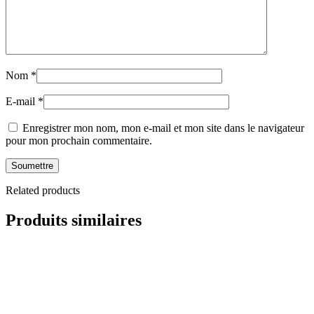
Nom
*
E-mail
*
Enregistrer mon nom, mon e-mail et mon site dans le navigateur
pour mon prochain commentaire.
Related products
Produits similaires