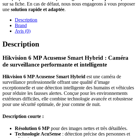
sur sa fiche. En cas de défaut, nous nous engageons à vous proposer
une
solution rapide et adaptée
.
Description
Brand
Avis (0)
Description
Hikvision 6 MP Acusense Smart Hybrid : Caméra
de surveillance performante et intelligente
Hikvision 6 MP Acusense Smart Hybrid
est une caméra de
surveillance professionnelle offrant une qualité d’image
exceptionnelle et une détection intelligente des humains et véhicules
pour réduire les fausses alertes. Conçue pour les environnements
extérieurs difficiles, elle combine technologie avancée et robustesse
pour une sécurité optimale, de jour comme de nuit.
Description courte :
Résolution 6 MP
pour des images nettes et très détaillées.
Technologie AcuSense
: détection précise des personnes et