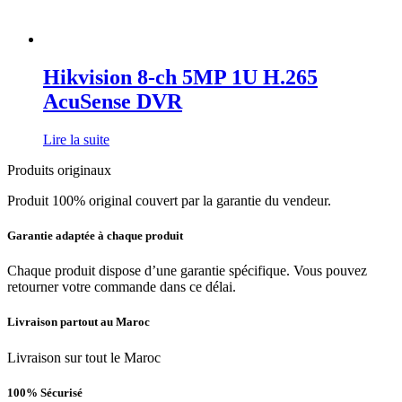
Hikvision 8-ch 5MP 1U H.265
AcuSense DVR
Lire la suite
Produits originaux
Produit 100% original couvert par la garantie du vendeur.
Garantie adaptée à chaque produit
Chaque produit dispose d’une garantie spécifique. Vous pouvez
retourner votre commande dans ce délai.
Livraison partout au Maroc
Livraison sur tout le Maroc
100% Sécurisé