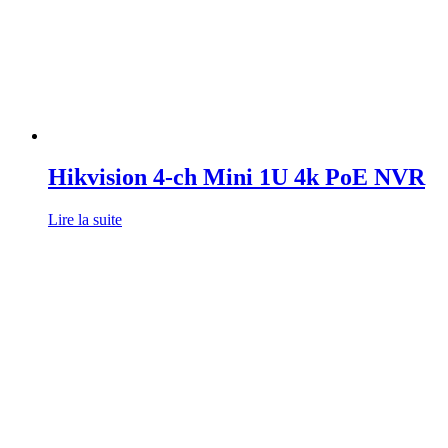
Hikvision 4-ch Mini 1U 4k PoE NVR
Lire la suite