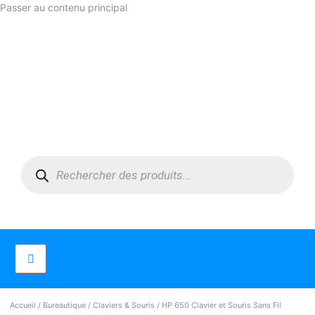
Passer au contenu principal
Accueil
/
Bureautique
/
Claviers & Souris
/ HP 650 Clavier et Souris Sans Fil