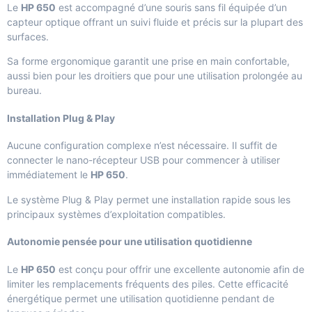
Le
HP 650
est accompagné d’une souris sans fil équipée d’un
capteur optique offrant un suivi fluide et précis sur la plupart des
surfaces.
Sa forme ergonomique garantit une prise en main confortable,
aussi bien pour les droitiers que pour une utilisation prolongée au
bureau.
Installation Plug & Play
Aucune configuration complexe n’est nécessaire. Il suffit de
connecter le nano-récepteur USB pour commencer à utiliser
immédiatement le
HP 650
.
Le système Plug & Play permet une installation rapide sous les
principaux systèmes d’exploitation compatibles.
Autonomie pensée pour une utilisation quotidienne
Le
HP 650
est conçu pour offrir une excellente autonomie afin de
limiter les remplacements fréquents des piles. Cette efficacité
énergétique permet une utilisation quotidienne pendant de