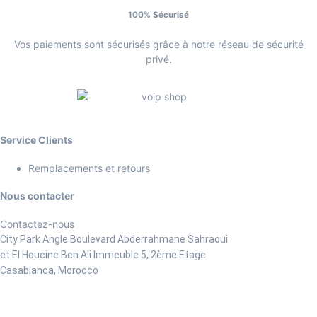
100% Sécurisé
Vos paiements sont sécurisés grâce à notre réseau de sécurité
privé.
Service Clients
Remplacements et retours
Nous contacter
Contactez-nous
City Park Angle Boulevard Abderrahmane Sahraoui
et El Houcine Ben Ali
Immeuble 5, 2ème Etage
Casablanca, Morocco