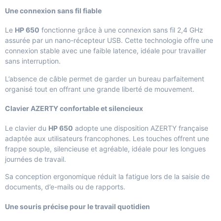
Une connexion sans fil fiable
Le
HP 650
fonctionne grâce à une connexion sans fil 2,4 GHz
assurée par un nano-récepteur USB. Cette technologie offre une
connexion stable avec une faible latence, idéale pour travailler
sans interruption.
L’absence de câble permet de garder un bureau parfaitement
organisé tout en offrant une grande liberté de mouvement.
Clavier AZERTY confortable et silencieux
Le clavier du
HP 650
adopte une disposition AZERTY française
adaptée aux utilisateurs francophones. Les touches offrent une
frappe souple, silencieuse et agréable, idéale pour les longues
journées de travail.
Sa conception ergonomique réduit la fatigue lors de la saisie de
documents, d’e-mails ou de rapports.
Une souris précise pour le travail quotidien