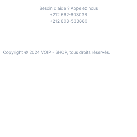
Besoin d'aide ? Appelez nous
+212 662-603036
+212 808-533880
Copyright © 2024 VOIP - SHOP, tous droits réservés.