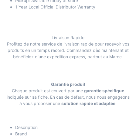
Pickup: Available today at store
1 Year Local Official Distributor Warranty
Livraison Rapide
Profitez de notre service de livraison rapide pour recevoir vos
produits en un temps record. Commandez dès maintenant et
bénéficiez d'une expédition express, partout au Maroc.
Garantie produit
Chaque produit est couvert par une
garantie spécifique
indiquée sur sa fiche. En cas de défaut, nous nous engageons
à vous proposer une
solution rapide et adaptée
.
Description
Brand