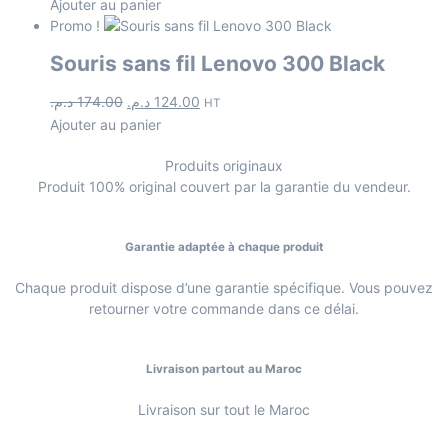
Ajouter au panier
Promo !
Souris sans fil Lenovo 300 Black
د.م.
174.00
د.م.
124.00
HT
Ajouter au panier
Produits originaux
Produit 100% original couvert par la garantie du vendeur.
Garantie adaptée à chaque produit
Chaque produit dispose d’une garantie spécifique. Vous pouvez
retourner votre commande dans ce délai.
Livraison partout au Maroc
Livraison sur tout le Maroc