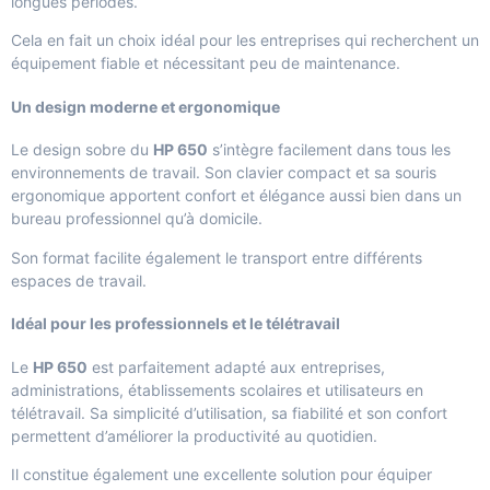
longues périodes.
Cela en fait un choix idéal pour les entreprises qui recherchent un
équipement fiable et nécessitant peu de maintenance.
Un design moderne et ergonomique
Le design sobre du
HP 650
s’intègre facilement dans tous les
environnements de travail. Son clavier compact et sa souris
ergonomique apportent confort et élégance aussi bien dans un
bureau professionnel qu’à domicile.
Son format facilite également le transport entre différents
espaces de travail.
Idéal pour les professionnels et le télétravail
Le
HP 650
est parfaitement adapté aux entreprises,
administrations, établissements scolaires et utilisateurs en
télétravail. Sa simplicité d’utilisation, sa fiabilité et son confort
permettent d’améliorer la productivité au quotidien.
Il constitue également une excellente solution pour équiper