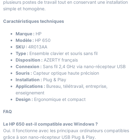
plusieurs postes de travail tout en conservant une installation
simple et homogène.
Caractéristiques techniques
Marque :
HP
Modèle :
HP 650
SKU :
4R013AA
Type :
Ensemble clavier et souris sans fil
Disposition :
AZERTY français
Connexion :
Sans fil 2,4 GHz via nano-récepteur USB
Souris :
Capteur optique haute précision
Installation :
Plug & Play
Applications :
Bureau, télétravail, entreprise,
enseignement
Design :
Ergonomique et compact
FAQ
Le HP 650 est-il compatible avec Windows ?
Oui. Il fonctionne avec les principaux ordinateurs compatibles
grâce à son nano-récepteur USB Plug & Play.