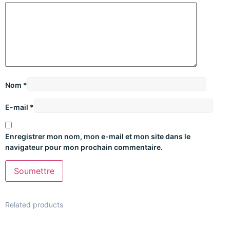
Nom
*
E-mail
*
Enregistrer mon nom, mon e-mail et mon site dans le
navigateur pour mon prochain commentaire.
Related products