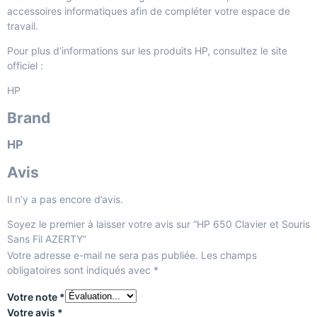
accessoires informatiques
afin de compléter votre espace de
travail.
Pour plus d’informations sur les produits HP, consultez le site
officiel :
HP
Brand
HP
Avis
Il n’y a pas encore d’avis.
Soyez le premier à laisser votre avis sur “HP 650 Clavier et Souris
Sans Fil AZERTY”
Votre adresse e-mail ne sera pas publiée.
Les champs
obligatoires sont indiqués avec
*
Votre note
*
Votre avis
*