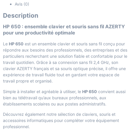
Avis (0)
Description
HP 650 : ensemble clavier et souris sans fil AZERTY
pour une productivité optimale
Le
HP 650
est un ensemble clavier et souris sans fil conçu pour
répondre aux besoins des professionnels, des entreprises et des
particuliers recherchant une solution fiable et confortable pour le
travail quotidien. Grâce à sa connexion sans fil 2,4 GHz, son
clavier AZERTY français et sa souris optique précise, il offre une
expérience de travail fluide tout en gardant votre espace de
travail propre et organisé.
Simple à installer et agréable à utiliser, le
HP 650
convient aussi
bien au télétravail qu’aux bureaux professionnels, aux
établissements scolaires ou aux postes administratifs.
Découvrez également notre sélection de
claviers, souris et
accessoires informatiques
pour compléter votre équipement
professionnel.