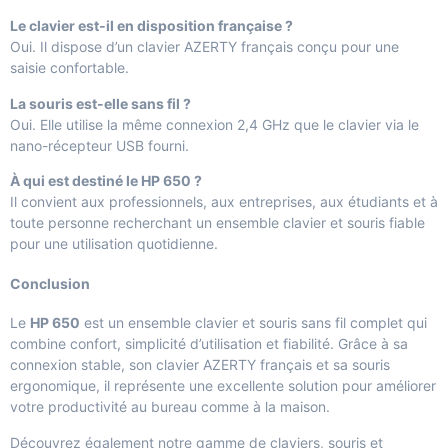
Le clavier est-il en disposition française ?
Oui. Il dispose d’un clavier AZERTY français conçu pour une
saisie confortable.
La souris est-elle sans fil ?
Oui. Elle utilise la même connexion 2,4 GHz que le clavier via le
nano-récepteur USB fourni.
À qui est destiné le HP 650 ?
Il convient aux professionnels, aux entreprises, aux étudiants et à
toute personne recherchant un ensemble clavier et souris fiable
pour une utilisation quotidienne.
Conclusion
Le
HP 650
est un ensemble clavier et souris sans fil complet qui
combine confort, simplicité d’utilisation et fiabilité. Grâce à sa
connexion stable, son clavier AZERTY français et sa souris
ergonomique, il représente une excellente solution pour améliorer
votre productivité au bureau comme à la maison.
Découvrez également notre gamme de
claviers, souris et