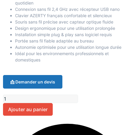
quotidien
Connexion sans fil 2,4 GHz avec récepteur USB nano
Clavier AZERTY français confortable et silencieux
Souris sans fil précise avec capteur optique fluide
Design ergonomique pour une utilisation prolongée
Installation simple plug & play sans logiciel requis
Portée sans fil fiable adaptée au bureau
Autonomie optimisée pour une utilisation longue durée
Idéal pour les environnements professionnels et
domestiques
📩 Demander un devis
Ajouter au panier