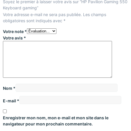
Soyez le premier à laisser votre avis sur “HP Pavilion Gaming 550
Keyboard gaming”
Votre adresse e-mail ne sera pas publiée.
Les champs
obligatoires sont indiqués avec
*
Votre note
*
Votre avis
*
Nom
*
E-mail
*
Enregistrer mon nom, mon e-mail et mon site dans le
navigateur pour mon prochain commentaire.