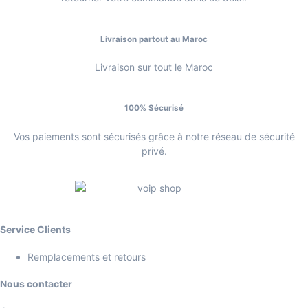
Livraison partout au Maroc
Livraison sur tout le Maroc
100% Sécurisé
Vos paiements sont sécurisés grâce à notre réseau de sécurité
privé.
Service Clients
Remplacements et retours
Nous contacter