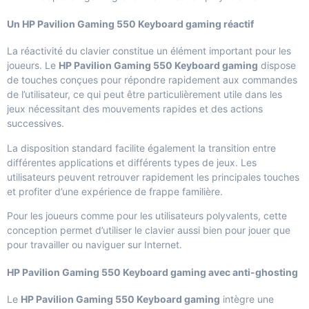
Un HP Pavilion Gaming 550 Keyboard gaming réactif
La réactivité du clavier constitue un élément important pour les
joueurs. Le
HP Pavilion Gaming 550 Keyboard gaming
dispose
de touches conçues pour répondre rapidement aux commandes
de l’utilisateur, ce qui peut être particulièrement utile dans les
jeux nécessitant des mouvements rapides et des actions
successives.
La disposition standard facilite également la transition entre
différentes applications et différents types de jeux. Les
utilisateurs peuvent retrouver rapidement les principales touches
et profiter d’une expérience de frappe familière.
Pour les joueurs comme pour les utilisateurs polyvalents, cette
conception permet d’utiliser le clavier aussi bien pour jouer que
pour travailler ou naviguer sur Internet.
HP Pavilion Gaming 550 Keyboard gaming avec anti-ghosting
Le
HP Pavilion Gaming 550 Keyboard gaming
intègre une