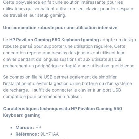
Cette polyvalence en fait une solution intéressante pour les
utilisateurs qui souhaitent utiliser un seul clavier pour leur espace
de travail et leur setup gaming.
Une conception robuste pour une utilisation intensive
Le
HP Pavilion Gaming 550 Keyboard gaming
adopte un design
robuste pensé pour supporter une utilisation régulière. Cette
conception répond aux besoins des joueurs qui utilisent leur
clavier pendant de longues sessions et aux utilisateurs qui
recherchent un périphérique adapté à une utilisation quotidienne.
Sa connexion filaire USB permet également de simplifier
l’installation et d’éviter la gestion d’une batterie ou d’un système
de recharge. Il suffit de connecter le clavier à un port USB
compatible pour commencer à l’utiliser.
Caractéristiques techniques du HP Pavilion Gaming 550
Keyboard gaming
Marque :
HP
Référence :
9LY71AA