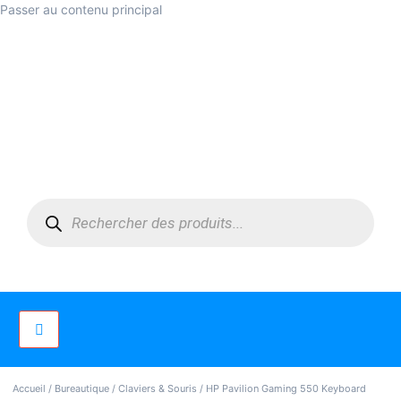
Passer au contenu principal
Accueil
/
Bureautique
/
Claviers & Souris
/ HP Pavilion Gaming 550 Keyboard