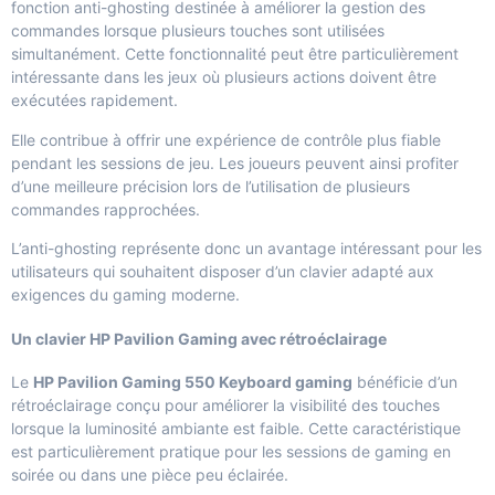
fonction anti-ghosting destinée à améliorer la gestion des
commandes lorsque plusieurs touches sont utilisées
simultanément. Cette fonctionnalité peut être particulièrement
intéressante dans les jeux où plusieurs actions doivent être
exécutées rapidement.
Elle contribue à offrir une expérience de contrôle plus fiable
pendant les sessions de jeu. Les joueurs peuvent ainsi profiter
d’une meilleure précision lors de l’utilisation de plusieurs
commandes rapprochées.
L’anti-ghosting représente donc un avantage intéressant pour les
utilisateurs qui souhaitent disposer d’un clavier adapté aux
exigences du gaming moderne.
Un clavier HP Pavilion Gaming avec rétroéclairage
Le
HP Pavilion Gaming 550 Keyboard gaming
bénéficie d’un
rétroéclairage conçu pour améliorer la visibilité des touches
lorsque la luminosité ambiante est faible. Cette caractéristique
est particulièrement pratique pour les sessions de gaming en
soirée ou dans une pièce peu éclairée.