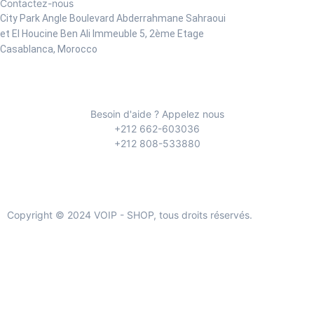
Contactez-nous
City Park Angle Boulevard Abderrahmane Sahraoui
et El Houcine Ben Ali
Immeuble 5, 2ème Etage
Casablanca, Morocco
Besoin d'aide ? Appelez nous
+212 662-603036
+212 808-533880
Copyright © 2024 VOIP - SHOP, tous droits réservés.