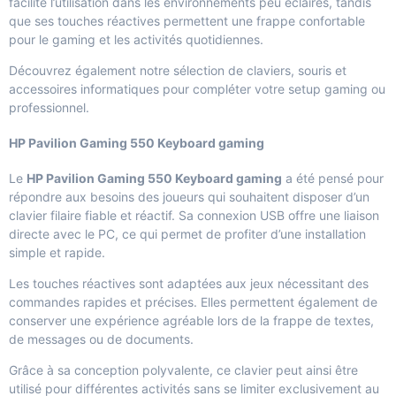
facilite l’utilisation dans les environnements peu éclairés, tandis
que ses touches réactives permettent une frappe confortable
pour le gaming et les activités quotidiennes.
Découvrez également notre sélection de
claviers, souris et
accessoires informatiques
pour compléter votre setup gaming ou
professionnel.
HP Pavilion Gaming 550 Keyboard gaming
Le
HP Pavilion Gaming 550 Keyboard gaming
a été pensé pour
répondre aux besoins des joueurs qui souhaitent disposer d’un
clavier filaire fiable et réactif. Sa connexion USB offre une liaison
directe avec le PC, ce qui permet de profiter d’une installation
simple et rapide.
Les touches réactives sont adaptées aux jeux nécessitant des
commandes rapides et précises. Elles permettent également de
conserver une expérience agréable lors de la frappe de textes,
de messages ou de documents.
Grâce à sa conception polyvalente, ce clavier peut ainsi être
utilisé pour différentes activités sans se limiter exclusivement au