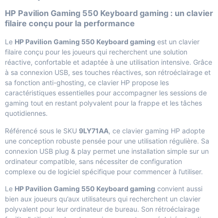
HP Pavilion Gaming 550 Keyboard gaming : un clavier
filaire conçu pour la performance
Le
HP Pavilion Gaming 550 Keyboard gaming
est un clavier
filaire conçu pour les joueurs qui recherchent une solution
réactive, confortable et adaptée à une utilisation intensive. Grâce
à sa connexion USB, ses touches réactives, son rétroéclairage et
sa fonction anti-ghosting, ce clavier HP propose les
caractéristiques essentielles pour accompagner les sessions de
gaming tout en restant polyvalent pour la frappe et les tâches
quotidiennes.
Référencé sous le SKU
9LY71AA
, ce clavier gaming HP adopte
une conception robuste pensée pour une utilisation régulière. Sa
connexion USB plug & play permet une installation simple sur un
ordinateur compatible, sans nécessiter de configuration
complexe ou de logiciel spécifique pour commencer à l’utiliser.
Le
HP Pavilion Gaming 550 Keyboard gaming
convient aussi
bien aux joueurs qu’aux utilisateurs qui recherchent un clavier
polyvalent pour leur ordinateur de bureau. Son rétroéclairage