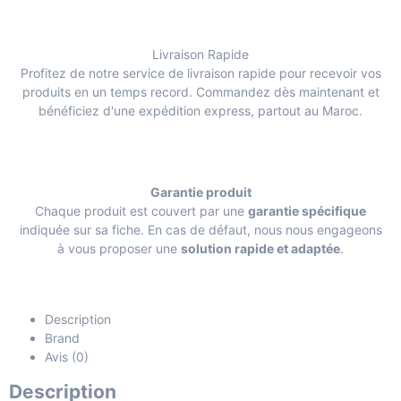
Livraison Rapide
Profitez de notre service de livraison rapide pour recevoir vos
produits en un temps record. Commandez dès maintenant et
bénéficiez d'une expédition express, partout au Maroc.
Garantie produit
Chaque produit est couvert par une
garantie spécifique
indiquée sur sa fiche. En cas de défaut, nous nous engageons
à vous proposer une
solution rapide et adaptée
.
Description
Brand
Avis (0)
Description