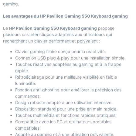
gaming.
Les avantages du HP Pavilion Gaming 550 Keyboard gaming
Le
HP Pavilion Gaming 550 Keyboard gaming
propose
plusieurs caractéristiques adaptées aux utilisateurs qui
recherchent un clavier performant et polyvalent :
Clavier gaming filaire conçu pour la réactivité.
Connexion USB plug & play pour une installation simple.
Touches réactives adaptées au gaming et à la frappe
rapide.
Rétroéclairage pour une meilleure visibilité en faible
luminosité.
Fonction anti-ghosting pour améliorer la précision des
commandes.
Design robuste adapté à une utilisation intensive.
Disposition standard pour une prise en main rapide.
Touches multimédia et fonctions rapides pratiques.
Compatible avec les PC et ordinateurs portables
compatibles.
Adapté au gaming et à une utilisation polyvalente.