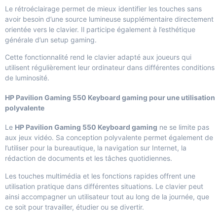
Le rétroéclairage permet de mieux identifier les touches sans
avoir besoin d’une source lumineuse supplémentaire directement
orientée vers le clavier. Il participe également à l’esthétique
générale d’un setup gaming.
Cette fonctionnalité rend le clavier adapté aux joueurs qui
utilisent régulièrement leur ordinateur dans différentes conditions
de luminosité.
HP Pavilion Gaming 550 Keyboard gaming pour une utilisation
polyvalente
Le
HP Pavilion Gaming 550 Keyboard gaming
ne se limite pas
aux jeux vidéo. Sa conception polyvalente permet également de
l’utiliser pour la bureautique, la navigation sur Internet, la
rédaction de documents et les tâches quotidiennes.
Les touches multimédia et les fonctions rapides offrent une
utilisation pratique dans différentes situations. Le clavier peut
ainsi accompagner un utilisateur tout au long de la journée, que
ce soit pour travailler, étudier ou se divertir.