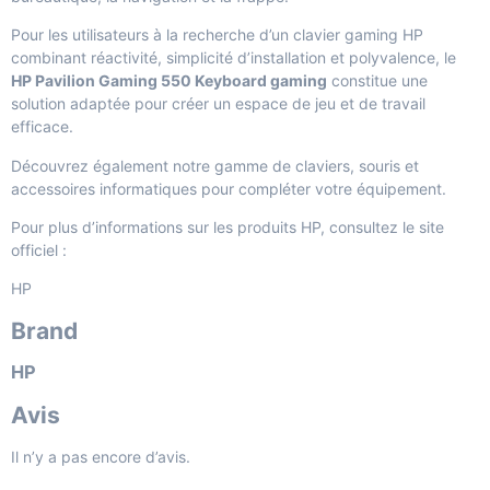
Pour les utilisateurs à la recherche d’un clavier gaming HP
combinant réactivité, simplicité d’installation et polyvalence, le
HP Pavilion Gaming 550 Keyboard gaming
constitue une
solution adaptée pour créer un espace de jeu et de travail
efficace.
Découvrez également notre gamme de
claviers, souris et
accessoires informatiques
pour compléter votre équipement.
Pour plus d’informations sur les produits HP, consultez le site
officiel :
HP
Brand
HP
Avis
Il n’y a pas encore d’avis.