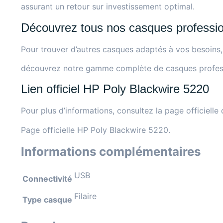
assurant un retour sur investissement optimal.
Découvrez tous nos casques professi
Pour trouver d’autres casques adaptés à vos besoins,
découvrez notre gamme complète de casques profess
Lien officiel HP Poly Blackwire 5220
Pour plus d’informations, consultez la page officielle 
Page officielle HP Poly Blackwire 5220
.
Informations complémentaires
USB
Connectivité
Filaire
Type casque