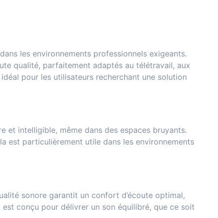
 dans les environnements professionnels exigeants.
e qualité, parfaitement adaptés au télétravail, aux
idéal pour les utilisateurs recherchant une solution
ire et intelligible, même dans des espaces bruyants.
ela est particulièrement utile dans les environnements
ualité sonore garantit un confort d’écoute optimal,
 est conçu pour délivrer un son équilibré, que ce soit