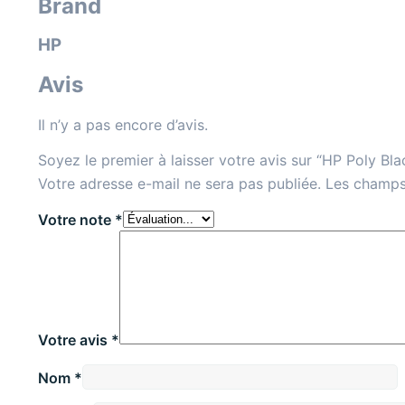
Brand
HP
Avis
Il n’y a pas encore d’avis.
Soyez le premier à laisser votre avis sur “HP Poly Bl
Votre adresse e-mail ne sera pas publiée.
Les champs
Votre note
*
Votre avis
*
Nom
*