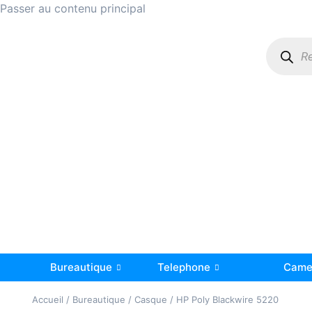
Passer au contenu principal
Bureautique
Telephone
Camer
Accueil
/
Bureautique
/
Casque
/ HP Poly Blackwire 5220