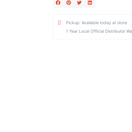
Pickup: Available today at store
1 Year Local Official Distributor W