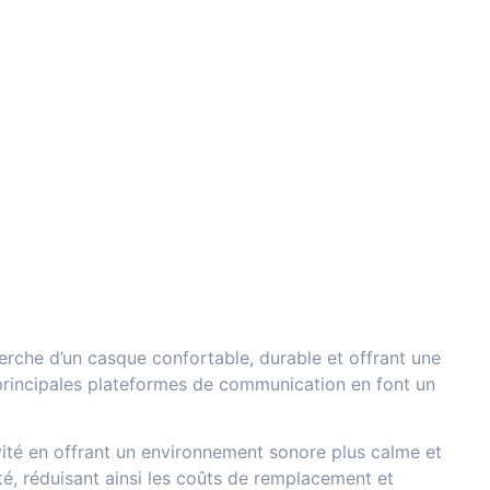
herche d’un casque confortable, durable et offrant une
es principales plateformes de communication en font un
ité en offrant un environnement sonore plus calme et
té, réduisant ainsi les coûts de remplacement et