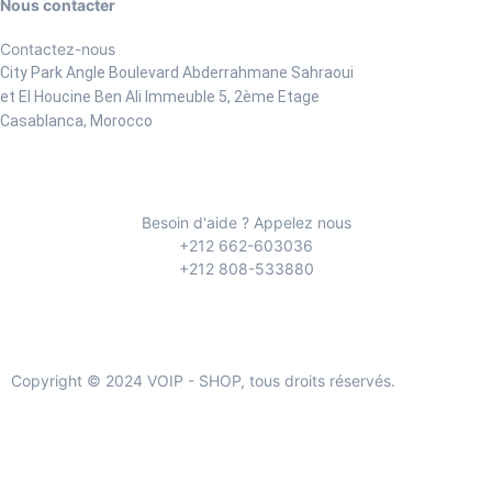
Nous contacter
Contactez-nous
City Park Angle Boulevard Abderrahmane Sahraoui
et El Houcine Ben Ali
Immeuble 5, 2ème Etage
Casablanca, Morocco
Besoin d'aide ? Appelez nous
+212 662-603036
+212 808-533880
Copyright © 2024 VOIP - SHOP, tous droits réservés.