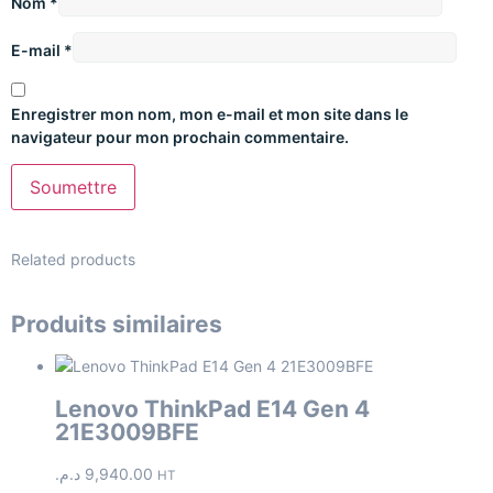
Nom
*
E-mail
*
Enregistrer mon nom, mon e-mail et mon site dans le
navigateur pour mon prochain commentaire.
Related products
Produits similaires
Lenovo ThinkPad E14 Gen 4
21E3009BFE
د.م.
9,940.00
HT