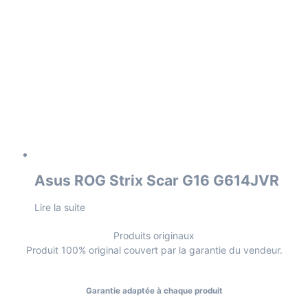
Asus ROG Strix Scar G16 G614JVR
Lire la suite
Produits originaux
Produit 100% original couvert par la garantie du vendeur.
Garantie adaptée à chaque produit