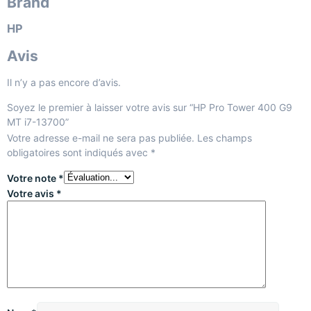
Brand
HP
Avis
Il n’y a pas encore d’avis.
Soyez le premier à laisser votre avis sur “HP Pro Tower 400 G9
MT i7-13700”
Votre adresse e-mail ne sera pas publiée.
Les champs
obligatoires sont indiqués avec
*
Votre note
*
Votre avis
*