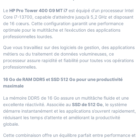
Le
HP Pro Tower 400 G9 MT i7
est équipé d’un processeur Intel
Core i7-13700, capable d’atteindre jusqu’à 5,2 GHz et disposant
de 16 cœurs. Cette configuration garantit une performance
optimale pour le multitâche et l’exécution des applications
professionnelles lourdes.
Que vous travailliez sur des logiciels de gestion, des applications
métiers ou du traitement de données volumineuses, ce
processeur assure rapidité et fiabilité pour toutes vos opérations
professionnelles.
16 Go de RAM DDR5 et SSD 512 Go pour une productivité
maximale
La mémoire DDR5 de 16 Go assure un multitâche fluide et une
excellente réactivité. Associée au
SSD de 512 Go
, le système
démarre instantanément et les applications s’ouvrent rapidement,
réduisant les temps d’attente et améliorant la productivité
globale.
Cette combinaison offre un équilibre parfait entre performance et