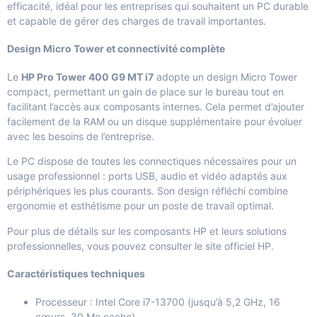
efficacité, idéal pour les entreprises qui souhaitent un PC durable
et capable de gérer des charges de travail importantes.
Design Micro Tower et connectivité complète
Le
HP Pro Tower 400 G9 MT i7
adopte un design Micro Tower
compact, permettant un gain de place sur le bureau tout en
facilitant l’accès aux composants internes. Cela permet d’ajouter
facilement de la RAM ou un disque supplémentaire pour évoluer
avec les besoins de l’entreprise.
Le PC dispose de toutes les connectiques nécessaires pour un
usage professionnel : ports USB, audio et vidéo adaptés aux
périphériques les plus courants. Son design réfléchi combine
ergonomie et esthétisme pour un poste de travail optimal.
Pour plus de détails sur les composants HP et leurs solutions
professionnelles, vous pouvez consulter le site officiel
HP
.
Caractéristiques techniques
Processeur : Intel Core i7-13700 (jusqu’à 5,2 GHz, 16
cœurs, 30 Mo cache)