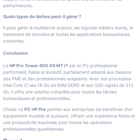
performances.
Quels types de tâches peut-il gérer ?
Il peut gérer le multitâche avancé, les logiciels métiers lourds, le
traitement de données et toutes les applications bureautiques
courantes.
Conclusion
Le
HP Pro Tower 400 G9 MT i7
est un PC professionnel
performant, fiable et évolutif, parfaitement adapté aux besoins
des PME et des professionnels exigeants. Avec son processeur
Intel Core i7, ses 16 Go de RAM DDR5 et son SSD rapide de 512
Go, il offre une solution complète pour toutes les tâches
bureautiques et professionnelles.
Choisir ce
PC HP Pro
permet aux entreprises de bénéficier d’un
équipement durable et puissant, offrant une expérience fluide et
une productivité maximale pour toutes les opérations
professionnelles quotidiennes.