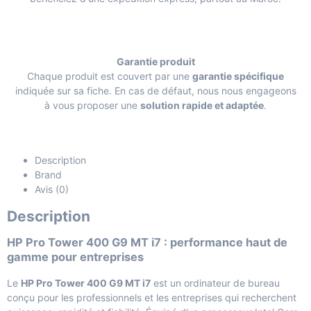
Garantie produit
Chaque produit est couvert par une
garantie spécifique
indiquée sur sa fiche. En cas de défaut, nous nous engageons
à vous proposer une
solution rapide et adaptée
.
Description
Brand
Avis (0)
Description
HP Pro Tower 400 G9 MT i7 : performance haut de
gamme pour entreprises
Le
HP Pro Tower 400 G9 MT i7
est un ordinateur de bureau
conçu pour les professionnels et les entreprises qui recherchent