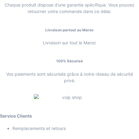
Chaque produit dispose d’une garantie spécifique. Vous pouvez
retourner votre commande dans ce délai.
Livraison partout au Maroc
Livraison sur tout le Maroc
100% Sécurisé
Vos paiements sont sécurisés grâce à notre réseau de sécurité
privé.
Service Clients
Remplacements et retours