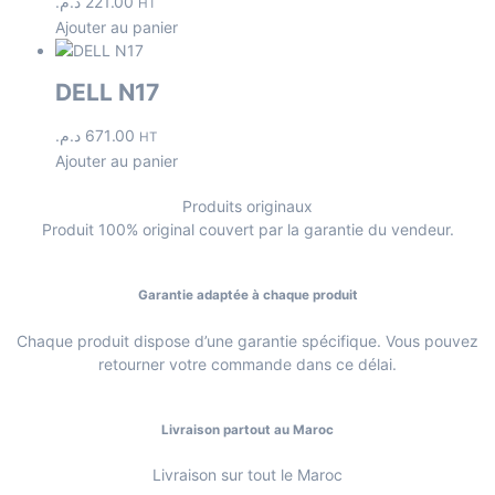
د.م.
221.00
HT
Ajouter au panier
DELL N17
د.م.
671.00
HT
Ajouter au panier
Produits originaux
Produit 100% original couvert par la garantie du vendeur.
Garantie adaptée à chaque produit
Chaque produit dispose d’une garantie spécifique. Vous pouvez
retourner votre commande dans ce délai.
Livraison partout au Maroc
Livraison sur tout le Maroc