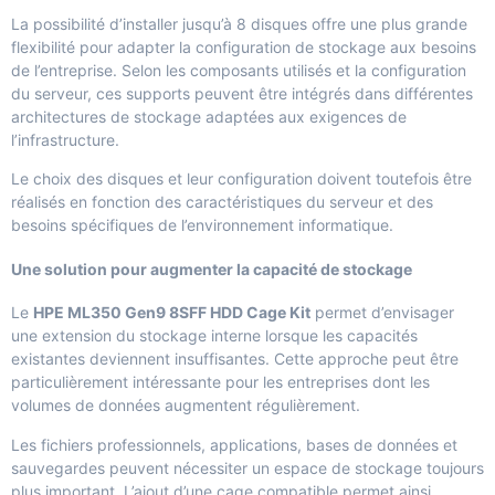
La possibilité d’installer jusqu’à 8 disques offre une plus grande
flexibilité pour adapter la configuration de stockage aux besoins
de l’entreprise. Selon les composants utilisés et la configuration
du serveur, ces supports peuvent être intégrés dans différentes
architectures de stockage adaptées aux exigences de
l’infrastructure.
Le choix des disques et leur configuration doivent toutefois être
réalisés en fonction des caractéristiques du serveur et des
besoins spécifiques de l’environnement informatique.
Une solution pour augmenter la capacité de stockage
Le
HPE ML350 Gen9 8SFF HDD Cage Kit
permet d’envisager
une extension du stockage interne lorsque les capacités
existantes deviennent insuffisantes. Cette approche peut être
particulièrement intéressante pour les entreprises dont les
volumes de données augmentent régulièrement.
Les fichiers professionnels, applications, bases de données et
sauvegardes peuvent nécessiter un espace de stockage toujours
plus important. L’ajout d’une cage compatible permet ainsi