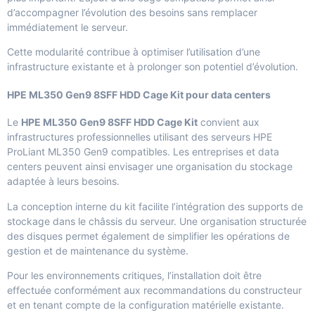
d’accompagner l’évolution des besoins sans remplacer
immédiatement le serveur.
Cette modularité contribue à optimiser l’utilisation d’une
infrastructure existante et à prolonger son potentiel d’évolution.
HPE ML350 Gen9 8SFF HDD Cage Kit pour data centers
Le
HPE ML350 Gen9 8SFF HDD Cage Kit
convient aux
infrastructures professionnelles utilisant des serveurs HPE
ProLiant ML350 Gen9 compatibles. Les entreprises et data
centers peuvent ainsi envisager une organisation du stockage
adaptée à leurs besoins.
La conception interne du kit facilite l’intégration des supports de
stockage dans le châssis du serveur. Une organisation structurée
des disques permet également de simplifier les opérations de
gestion et de maintenance du système.
Pour les environnements critiques, l’installation doit être
effectuée conformément aux recommandations du constructeur
et en tenant compte de la configuration matérielle existante.