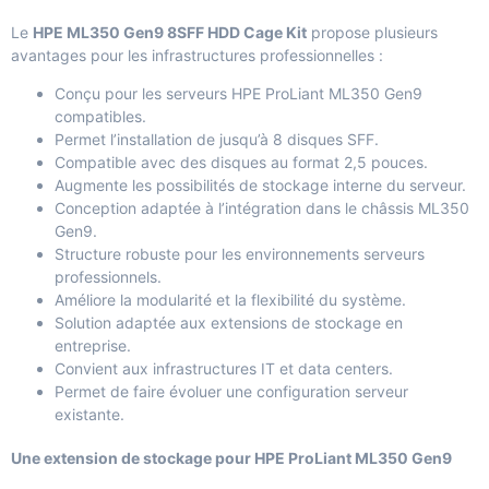
Le
HPE ML350 Gen9 8SFF HDD Cage Kit
propose plusieurs
avantages pour les infrastructures professionnelles :
Conçu pour les serveurs HPE ProLiant ML350 Gen9
compatibles.
Permet l’installation de jusqu’à 8 disques SFF.
Compatible avec des disques au format 2,5 pouces.
Augmente les possibilités de stockage interne du serveur.
Conception adaptée à l’intégration dans le châssis ML350
Gen9.
Structure robuste pour les environnements serveurs
professionnels.
Améliore la modularité et la flexibilité du système.
Solution adaptée aux extensions de stockage en
entreprise.
Convient aux infrastructures IT et data centers.
Permet de faire évoluer une configuration serveur
existante.
Une extension de stockage pour HPE ProLiant ML350 Gen9