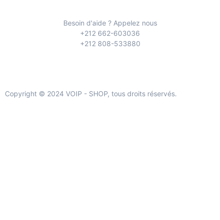
Besoin d'aide ? Appelez nous
+212 662-603036
+212 808-533880
Copyright © 2024 VOIP - SHOP, tous droits réservés.