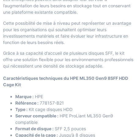
l’augmentation de leurs besoins en stockage tout en conservant
une plateforme existante compatible.
Cette possibilité de mise à niveau peut représenter un avantage
pour les organisations qui souhaitent optimiser leurs
investissements matériels et faire évoluer leur infrastructure en
fonction de leurs besoins réels.
Grâce à sa capacité d’accueil de plusieurs disques SFF, le kit
offre une solution flexible pour les environnements professionnels
qui nécessitent une densité de stockage adaptée.
Caractéristiques techniques du HPE ML350 Gen9 8SFF HDD
Cage Kit
Marque :
HPE
Référence :
778157-B21
Type :
Kit cage disques HDD
Serveur compatible :
HPE ProLiant ML350 Gen9
compatible
Format de disque :
SFF 2,5 pouces
Capacité de la cage :
Jusqu’à 8 disques