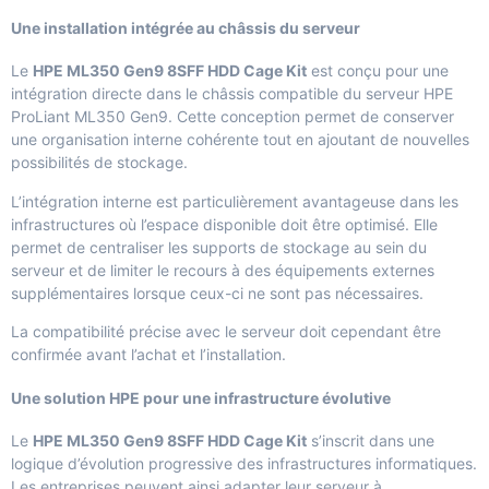
Une installation intégrée au châssis du serveur
Le
HPE ML350 Gen9 8SFF HDD Cage Kit
est conçu pour une
intégration directe dans le châssis compatible du serveur HPE
ProLiant ML350 Gen9. Cette conception permet de conserver
une organisation interne cohérente tout en ajoutant de nouvelles
possibilités de stockage.
L’intégration interne est particulièrement avantageuse dans les
infrastructures où l’espace disponible doit être optimisé. Elle
permet de centraliser les supports de stockage au sein du
serveur et de limiter le recours à des équipements externes
supplémentaires lorsque ceux-ci ne sont pas nécessaires.
La compatibilité précise avec le serveur doit cependant être
confirmée avant l’achat et l’installation.
Une solution HPE pour une infrastructure évolutive
Le
HPE ML350 Gen9 8SFF HDD Cage Kit
s’inscrit dans une
logique d’évolution progressive des infrastructures informatiques.
Les entreprises peuvent ainsi adapter leur serveur à