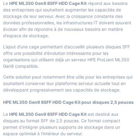
Le
HPE ML350 Gen9 8SFF HDD Cage Kit
répond aux besoins
des entreprises qui souhaitent augmenter les capacités de
stockage de leur serveur. Avec la croissance constante des
données professionnelles, les infrastructures IT doivent souvent
évoluer afin de répondre à de nouveaux besoins en matière
d’espace de stockage.
L’ajout d’une cage permettant d’accueillir plusieurs disques SFF
offre une possibilité d’évolution intéressante pour les
organisations qui utilisent déjà un serveur HPE ProLiant ML350
Gen9 compatible.
Cette solution peut notamment être utile pour les entreprises qui
souhaitent conserver leur plateforme serveur actuelle tout en
développant progressivement ses capacités de stockage.
HPE ML350 Gen9 8SFF HDD Cage Kit pour disques 2,5 pouces
Le
HPE ML350 Gen9 8SFF HDD Cage Kit
est destiné aux
disques au format SFF de 2,5 pouces. Ce format compact
permet d’intégrer plusieurs supports de stockage dans un
espace optimisé à l’intérieur du serveur.