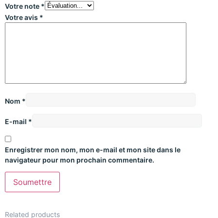
Votre note
*
Votre avis
*
Nom
*
E-mail
*
Enregistrer mon nom, mon e-mail et mon site dans le
navigateur pour mon prochain commentaire.
Related products