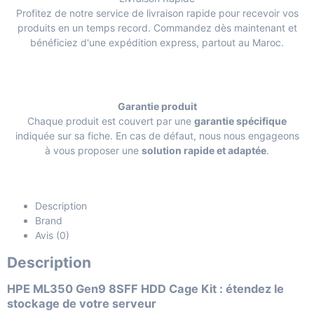
Profitez de notre service de livraison rapide pour recevoir vos
produits en un temps record. Commandez dès maintenant et
bénéficiez d'une expédition express, partout au Maroc.
Garantie produit
Chaque produit est couvert par une
garantie spécifique
indiquée sur sa fiche. En cas de défaut, nous nous engageons
à vous proposer une
solution rapide et adaptée
.
Description
Brand
Avis (0)
Description
HPE ML350 Gen9 8SFF HDD Cage Kit : étendez le
stockage de votre serveur