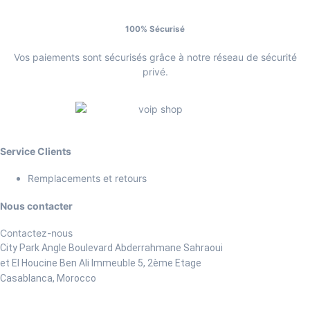
100% Sécurisé
Vos paiements sont sécurisés grâce à notre réseau de sécurité
privé.
Service Clients
Remplacements et retours
Nous contacter
Contactez-nous
City Park Angle Boulevard Abderrahmane Sahraoui
et El Houcine Ben Ali
Immeuble 5, 2ème Etage
Casablanca, Morocco