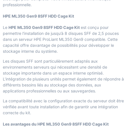
professionnelle.
HPE ML350 Gen9 8SFF HDD Cage Kit
Le
HPE ML350 Gen9 8SFF HDD Cage Kit
est conçu pour
permettre l’installation de jusqu’à 8 disques SFF de 2,5 pouces
dans un serveur HPE ProLiant ML350 Gen9 compatible. Cette
capacité offre davantage de possibilités pour développer le
stockage interne du système.
Les disques SFF sont particulièrement adaptés aux
environnements serveurs qui nécessitent une densité de
stockage importante dans un espace interne optimisé.
L’intégration de plusieurs unités permet également de répondre à
différents besoins liés au stockage des données, aux
applications professionnelles ou aux sauvegardes.
La compatibilité avec la configuration exacte du serveur doit être
vérifiée avant toute installation afin de garantir une intégration
correcte du kit.
Les avantages du HPE ML350 Gen9 8SFF HDD Cage Kit