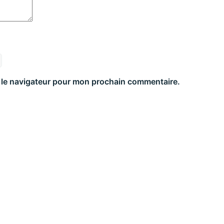
 le navigateur pour mon prochain commentaire.