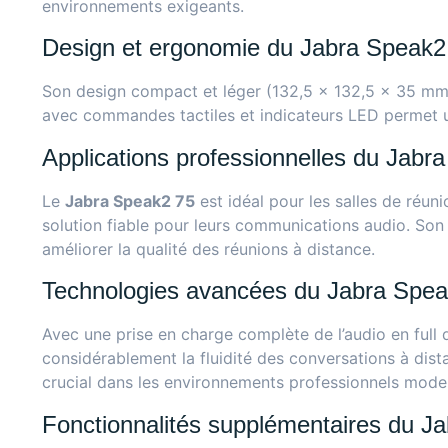
environnements exigeants.
Design et ergonomie du Jabra Speak2
Son design compact et léger (132,5 x 132,5 x 35 mm pou
avec commandes tactiles et indicateurs LED permet u
Applications professionnelles du Jabr
Le
Jabra Speak2 75
est idéal pour les salles de réuni
solution fiable pour leurs communications audio. Son s
améliorer la qualité des réunions à distance.
Technologies avancées du Jabra Spea
Avec une prise en charge complète de l’audio en full
considérablement la fluidité des conversations à dist
crucial dans les environnements professionnels mode
Fonctionnalités supplémentaires du J