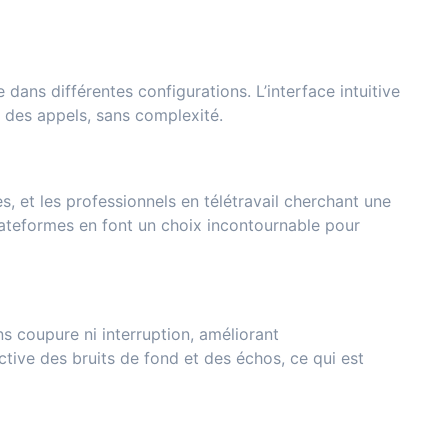
dans différentes configurations. L’interface intuitive
 des appels, sans complexité.
s, et les professionnels en télétravail cherchant une
-plateformes en font un choix incontournable pour
s coupure ni interruption, améliorant
tive des bruits de fond et des échos, ce qui est