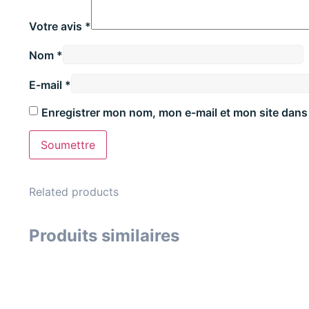
Votre avis
*
Nom
*
E-mail
*
Enregistrer mon nom, mon e-mail et mon site dans
Related products
Produits similaires