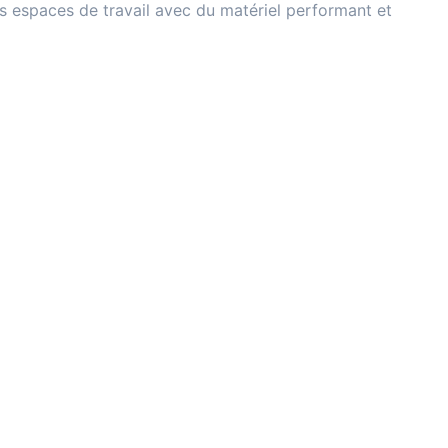
 espaces de travail avec du matériel performant et