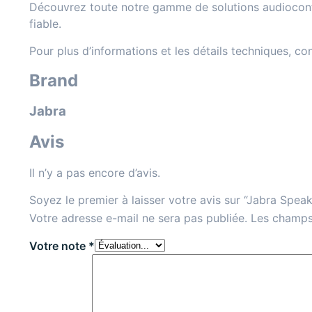
Découvrez toute notre gamme de solutions audioconf
fiable.
Pour plus d’informations et les détails techniques, co
Brand
Jabra
Avis
Il n’y a pas encore d’avis.
Soyez le premier à laisser votre avis sur “Jabra Spea
Votre adresse e-mail ne sera pas publiée.
Les champs
Votre note
*