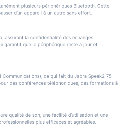
tanément plusieurs périphériques Bluetooth. Cette
asser d’un appareil à un autre sans effort.
, assurant la confidentialité des échanges
 garantit que le périphérique reste à jour et
ied Communications), ce qui fait du Jabra Speak2 75
 pour des conférences téléphoniques, des formations à
e qualité de son, une facilité d’utilisation et une
 professionnelles plus efficaces et agréables.