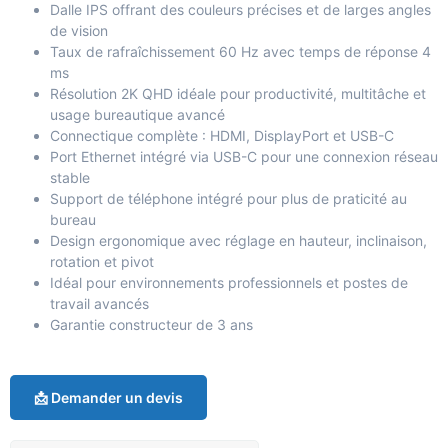
Dalle IPS offrant des couleurs précises et de larges angles
de vision
Taux de rafraîchissement 60 Hz avec temps de réponse 4
ms
Résolution 2K QHD idéale pour productivité, multitâche et
usage bureautique avancé
Connectique complète : HDMI, DisplayPort et USB-C
Port Ethernet intégré via USB-C pour une connexion réseau
stable
Support de téléphone intégré pour plus de praticité au
bureau
Design ergonomique avec réglage en hauteur, inclinaison,
rotation et pivot
Idéal pour environnements professionnels et postes de
travail avancés
Garantie constructeur de 3 ans
📩 Demander un devis