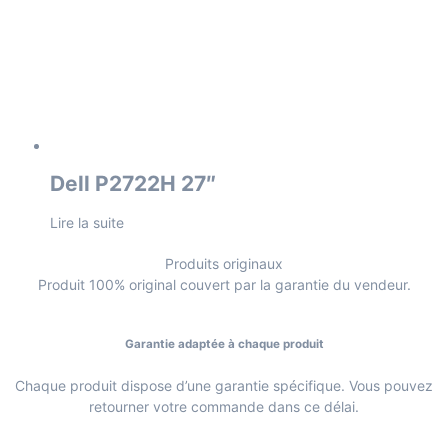
Dell P2722H 27″
Lire la suite
Produits originaux
Produit 100% original couvert par la garantie du vendeur.
Garantie adaptée à chaque produit
Chaque produit dispose d’une garantie spécifique. Vous pouvez
retourner votre commande dans ce délai.