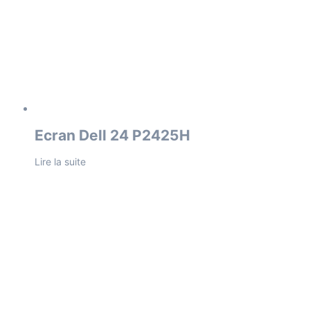
Ecran Dell 24 P2425H
Lire la suite