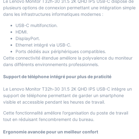
Le Lenovo Monitor T32h-30 31.5 2K QHD IPS USB-C dispose de
plusieurs options de connexion permettant une intégration simple
dans les infrastructures informatiques modernes :
USB-C multifonction.
HDMI.
DisplayPort.
Ethernet intégré via USB-C.
Ports dédiés aux périphériques compatibles.
Cette connectivité étendue améliore la polyvalence du moniteur
dans différents environnements professionnels.
Support de téléphone intégré pour plus de praticité
Le Lenovo Monitor T32h-30 31.5 2K QHD IPS USB-C intègre un
support de téléphone permettant de garder un smartphone
visible et accessible pendant les heures de travail.
Cette fonctionnalité améliore l’organisation du poste de travail
tout en réduisant l’encombrement du bureau.
Ergonomie avancée pour un meilleur confort