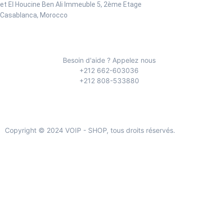
et El Houcine Ben Ali
Immeuble 5, 2ème Etage
Casablanca, Morocco
Besoin d'aide ? Appelez nous
+212 662-603036
+212 808-533880
Copyright © 2024 VOIP - SHOP, tous droits réservés.