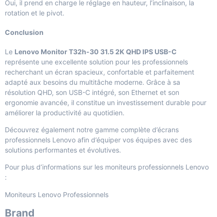
Oui, il prend en charge le réglage en hauteur, l’inclinaison, la
rotation et le pivot.
Conclusion
Le
Lenovo Monitor T32h-30 31.5 2K QHD IPS USB-C
représente une excellente solution pour les professionnels
recherchant un écran spacieux, confortable et parfaitement
adapté aux besoins du multitâche moderne. Grâce à sa
résolution QHD, son USB-C intégré, son Ethernet et son
ergonomie avancée, il constitue un investissement durable pour
améliorer la productivité au quotidien.
Découvrez également notre gamme complète d’
écrans
professionnels Lenovo
afin d’équiper vos équipes avec des
solutions performantes et évolutives.
Pour plus d’informations sur les moniteurs professionnels Lenovo
:
Moniteurs Lenovo Professionnels
Brand