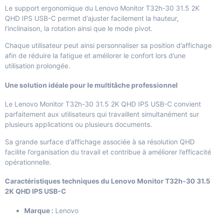
Le support ergonomique du Lenovo Monitor T32h-30 31.5 2K
QHD IPS USB-C permet d’ajuster facilement la hauteur,
l’inclinaison, la rotation ainsi que le mode pivot.
Chaque utilisateur peut ainsi personnaliser sa position d’affichage
afin de réduire la fatigue et améliorer le confort lors d’une
utilisation prolongée.
Une solution idéale pour le multitâche professionnel
Le Lenovo Monitor T32h-30 31.5 2K QHD IPS USB-C convient
parfaitement aux utilisateurs qui travaillent simultanément sur
plusieurs applications ou plusieurs documents.
Sa grande surface d’affichage associée à sa résolution QHD
facilite l’organisation du travail et contribue à améliorer l’efficacité
opérationnelle.
Caractéristiques techniques du Lenovo Monitor T32h-30 31.5
2K QHD IPS USB-C
Marque :
Lenovo