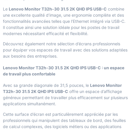
Le
Lenovo Monitor T32h-30 31.5 2K QHD IPS USB-C
combine
une excellente qualité d’image, une ergonomie complète et des
fonctionnalités avancées telles que l’Ethernet intégré via USB-C.
Il constitue ainsi une solution idéale pour les postes de travail
modernes nécessitant efficacité et flexibilité.
Découvrez également notre sélection d’
écrans professionnels
pour équiper vos espaces de travail avec des solutions adaptées
aux besoins des entreprises.
Lenovo Monitor T32h-30 31.5 2K QHD IPS USB-C : un espace
de travail plus confortable
Avec sa grande diagonale de 31,5 pouces, le
Lenovo Monitor
T32h-30 31.5 2K QHD IPS USB-C
offre un espace d’affichage
généreux permettant de travailler plus efficacement sur plusieurs
applications simultanément.
Cette surface d’écran est particulièrement appréciée par les
professionnels qui manipulent des tableaux de bord, des feuilles
de calcul complexes, des logiciels métiers ou des applications