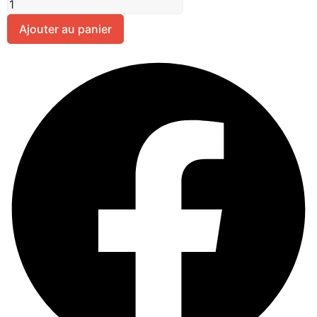
Ajouter au panier