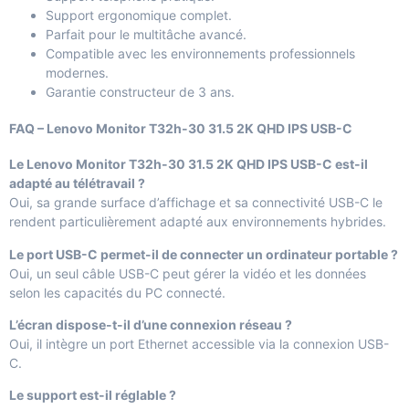
Support ergonomique complet.
Parfait pour le multitâche avancé.
Compatible avec les environnements professionnels
modernes.
Garantie constructeur de 3 ans.
FAQ – Lenovo Monitor T32h-30 31.5 2K QHD IPS USB-C
Le Lenovo Monitor T32h-30 31.5 2K QHD IPS USB-C est-il
adapté au télétravail ?
Oui, sa grande surface d’affichage et sa connectivité USB-C le
rendent particulièrement adapté aux environnements hybrides.
Le port USB-C permet-il de connecter un ordinateur portable ?
Oui, un seul câble USB-C peut gérer la vidéo et les données
selon les capacités du PC connecté.
L’écran dispose-t-il d’une connexion réseau ?
Oui, il intègre un port Ethernet accessible via la connexion USB-
C.
Le support est-il réglable ?