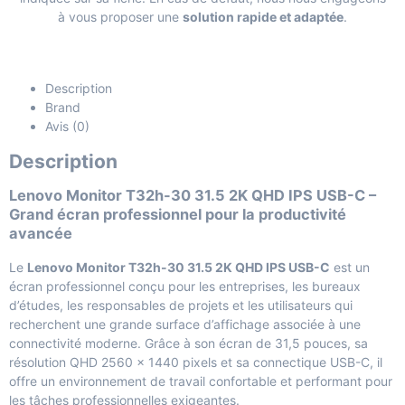
à vous proposer une
solution rapide et adaptée
.
Description
Brand
Avis (0)
Description
Lenovo Monitor T32h-30 31.5 2K QHD IPS USB-C –
Grand écran professionnel pour la productivité
avancée
Le
Lenovo Monitor T32h-30 31.5 2K QHD IPS USB-C
est un
écran professionnel conçu pour les entreprises, les bureaux
d’études, les responsables de projets et les utilisateurs qui
recherchent une grande surface d’affichage associée à une
connectivité moderne. Grâce à son écran de 31,5 pouces, sa
résolution QHD 2560 × 1440 pixels et sa connectique USB-C, il
offre un environnement de travail confortable et performant pour
les tâches professionnelles exigeantes.