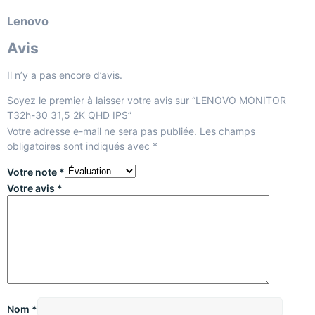
Lenovo
Avis
Il n’y a pas encore d’avis.
Soyez le premier à laisser votre avis sur “LENOVO MONITOR
T32h-30 31,5 2K QHD IPS”
Votre adresse e-mail ne sera pas publiée.
Les champs
obligatoires sont indiqués avec
*
Votre note
*
Votre avis
*
Nom
*