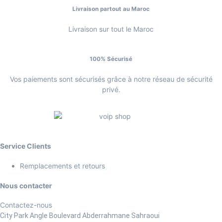
Livraison partout au Maroc
Livraison sur tout le Maroc
100% Sécurisé
Vos paiements sont sécurisés grâce à notre réseau de sécurité
privé.
Service Clients
Remplacements et retours
Nous contacter
Contactez-nous
City Park Angle Boulevard Abderrahmane Sahraoui