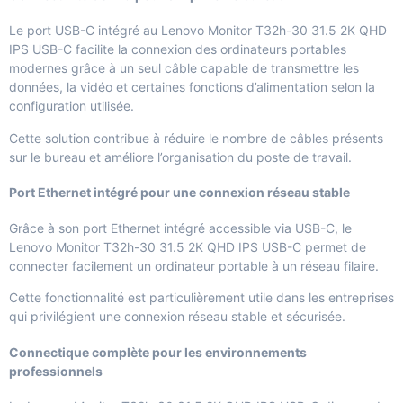
Le port USB-C intégré au Lenovo Monitor T32h-30 31.5 2K QHD
IPS USB-C facilite la connexion des ordinateurs portables
modernes grâce à un seul câble capable de transmettre les
données, la vidéo et certaines fonctions d’alimentation selon la
configuration utilisée.
Cette solution contribue à réduire le nombre de câbles présents
sur le bureau et améliore l’organisation du poste de travail.
Port Ethernet intégré pour une connexion réseau stable
Grâce à son port Ethernet intégré accessible via USB-C, le
Lenovo Monitor T32h-30 31.5 2K QHD IPS USB-C permet de
connecter facilement un ordinateur portable à un réseau filaire.
Cette fonctionnalité est particulièrement utile dans les entreprises
qui privilégient une connexion réseau stable et sécurisée.
Connectique complète pour les environnements
professionnels