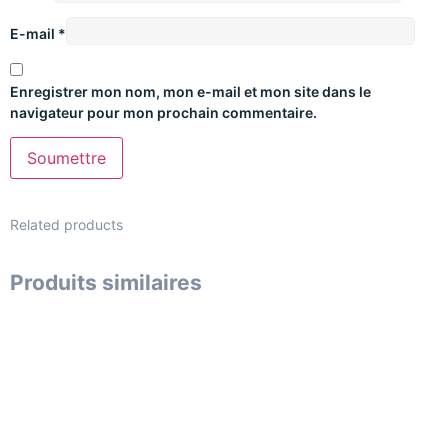
E-mail
*
Enregistrer mon nom, mon e-mail et mon site dans le
navigateur pour mon prochain commentaire.
Related products
Produits similaires