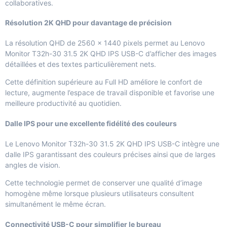
collaboratives.
Résolution 2K QHD pour davantage de précision
La résolution QHD de 2560 × 1440 pixels permet au Lenovo
Monitor T32h-30 31.5 2K QHD IPS USB-C d’afficher des images
détaillées et des textes particulièrement nets.
Cette définition supérieure au Full HD améliore le confort de
lecture, augmente l’espace de travail disponible et favorise une
meilleure productivité au quotidien.
Dalle IPS pour une excellente fidélité des couleurs
Le Lenovo Monitor T32h-30 31.5 2K QHD IPS USB-C intègre une
dalle IPS garantissant des couleurs précises ainsi que de larges
angles de vision.
Cette technologie permet de conserver une qualité d’image
homogène même lorsque plusieurs utilisateurs consultent
simultanément le même écran.
Connectivité USB-C pour simplifier le bureau