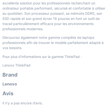
excellente solution pour les professionnels recherchant un
ordinateur portable performant, sécurisé et confortable à utiliser
au quotidien. Son processeur puissant, sa mémoire DDR5, son
SSD rapide et son grand écran 16 pouces en font un outil de
travail particulièrement efficace pour les environnements
professionnels modernes.
Découvrez également notre gamme complète de
laptops
professionnels
afin de trouver le modèle parfaitement adapté à
vos besoins.
Pour plus d’informations sur la gamme ThinkPad :
Lenovo ThinkPad
Brand
Lenovo
Avis
Il n’y a pas encore d’avis.