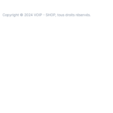
Copyright © 2024 VOIP - SHOP, tous droits réservés.