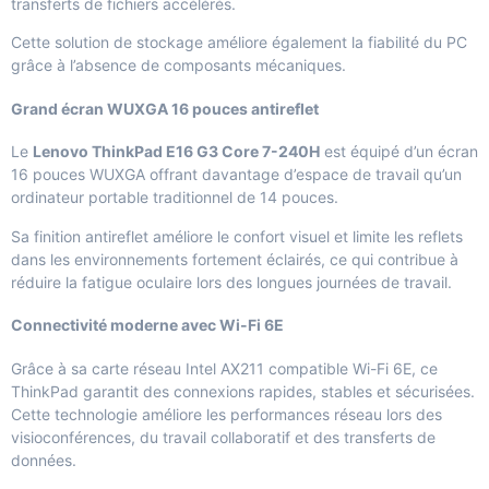
transferts de fichiers accélérés.
Cette solution de stockage améliore également la fiabilité du PC
grâce à l’absence de composants mécaniques.
Grand écran WUXGA 16 pouces antireflet
Le
Lenovo ThinkPad E16 G3 Core 7-240H
est équipé d’un écran
16 pouces WUXGA offrant davantage d’espace de travail qu’un
ordinateur portable traditionnel de 14 pouces.
Sa finition antireflet améliore le confort visuel et limite les reflets
dans les environnements fortement éclairés, ce qui contribue à
réduire la fatigue oculaire lors des longues journées de travail.
Connectivité moderne avec Wi-Fi 6E
Grâce à sa carte réseau Intel AX211 compatible Wi-Fi 6E, ce
ThinkPad garantit des connexions rapides, stables et sécurisées.
Cette technologie améliore les performances réseau lors des
visioconférences, du travail collaboratif et des transferts de
données.