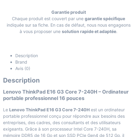
Garantie produit
Chaque produit est couvert par une
garantie spécifique
indiquée sur sa fiche. En cas de défaut, nous nous engageons
à vous proposer une
solution rapide et adaptée
.
Description
Brand
Avis (0)
Description
Lenovo ThinkPad E16 G3 Core 7-240H – Ordinateur
portable professionnel 16 pouces
Le
Lenovo ThinkPad E16 G3 Core 7-240H
est un ordinateur
portable professionnel conçu pour répondre aux besoins des
entreprises, des cadres, des consultants et des utilisateurs
exigeants. Grâce à son processeur Intel Core 7-240H, sa
mémoire DDR5 de 16 Go et son SSD PCIe Gen4 de 512 Go, il