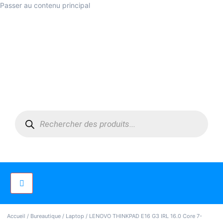
Passer au contenu principal
Accueil
/
Bureautique
/
Laptop
/ LENOVO THINKPAD E16 G3 IRL 16.0 Core 7-