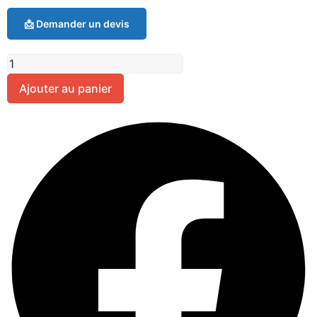
📩 Demander un devis
Ajouter au panier