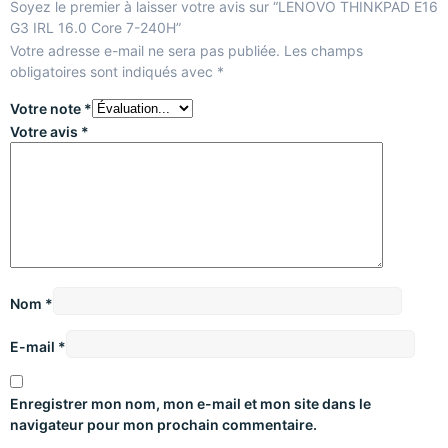
Soyez le premier à laisser votre avis sur “LENOVO THINKPAD E16
G3 IRL 16.0 Core 7-240H”
Votre adresse e-mail ne sera pas publiée.
Les champs
obligatoires sont indiqués avec
*
Votre note
*
Votre avis
*
Nom
*
E-mail
*
Enregistrer mon nom, mon e-mail et mon site dans le
navigateur pour mon prochain commentaire.