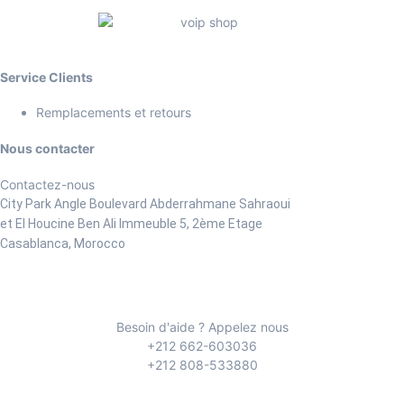
Service Clients
Remplacements et retours
Nous contacter
Contactez-nous
City Park Angle Boulevard Abderrahmane Sahraoui
et El Houcine Ben Ali
Immeuble 5, 2ème Etage
Casablanca, Morocco
Besoin d'aide ? Appelez nous
+212 662-603036
+212 808-533880