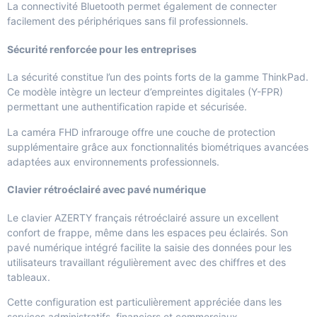
La connectivité Bluetooth permet également de connecter
facilement des périphériques sans fil professionnels.
Sécurité renforcée pour les entreprises
La sécurité constitue l’un des points forts de la gamme ThinkPad.
Ce modèle intègre un lecteur d’empreintes digitales (Y-FPR)
permettant une authentification rapide et sécurisée.
La caméra FHD infrarouge offre une couche de protection
supplémentaire grâce aux fonctionnalités biométriques avancées
adaptées aux environnements professionnels.
Clavier rétroéclairé avec pavé numérique
Le clavier AZERTY français rétroéclairé assure un excellent
confort de frappe, même dans les espaces peu éclairés. Son
pavé numérique intégré facilite la saisie des données pour les
utilisateurs travaillant régulièrement avec des chiffres et des
tableaux.
Cette configuration est particulièrement appréciée dans les
services administratifs, financiers et commerciaux.