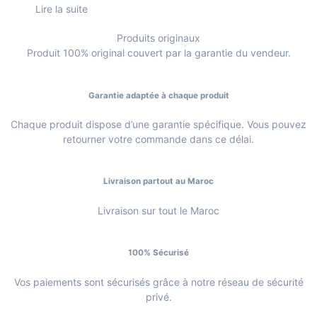
Lire la suite
Produits originaux
Produit 100% original couvert par la garantie du vendeur.
Garantie adaptée à chaque produit
Chaque produit dispose d’une garantie spécifique. Vous pouvez
retourner votre commande dans ce délai.
Livraison partout au Maroc
Livraison sur tout le Maroc
100% Sécurisé
Vos paiements sont sécurisés grâce à notre réseau de sécurité
privé.