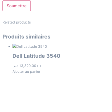
Related products
Produits similaires
Dell Latitude 3540
د.م.
13,320.00
HT
Ajouter au panier