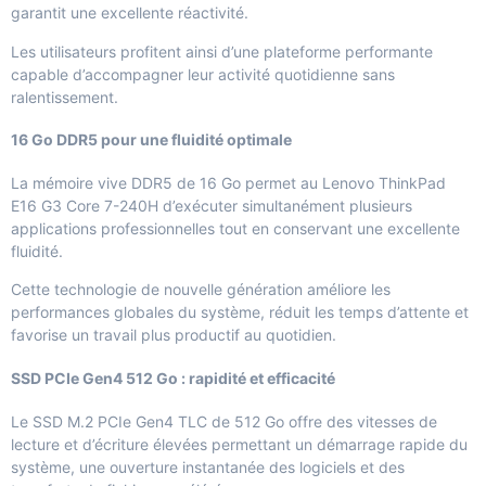
garantit une excellente réactivité.
Les utilisateurs profitent ainsi d’une plateforme performante
capable d’accompagner leur activité quotidienne sans
ralentissement.
16 Go DDR5 pour une fluidité optimale
La mémoire vive DDR5 de 16 Go permet au Lenovo ThinkPad
E16 G3 Core 7-240H d’exécuter simultanément plusieurs
applications professionnelles tout en conservant une excellente
fluidité.
Cette technologie de nouvelle génération améliore les
performances globales du système, réduit les temps d’attente et
favorise un travail plus productif au quotidien.
SSD PCIe Gen4 512 Go : rapidité et efficacité
Le SSD M.2 PCIe Gen4 TLC de 512 Go offre des vitesses de
lecture et d’écriture élevées permettant un démarrage rapide du
système, une ouverture instantanée des logiciels et des