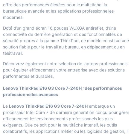
offre des performances élevées pour le multitâche, la
bureautique avancée et les applications professionnelles
modernes.
Doté d’un grand écran 16 pouces WUXGA antireflet, d’une
connectivité de dernière génération et des fonctionnalités de
sécurité propres à la gamme ThinkPad, ce modèle constitue une
solution fiable pour le travail au bureau, en déplacement ou en
télétravail.
Découvrez également notre sélection de
laptops professionnels
pour équiper efficacement votre entreprise avec des solutions
performantes et durables.
Lenovo ThinkPad E16 G3 Core 7-240H : des performances
professionnelles avancées
Le
Lenovo ThinkPad E16 G3 Core 7-240H
embarque un
processeur Intel Core 7 de dernière génération conçu pour gérer
efficacement les environnements professionnels les plus
exigeants. Que ce soit pour le multitâche intensif, les outils
collaboratifs, les applications métier ou les logiciels de gestion, il