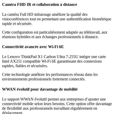
Caméra FHD IR et collaboration à distance
La caméra Full HD infrarouge améliore la qualité des
visioconférences tout en permettant une authentification biométrique
rapide et sécurisée.
Cette configuration est particulièrement adaptée au télétravail, aux
réunions hybrides et aux échanges professionnels à distance.
Connectivité avancée avec Wi-Fi 6E
Le Lenovo ThinkPad X1 Carbon Ultra 7-255U intègre une carte
Intel AX211 compatible Wi-Fi 6E garantissant des connexions
rapides, fiables et sécurisées.
Cette technologie améliore les performances réseau dans les
environnements professionnels fortement connectés.
WWAN évolutif pour davantage de mobilité
Le support WWAN évolutif permet aux entreprises d’ajouter une
connectivité mobile selon leurs besoins. Cette option offre davantage
de flexibilité aux professionnels travaillant régulièrement en
déplacement.