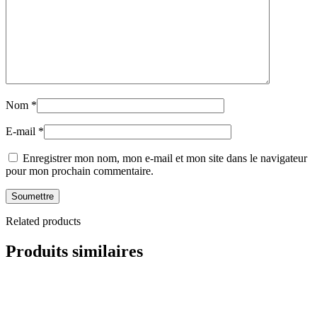
Nom
*
E-mail
*
Enregistrer mon nom, mon e-mail et mon site dans le navigateur
pour mon prochain commentaire.
Related products
Produits similaires