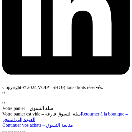
Copyright © 2024 VOIP - SHOP, tous droits réservés.
0
0
Votre panier – سلة التسوق
Votre panier est vide – سلة التسوق فارغة
Retourner à la boutique –
العودة إلى المتجر
Continuer vos achats – متابعة التسوق