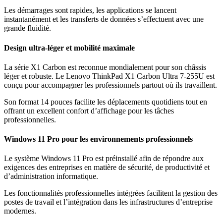
Les démarrages sont rapides, les applications se lancent
instantanément et les transferts de données s’effectuent avec une
grande fluidité.
Design ultra-léger et mobilité maximale
La série X1 Carbon est reconnue mondialement pour son châssis
léger et robuste. Le Lenovo ThinkPad X1 Carbon Ultra 7-255U est
conçu pour accompagner les professionnels partout où ils travaillent.
Son format 14 pouces facilite les déplacements quotidiens tout en
offrant un excellent confort d’affichage pour les tâches
professionnelles.
Windows 11 Pro pour les environnements professionnels
Le système Windows 11 Pro est préinstallé afin de répondre aux
exigences des entreprises en matière de sécurité, de productivité et
d’administration informatique.
Les fonctionnalités professionnelles intégrées facilitent la gestion des
postes de travail et l’intégration dans les infrastructures d’entreprise
modernes.