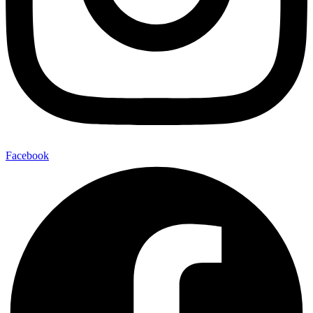
Facebook