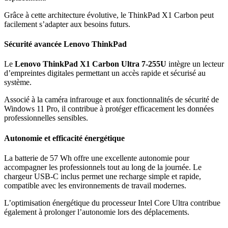
Grâce à cette architecture évolutive, le ThinkPad X1 Carbon peut
facilement s’adapter aux besoins futurs.
Sécurité avancée Lenovo ThinkPad
Le
Lenovo ThinkPad X1 Carbon Ultra 7-255U
intègre un lecteur
d’empreintes digitales permettant un accès rapide et sécurisé au
système.
Associé à la caméra infrarouge et aux fonctionnalités de sécurité de
Windows 11 Pro, il contribue à protéger efficacement les données
professionnelles sensibles.
Autonomie et efficacité énergétique
La batterie de 57 Wh offre une excellente autonomie pour
accompagner les professionnels tout au long de la journée. Le
chargeur USB-C inclus permet une recharge simple et rapide,
compatible avec les environnements de travail modernes.
L’optimisation énergétique du processeur Intel Core Ultra contribue
également à prolonger l’autonomie lors des déplacements.