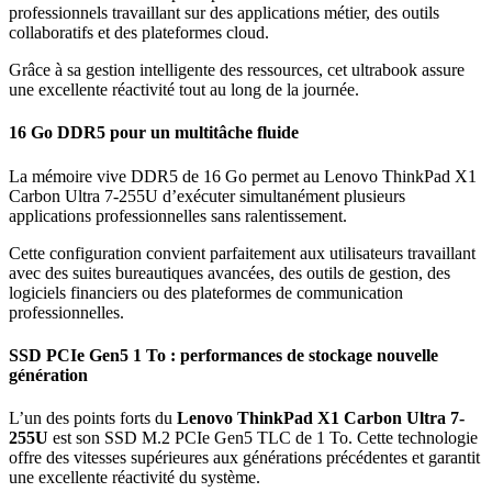
professionnels travaillant sur des applications métier, des outils
collaboratifs et des plateformes cloud.
Grâce à sa gestion intelligente des ressources, cet ultrabook assure
une excellente réactivité tout au long de la journée.
16 Go DDR5 pour un multitâche fluide
La mémoire vive DDR5 de 16 Go permet au Lenovo ThinkPad X1
Carbon Ultra 7-255U d’exécuter simultanément plusieurs
applications professionnelles sans ralentissement.
Cette configuration convient parfaitement aux utilisateurs travaillant
avec des suites bureautiques avancées, des outils de gestion, des
logiciels financiers ou des plateformes de communication
professionnelles.
SSD PCIe Gen5 1 To : performances de stockage nouvelle
génération
L’un des points forts du
Lenovo ThinkPad X1 Carbon Ultra 7-
255U
est son SSD M.2 PCIe Gen5 TLC de 1 To. Cette technologie
offre des vitesses supérieures aux générations précédentes et garantit
une excellente réactivité du système.