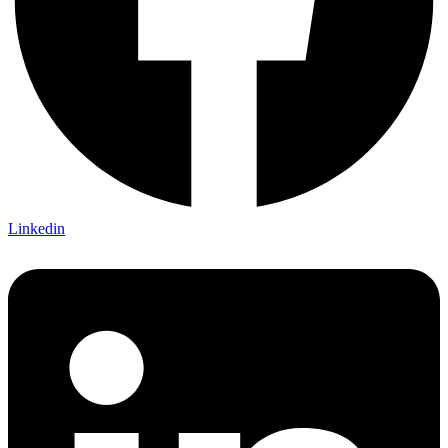
Linkedin