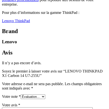
entreprise.
Pour plus d’informations sur la gamme ThinkPad :
Lenovo ThinkPad
Brand
Lenovo
Avis
Il n’y a pas encore d’avis.
Soyez le premier à laisser votre avis sur “LENOVO THINKPAD
X1 Carbon 14 U7-255U”
Votre adresse e-mail ne sera pas publiée.
Les champs obligatoires
sont indiqués avec
*
Votre note
*
Votre avis
*