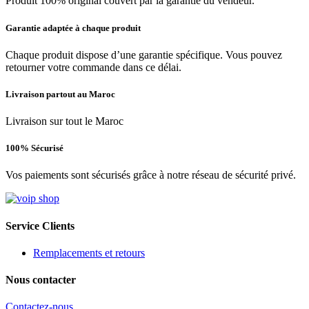
Produit 100% original couvert par la garantie du vendeur.
Garantie adaptée à chaque produit
Chaque produit dispose d’une garantie spécifique. Vous pouvez
retourner votre commande dans ce délai.
Livraison partout au Maroc
Livraison sur tout le Maroc
100% Sécurisé
Vos paiements sont sécurisés grâce à notre réseau de sécurité privé.
Service Clients
Remplacements et retours
Nous contacter
Contactez-nous