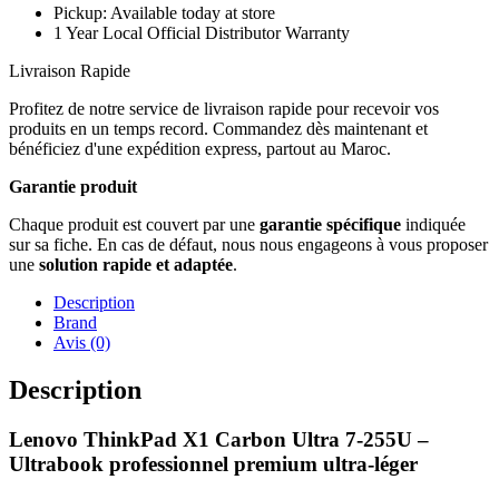
Pickup: Available today at store
1 Year Local Official Distributor Warranty
Livraison Rapide
Profitez de notre service de livraison rapide pour recevoir vos
produits en un temps record. Commandez dès maintenant et
bénéficiez d'une expédition express, partout au Maroc.
Garantie produit
Chaque produit est couvert par une
garantie spécifique
indiquée
sur sa fiche. En cas de défaut, nous nous engageons à vous proposer
une
solution rapide et adaptée
.
Description
Brand
Avis (0)
Description
Lenovo ThinkPad X1 Carbon Ultra 7-255U –
Ultrabook professionnel premium ultra-léger