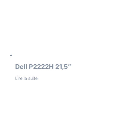
Dell P2222H 21,5″
Lire la suite