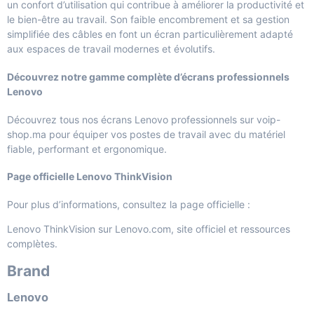
un confort d’utilisation qui contribue à améliorer la productivité et
le bien-être au travail. Son faible encombrement et sa gestion
simplifiée des câbles en font un écran particulièrement adapté
aux espaces de travail modernes et évolutifs.
Découvrez notre gamme complète d’écrans professionnels
Lenovo
Découvrez tous nos écrans Lenovo professionnels sur voip-
shop.ma
pour équiper vos postes de travail avec du matériel
fiable, performant et ergonomique.
Page officielle Lenovo ThinkVision
Pour plus d’informations, consultez la page officielle :
Lenovo ThinkVision sur Lenovo.com
, site officiel et ressources
complètes.
Brand
Lenovo