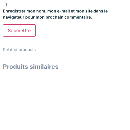
Enregistrer mon nom, mon e-mail et mon site dans le
navigateur pour mon prochain commentaire.
Related products
Produits similaires