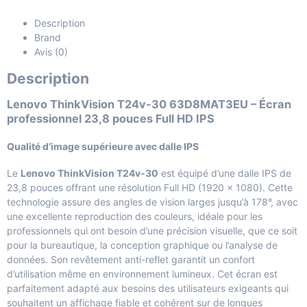
Description
Brand
Avis (0)
Description
Lenovo ThinkVision T24v-30 63D8MAT3EU – Écran
professionnel 23,8 pouces Full HD IPS
Qualité d’image supérieure avec dalle IPS
Le
Lenovo ThinkVision T24v-30
est équipé d’une dalle IPS de
23,8 pouces offrant une résolution Full HD (1920 × 1080). Cette
technologie assure des angles de vision larges jusqu’à 178°, avec
une excellente reproduction des couleurs, idéale pour les
professionnels qui ont besoin d’une précision visuelle, que ce soit
pour la bureautique, la conception graphique ou l’analyse de
données. Son revêtement anti-reflet garantit un confort
d’utilisation même en environnement lumineux. Cet écran est
parfaitement adapté aux besoins des utilisateurs exigeants qui
souhaitent un affichage fiable et cohérent sur de longues