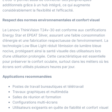
additionnels grâce à un hub intégré, ce qui augmente
considérablement la flexibilité et l’efficacité.
Respect des normes environnementales et confort visuel
Le Lenovo ThinkVision T24v-30 est conforme aux certifications
Energy Star et EPEAT Silver, assurant une faible consommation
d’énergie et une fabrication respectueuse de l’environnement. La
technologie Low Blue Light réduit l’émission de lumière bleue
nocive, protégeant ainsi la santé visuelle des utilisateurs lors
d’une utilisation prolongée. Cette caractéristique est essentielle
pour préserver le confort oculaire, surtout dans les métiers où les
écrans sont utilisés plusieurs heures par jour.
Applications recommandées
Postes de travail bureautiques et télétravail
Travaux graphiques et multimédia
Salles de réunion et formation
Configurations multi-écrans
Utilisateurs exigeants en quête de fiabilité et confort visuel