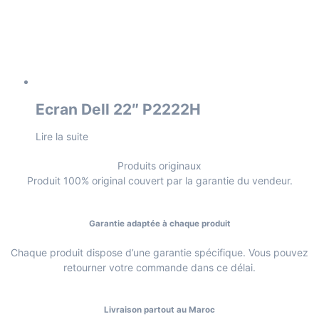
Ecran Dell 22″ P2222H
Lire la suite
Produits originaux
Produit 100% original couvert par la garantie du vendeur.
Garantie adaptée à chaque produit
Chaque produit dispose d’une garantie spécifique. Vous pouvez
retourner votre commande dans ce délai.
Livraison partout au Maroc