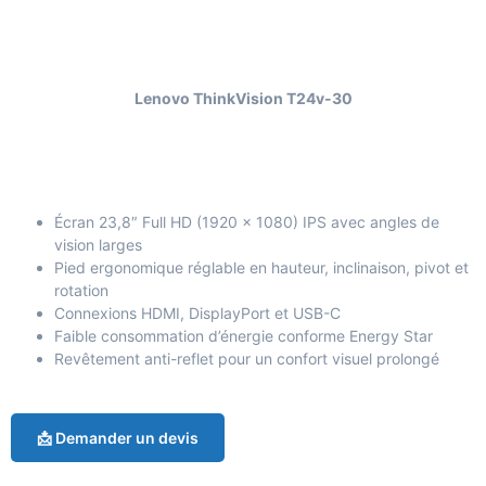
Lenovo ThinkVision T24v-30
Écran 23,8″ Full HD (1920 × 1080) IPS avec angles de
vision larges
Pied ergonomique réglable en hauteur, inclinaison, pivot et
rotation
Connexions HDMI, DisplayPort et USB-C
Faible consommation d’énergie conforme Energy Star
Revêtement anti-reflet pour un confort visuel prolongé
📩 Demander un devis