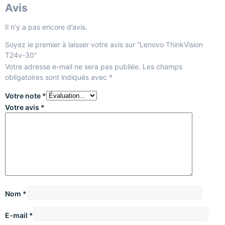
Avis
Il n’y a pas encore d’avis.
Soyez le premier à laisser votre avis sur “Lenovo ThinkVision
T24v-30”
Votre adresse e-mail ne sera pas publiée.
Les champs
obligatoires sont indiqués avec
*
Votre note
*
Votre avis
*
Nom
*
E-mail
*