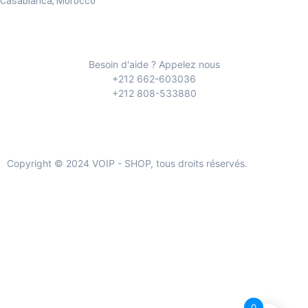
Casablanca, Morocco
Besoin d'aide ? Appelez nous
+212 662-603036
+212 808-533880
Copyright © 2024 VOIP - SHOP, tous droits réservés.
0