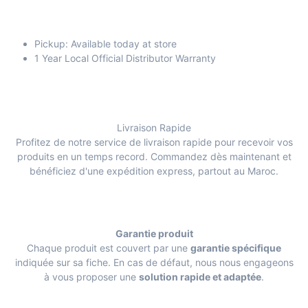
Pickup: Available today at store
1 Year Local Official Distributor Warranty
Livraison Rapide
Profitez de notre service de livraison rapide pour recevoir vos
produits en un temps record. Commandez dès maintenant et
bénéficiez d'une expédition express, partout au Maroc.
Garantie produit
Chaque produit est couvert par une
garantie spécifique
indiquée sur sa fiche. En cas de défaut, nous nous engageons
à vous proposer une
solution rapide et adaptée
.