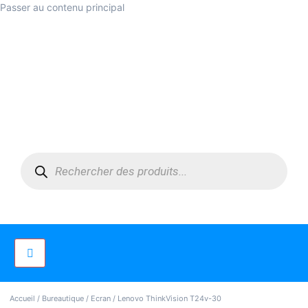
Passer au contenu principal
Accueil
/
Bureautique
/
Ecran
/ Lenovo ThinkVision T24v-30