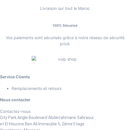
Livraison sur tout le Maroc
100% Sécurisé
Vos paiements sont sécurisés grâce à notre réseau de sécurité
privé.
Service Clients
Remplacements et retours
Nous contacter
Contactez-nous
City Park Angle Boulevard Abderrahmane Sahraoui
et El Houcine Ben Ali
Immeuble 5, 2ème Etage