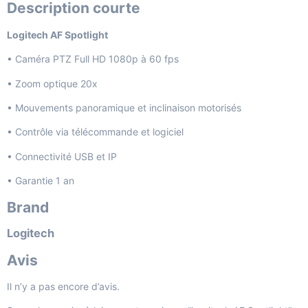
Description courte
Logitech AF Spotlight
• Caméra PTZ Full HD 1080p à 60 fps
• Zoom optique 20x
• Mouvements panoramique et inclinaison motorisés
• Contrôle via télécommande et logiciel
• Connectivité USB et IP
• Garantie 1 an
Brand
Logitech
Avis
Il n’y a pas encore d’avis.