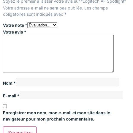
Soyez le premier à laisser votre avis sur “Logitech AF Spotlight”
Votre adresse e-mail ne sera pas publiée.
Les champs
obligatoires sont indiqués avec
*
Votre note
*
Votre avis
*
Nom
*
E-mail
*
Enregistrer mon nom, mon e-mail et mon site dans le
navigateur pour mon prochain commentaire.