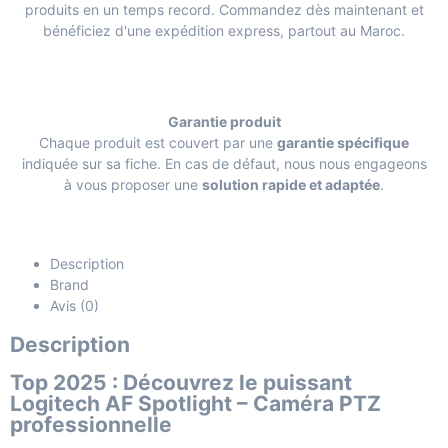
produits en un temps record. Commandez dès maintenant et
bénéficiez d'une expédition express, partout au Maroc.
Garantie produit
Chaque produit est couvert par une
garantie spécifique
indiquée sur sa fiche. En cas de défaut, nous nous engageons
à vous proposer une
solution rapide et adaptée
.
Description
Brand
Avis (0)
Description
Top 2025 : Découvrez le puissant
Logitech AF Spotlight – Caméra PTZ
professionnelle