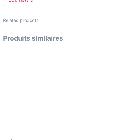
Related products
Produits similaires