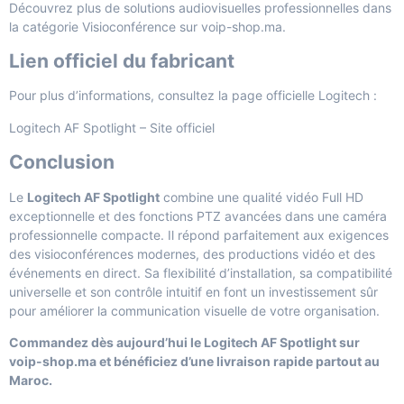
Découvrez plus de solutions audiovisuelles professionnelles dans
la catégorie
Visioconférence
sur voip-shop.ma.
Lien officiel du fabricant
Pour plus d’informations, consultez la page officielle Logitech :
Logitech AF Spotlight – Site officiel
Conclusion
Le
Logitech AF Spotlight
combine une qualité vidéo Full HD
exceptionnelle et des fonctions PTZ avancées dans une caméra
professionnelle compacte. Il répond parfaitement aux exigences
des visioconférences modernes, des productions vidéo et des
événements en direct. Sa flexibilité d’installation, sa compatibilité
universelle et son contrôle intuitif en font un investissement sûr
pour améliorer la communication visuelle de votre organisation.
Commandez dès aujourd’hui le Logitech AF Spotlight sur
voip-shop.ma et bénéficiez d’une livraison rapide partout au
Maroc.