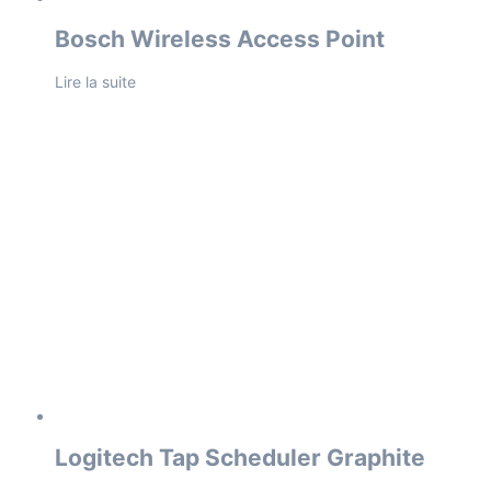
Bosch Wireless Access Point
Lire la suite
Logitech Tap Scheduler Graphite