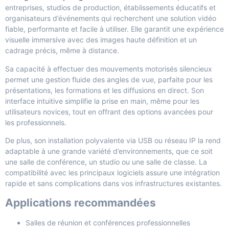
entreprises, studios de production, établissements éducatifs et
organisateurs d’événements qui recherchent une solution vidéo
fiable, performante et facile à utiliser. Elle garantit une expérience
visuelle immersive avec des images haute définition et un
cadrage précis, même à distance.
Sa capacité à effectuer des mouvements motorisés silencieux
permet une gestion fluide des angles de vue, parfaite pour les
présentations, les formations et les diffusions en direct. Son
interface intuitive simplifie la prise en main, même pour les
utilisateurs novices, tout en offrant des options avancées pour
les professionnels.
De plus, son installation polyvalente via USB ou réseau IP la rend
adaptable à une grande variété d’environnements, que ce soit
une salle de conférence, un studio ou une salle de classe. La
compatibilité avec les principaux logiciels assure une intégration
rapide et sans complications dans vos infrastructures existantes.
Applications recommandées
Salles de réunion et conférences professionnelles