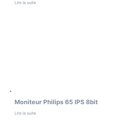
Lire la suite
Moniteur Philips 65 IPS 8bit
Lire la suite