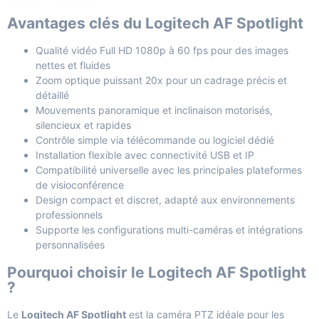
Avantages clés du Logitech AF Spotlight
Qualité vidéo Full HD 1080p à 60 fps pour des images
nettes et fluides
Zoom optique puissant 20x pour un cadrage précis et
détaillé
Mouvements panoramique et inclinaison motorisés,
silencieux et rapides
Contrôle simple via télécommande ou logiciel dédié
Installation flexible avec connectivité USB et IP
Compatibilité universelle avec les principales plateformes
de visioconférence
Design compact et discret, adapté aux environnements
professionnels
Supporte les configurations multi-caméras et intégrations
personnalisées
Pourquoi choisir le Logitech AF Spotlight
?
Le
Logitech AF Spotlight
est la caméra PTZ idéale pour les