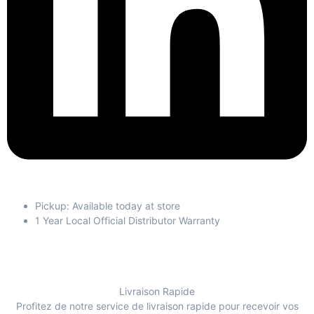
Pickup: Available today at store
1 Year Local Official Distributor Warranty
Livraison Rapide
Profitez de notre service de livraison rapide pour recevoir vos