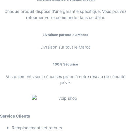
Chaque produit dispose d’une garantie spécifique. Vous pouvez
retourner votre commande dans ce délai.
Livraison partout au Maroc
Livraison sur tout le Maroc
100% Sécurisé
Vos paiements sont sécurisés grâce à notre réseau de sécurité
privé.
Service Clients
Remplacements et retours