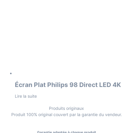
Écran Plat Philips 98 Direct LED 4K
Lire la suite
Produits originaux
Produit 100% original couvert par la garantie du vendeur.
Garantie adaptée à chaque produit