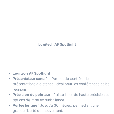
Logitech AF Spotlight
Logitech AF Spotlight
Présentateur sans fil
: Permet de contrôler les
présentations à distance, idéal pour les conférences et les
réunions.
Précision du pointeur
: Pointe laser de haute précision et
options de mise en surbrillance.
Portée longue
: Jusqu’à 30 mètres, permettant une
grande liberté de mouvement.