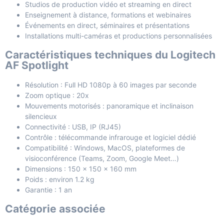
Studios de production vidéo et streaming en direct
Enseignement à distance, formations et webinaires
Événements en direct, séminaires et présentations
Installations multi-caméras et productions personnalisées
Caractéristiques techniques du Logitech
AF Spotlight
Résolution : Full HD 1080p à 60 images par seconde
Zoom optique : 20x
Mouvements motorisés : panoramique et inclinaison
silencieux
Connectivité : USB, IP (RJ45)
Contrôle : télécommande infrarouge et logiciel dédié
Compatibilité : Windows, MacOS, plateformes de
visioconférence (Teams, Zoom, Google Meet…)
Dimensions : 150 x 150 x 160 mm
Poids : environ 1.2 kg
Garantie : 1 an
Catégorie associée