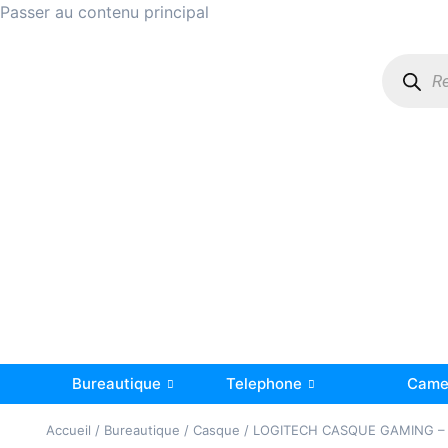
Passer au contenu principal
Bureautique
Telephone
Camer
Accueil
/
Bureautique
/
Casque
/ LOGITECH CASQUE GAMING – 