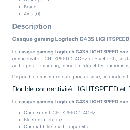
Brand
Avis (0)
Description
Casque gaming Logitech G435 LIGHTSPEED noir 
Le
casque gaming Logitech G435 LIGHTSPEED noir
connectivité LIGHTSPEED 2.4GHz et Bluetooth, ses ha
audio pour le gaming, le multimédia et les communica
Disponible dans notre catégorie
casque
, ce modèle L
Double connectivité LIGHTSPEED et 
Le
casque gaming Logitech G435 LIGHTSPEED noir
Connexion LIGHTSPEED 2.4GHz
Bluetooth intégré
Compatibilité multi-appareils