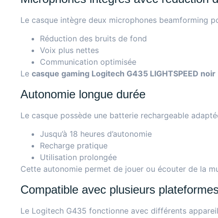
Le casque intègre deux microphones beamforming pour
Réduction des bruits de fond
Voix plus nettes
Communication optimisée
Le
casque gaming Logitech G435 LIGHTSPEED noir
Autonomie longue durée
Le casque possède une batterie rechargeable adaptée 
Jusqu’à 18 heures d’autonomie
Recharge pratique
Utilisation prolongée
Cette autonomie permet de jouer ou écouter de la mus
Compatible avec plusieurs plateforme
Le Logitech G435 fonctionne avec différents apparei