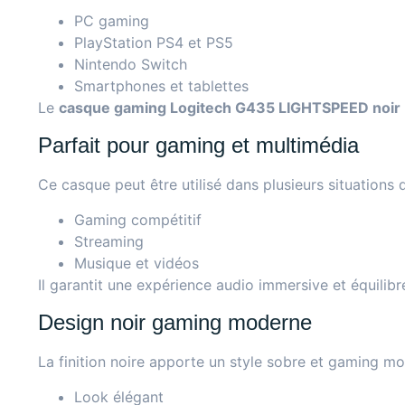
PC gaming
PlayStation PS4 et PS5
Nintendo Switch
Smartphones et tablettes
Le
casque gaming Logitech G435 LIGHTSPEED noir
Parfait pour gaming et multimédia
Ce casque peut être utilisé dans plusieurs situations 
Gaming compétitif
Streaming
Musique et vidéos
Il garantit une expérience audio immersive et équilibr
Design noir gaming moderne
La finition noire apporte un style sobre et gaming m
Look élégant