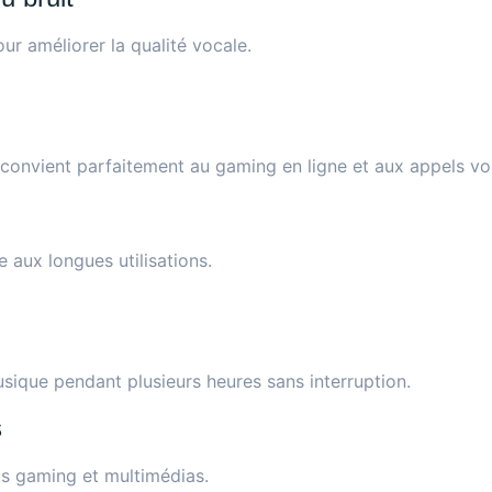
 améliorer la qualité vocale.
convient parfaitement au gaming en ligne et aux appels vo
aux longues utilisations.
ique pendant plusieurs heures sans interruption.
s
ls gaming et multimédias.