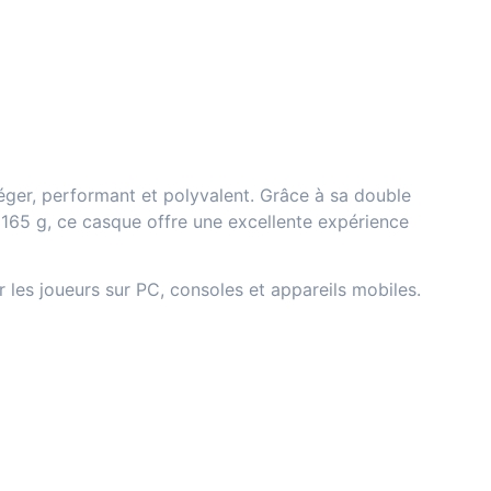
éger, performant et polyvalent. Grâce à sa double
165 g, ce casque offre une excellente expérience
 les joueurs sur PC, consoles et appareils mobiles.