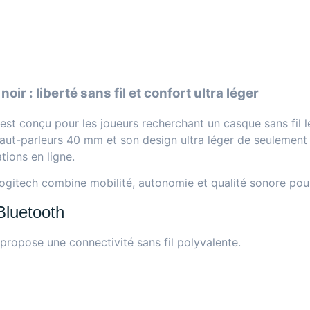
: liberté sans fil et confort ultra léger
est conçu pour les joueurs recherchant un casque sans fil l
ut-parleurs 40 mm et son design ultra léger de seulement 
tions en ligne.
ogitech combine mobilité, autonomie et qualité sonore pour
Bluetooth
propose une connectivité sans fil polyvalente.