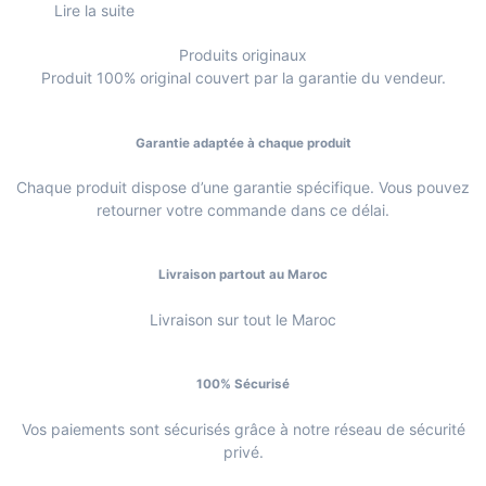
Lire la suite
Produits originaux
Produit 100% original couvert par la garantie du vendeur.
Garantie adaptée à chaque produit
Chaque produit dispose d’une garantie spécifique. Vous pouvez
retourner votre commande dans ce délai.
Livraison partout au Maroc
Livraison sur tout le Maroc
100% Sécurisé
Vos paiements sont sécurisés grâce à notre réseau de sécurité
privé.