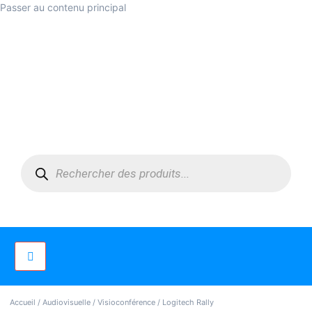
Passer au contenu principal
Accueil
/
Audiovisuelle
/
Visioconférence
/ Logitech Rally