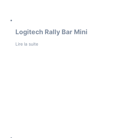
Logitech Rally Bar Mini
Lire la suite