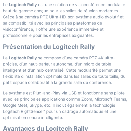
Le
Logitech Rally
est une solution de visioconférence modulaire
haut de gamme conçue pour les salles de réunion modernes.
Grâce à sa caméra PTZ Ultra-HD, son système audio évolutif et
sa compatibilité avec les principales plateformes de
visioconférence, il offre une expérience immersive et
professionnelle pour les entreprises exigeantes.
Présentation du Logitech Rally
Le
Logitech Rally
se compose d’une caméra PTZ 4K ultra-
précise, d’un haut-parleur autonome, d’un micro de table
intelligent et d’un hub centralisé. Cette modularité permet une
flexibilité d’installation optimale dans les salles de toute taille, du
petit espace collaboratif à la grande salle de conférence.
Le système est Plug-and-Play via USB et fonctionne sans pilote
avec les principales applications comme Zoom, Microsoft Teams,
Google Meet, Skype, etc. Il inclut également la technologie
Logitech RightSense™ pour un cadrage automatique et une
optimisation sonore intelligente.
Avantages du Logitech Rally