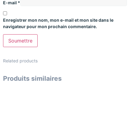
E-mail
*
Enregistrer mon nom, mon e-mail et mon site dans le
navigateur pour mon prochain commentaire.
Related products
Produits similaires