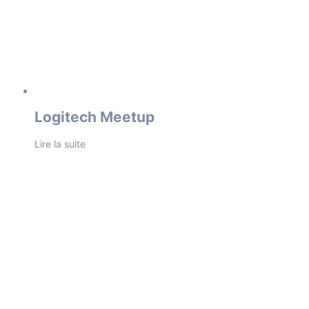
Logitech Meetup
Lire la suite