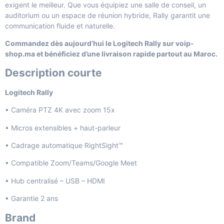
exigent le meilleur. Que vous équipiez une salle de conseil, un
auditorium ou un espace de réunion hybride, Rally garantit une
communication fluide et naturelle.
Commandez dès aujourd’hui le Logitech Rally sur voip-
shop.ma et bénéficiez d’une livraison rapide partout au Maroc.
Description courte
Logitech Rally
• Caméra PTZ 4K avec zoom 15x
• Micros extensibles + haut-parleur
• Cadrage automatique RightSight™
• Compatible Zoom/Teams/Google Meet
• Hub centralisé – USB – HDMI
• Garantie 2 ans
Brand