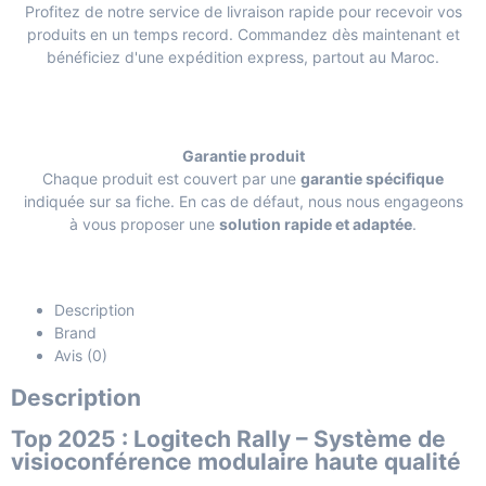
Profitez de notre service de livraison rapide pour recevoir vos
produits en un temps record. Commandez dès maintenant et
bénéficiez d'une expédition express, partout au Maroc.
Garantie produit
Chaque produit est couvert par une
garantie spécifique
indiquée sur sa fiche. En cas de défaut, nous nous engageons
à vous proposer une
solution rapide et adaptée
.
Description
Brand
Avis (0)
Description
Top 2025 : Logitech Rally – Système de
visioconférence modulaire haute qualité