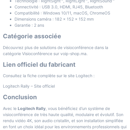
Technologie : RightSight™, RightLight™, RightSound™
Connectivité : USB 3.0, HDMI, RJ45, Bluetooth
Compatibilité : Windows 10/11, macOS, ChromeOS
Dimensions caméra : 182 x 152 x 152 mm
Garantie : 2 ans
Catégorie associée
Découvrez plus de solutions de visioconférence dans la
catégorie
Visioconférence
sur voip-shop.ma.
Lien officiel du fabricant
Consultez la fiche complète sur le site Logitech :
Logitech Rally – Site officiel
Conclusion
Avec le
Logitech Rally
, vous bénéficiez d’un système de
visioconférence de très haute qualité, modulaire et évolutif. Son
rendu vidéo 4K, son audio cristallin, et son installation simplifiée
en font un choix idéal pour les environnements professionnels qui