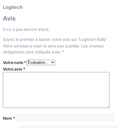
Logitech
Avis
Il n’y a pas encore d’avis.
Soyez le premier à laisser votre avis sur “Logitech Rally”
Votre adresse e-mail ne sera pas publiée.
Les champs
obligatoires sont indiqués avec
*
Votre note
*
Votre avis
*
Nom
*