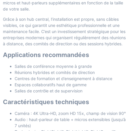
micros et haut-parleurs supplémentaires en fonction de la taille
de votre salle.
Grâce à son hub central, l’installation est propre, sans câbles
visibles, ce qui garantit une esthétique professionnelle et une
maintenance facile. C’est un investissement stratégique pour les
entreprises modernes qui organisent régulièrement des réunions
à distance, des comités de direction ou des sessions hybrides.
Applications recommandées
Salles de conférence moyenne à grande
Réunions hybrides et comités de direction
Centres de formation et d’enseignement à distance
Espaces collaboratifs haut de gamme
Salles de contrôle et de supervision
Caractéristiques techniques
Caméra : 4K Ultra-HD, zoom HD 15x, champ de vision 90°
Audio : haut-parleur de table + micros extensibles (jusqu’à
7 unités)