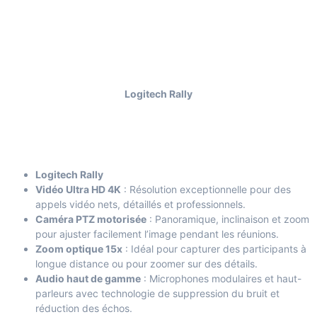
Logitech Rally
Logitech Rally
Vidéo Ultra HD 4K
: Résolution exceptionnelle pour des
appels vidéo nets, détaillés et professionnels.
Caméra PTZ motorisée
: Panoramique, inclinaison et zoom
pour ajuster facilement l’image pendant les réunions.
Zoom optique 15x
: Idéal pour capturer des participants à
longue distance ou pour zoomer sur des détails.
Audio haut de gamme
: Microphones modulaires et haut-
parleurs avec technologie de suppression du bruit et
réduction des échos.