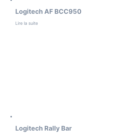
Logitech AF BCC950
Lire la suite
Logitech Rally Bar