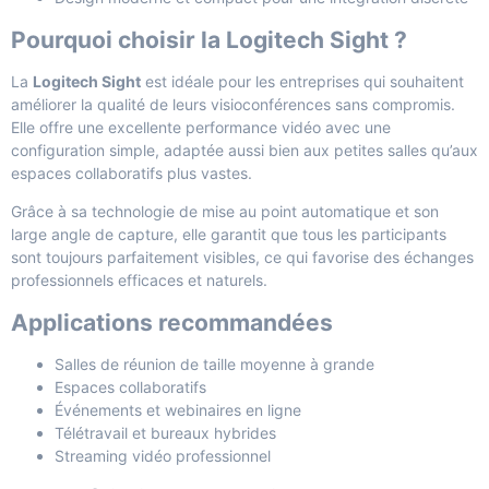
Pourquoi choisir la Logitech Sight ?
La
Logitech Sight
est idéale pour les entreprises qui souhaitent
améliorer la qualité de leurs visioconférences sans compromis.
Elle offre une excellente performance vidéo avec une
configuration simple, adaptée aussi bien aux petites salles qu’aux
espaces collaboratifs plus vastes.
Grâce à sa technologie de mise au point automatique et son
large angle de capture, elle garantit que tous les participants
sont toujours parfaitement visibles, ce qui favorise des échanges
professionnels efficaces et naturels.
Applications recommandées
Salles de réunion de taille moyenne à grande
Espaces collaboratifs
Événements et webinaires en ligne
Télétravail et bureaux hybrides
Streaming vidéo professionnel