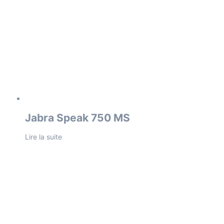
Jabra Speak 750 MS
Lire la suite