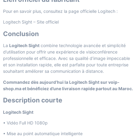
Pour en savoir plus, consultez la page officielle Logitech :
Logitech Sight – Site officiel
Conclusion
La
Logitech Sight
combine technologie avancée et simplicité
d’utilisation pour offrir une expérience de visioconférence
professionnelle et efficace. Avec sa qualité d’image impeccable
et son installation rapide, elle est parfaite pour toute entreprise
souhaitant améliorer sa communication à distance.
Commandez dès aujourd’hui la Logitech Sight sur voip-
shop.ma et bénéficiez d’une livraison rapide partout au Maroc.
Description courte
Logitech Sight
• Vidéo Full HD 1080p
• Mise au point automatique intelligente