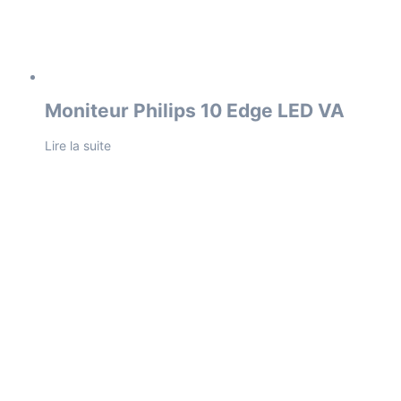
Moniteur Philips 10 Edge LED VA
Lire la suite