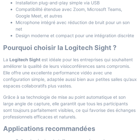
Installation plug-and-play simple via USB
Compatibilité étendue avec Zoom, Microsoft Teams,
Google Meet, et autres
Microphone intégré avec réduction de bruit pour un son
net
Design moderne et compact pour une intégration discrète
Pourquoi choisir la Logitech Sight ?
La
Logitech Sight
est idéale pour les entreprises qui souhaitent
améliorer la qualité de leurs visioconférences sans compromis.
Elle offre une excellente performance vidéo avec une
configuration simple, adaptée aussi bien aux petites salles qu’aux
espaces collaboratifs plus vastes.
Grâce à sa technologie de mise au point automatique et son
large angle de capture, elle garantit que tous les participants
sont toujours parfaitement visibles, ce qui favorise des échanges
professionnels efficaces et naturels.
Applications recommandées