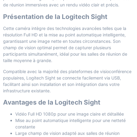
de réunion immersives avec un rendu vidéo clair et précis.
Présentation de la Logitech Sight
Cette caméra intègre des technologies avancées telles que la
résolution Full HD et la mise au point automatique intelligente,
garantissant une image nette en toutes circonstances. Son
champ de vision optimal permet de capturer plusieurs
participants simultanément, idéal pour les salles de réunion de
taille moyenne à grande.
Compatible avec la majorité des plateformes de visioconférence
populaires, Logitech Sight se connecte facilement via USB,
facilitant ainsi son installation et son intégration dans votre
infrastructure existante.
Avantages de la Logitech Sight
Vidéo Full HD 1080p pour une image claire et détaillée
Mise au point automatique intelligente pour une netteté
constante
Large champ de vision adapté aux salles de réunion