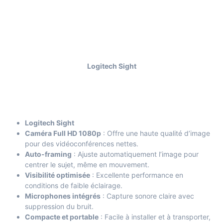
Logitech Sight
Logitech Sight
Caméra Full HD 1080p
: Offre une haute qualité d’image
pour des vidéoconférences nettes.
Auto-framing
: Ajuste automatiquement l’image pour
centrer le sujet, même en mouvement.
Visibilité optimisée
: Excellente performance en
conditions de faible éclairage.
Microphones intégrés
: Capture sonore claire avec
suppression du bruit.
Compacte et portable
: Facile à installer et à transporter,