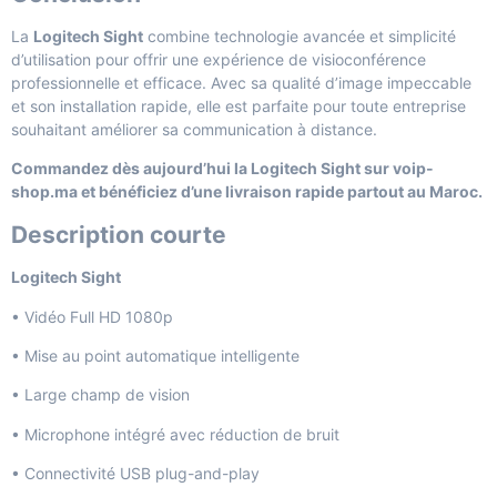
La
Logitech Sight
combine technologie avancée et simplicité
d’utilisation pour offrir une expérience de visioconférence
professionnelle et efficace. Avec sa qualité d’image impeccable
et son installation rapide, elle est parfaite pour toute entreprise
souhaitant améliorer sa communication à distance.
Commandez dès aujourd’hui la Logitech Sight sur voip-
shop.ma et bénéficiez d’une livraison rapide partout au Maroc.
Description courte
Logitech Sight
• Vidéo Full HD 1080p
• Mise au point automatique intelligente
• Large champ de vision
• Microphone intégré avec réduction de bruit
• Connectivité USB plug-and-play