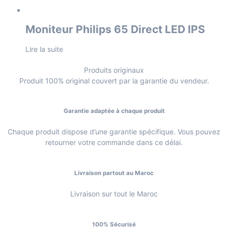
Moniteur Philips 65 Direct LED IPS
Lire la suite
Produits originaux
Produit 100% original couvert par la garantie du vendeur.
Garantie adaptée à chaque produit
Chaque produit dispose d’une garantie spécifique. Vous pouvez
retourner votre commande dans ce délai.
Livraison partout au Maroc
Livraison sur tout le Maroc
100% Sécurisé