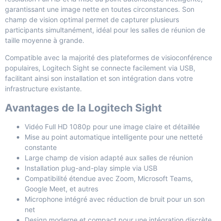
garantissant une image nette en toutes circonstances. Son
champ de vision optimal permet de capturer plusieurs
participants simultanément, idéal pour les salles de réunion de
taille moyenne à grande.
Compatible avec la majorité des plateformes de visioconférence
populaires, Logitech Sight se connecte facilement via USB,
facilitant ainsi son installation et son intégration dans votre
infrastructure existante.
Avantages de la Logitech Sight
Vidéo Full HD 1080p pour une image claire et détaillée
Mise au point automatique intelligente pour une netteté
constante
Large champ de vision adapté aux salles de réunion
Installation plug-and-play simple via USB
Compatibilité étendue avec Zoom, Microsoft Teams,
Google Meet, et autres
Microphone intégré avec réduction de bruit pour un son
net
Design moderne et compact pour une intégration discrète