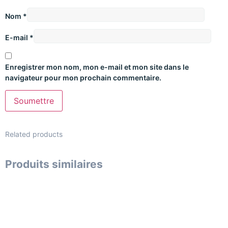
Nom
*
E-mail
*
Enregistrer mon nom, mon e-mail et mon site dans le
navigateur pour mon prochain commentaire.
Related products
Produits similaires