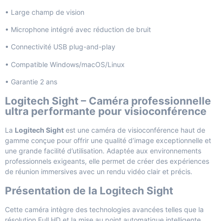
• Large champ de vision
• Microphone intégré avec réduction de bruit
• Connectivité USB plug-and-play
• Compatible Windows/macOS/Linux
• Garantie 2 ans
Logitech Sight – Caméra professionnelle
ultra performante pour visioconférence
La
Logitech Sight
est une caméra de visioconférence haut de
gamme conçue pour offrir une qualité d’image exceptionnelle et
une grande facilité d’utilisation. Adaptée aux environnements
professionnels exigeants, elle permet de créer des expériences
de réunion immersives avec un rendu vidéo clair et précis.
Présentation de la Logitech Sight
Cette caméra intègre des technologies avancées telles que la
résolution Full HD et la mise au point automatique intelligente,