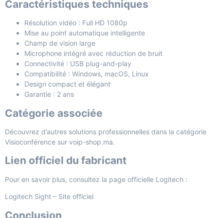
Caractéristiques techniques
Résolution vidéo : Full HD 1080p
Mise au point automatique intelligente
Champ de vision large
Microphone intégré avec réduction de bruit
Connectivité : USB plug-and-play
Compatibilité : Windows, macOS, Linux
Design compact et élégant
Garantie : 2 ans
Catégorie associée
Découvrez d’autres solutions professionnelles dans la catégorie
Visioconférence
sur voip-shop.ma.
Lien officiel du fabricant
Pour en savoir plus, consultez la page officielle Logitech :
Logitech Sight – Site officiel
Conclusion