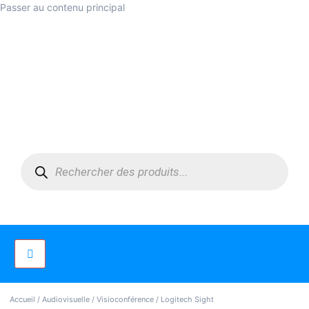
Passer au contenu principal
Accueil
/
Audiovisuelle
/
Visioconférence
/ Logitech Sight