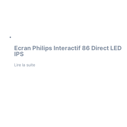
Ecran Philips Interactif 86 Direct LED
IPS
Lire la suite