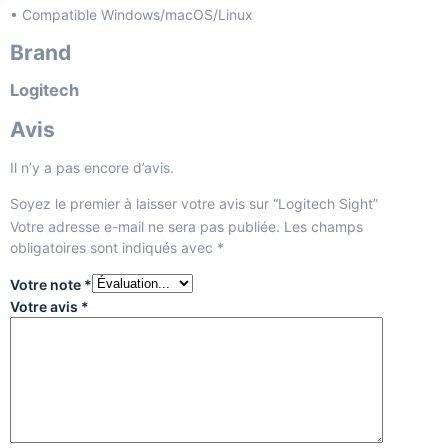
• Compatible Windows/macOS/Linux
Brand
Logitech
Avis
Il n’y a pas encore d’avis.
Soyez le premier à laisser votre avis sur “Logitech Sight”
Votre adresse e-mail ne sera pas publiée.
Les champs
obligatoires sont indiqués avec
*
Votre note
*
Votre avis
*