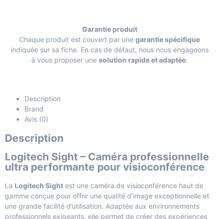
Garantie produit
Chaque produit est couvert par une
garantie spécifique
indiquée sur sa fiche. En cas de défaut, nous nous engageons
à vous proposer une
solution rapide et adaptée
.
Description
Brand
Avis (0)
Description
Logitech Sight – Caméra professionnelle
ultra performante pour visioconférence
La
Logitech Sight
est une caméra de visioconférence haut de
gamme conçue pour offrir une qualité d’image exceptionnelle et
une grande facilité d’utilisation. Adaptée aux environnements
professionnels exigeants, elle permet de créer des expériences