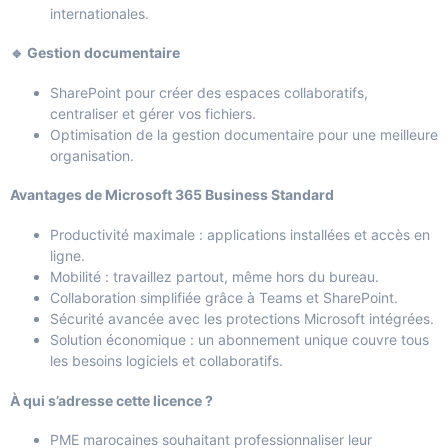
internationales.
🔹 Gestion documentaire
SharePoint pour créer des espaces collaboratifs,
centraliser et gérer vos fichiers.
Optimisation de la gestion documentaire pour une meilleure
organisation.
Avantages de Microsoft 365 Business Standard
Productivité maximale : applications installées et accès en
ligne.
Mobilité : travaillez partout, même hors du bureau.
Collaboration simplifiée grâce à Teams et SharePoint.
Sécurité avancée avec les protections Microsoft intégrées.
Solution économique : un abonnement unique couvre tous
les besoins logiciels et collaboratifs.
À qui s’adresse cette licence ?
PME marocaines souhaitant professionnaliser leur