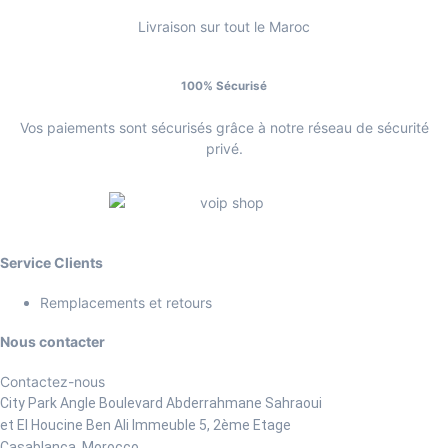
Livraison sur tout le Maroc
100% Sécurisé
Vos paiements sont sécurisés grâce à notre réseau de sécurité
privé.
Service Clients
Remplacements et retours
Nous contacter
Contactez-nous
City Park Angle Boulevard Abderrahmane Sahraoui
et El Houcine Ben Ali
Immeuble 5, 2ème Etage
Casablanca, Morocco