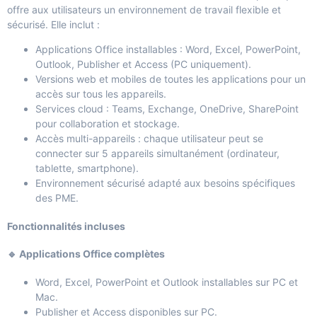
offre aux utilisateurs un environnement de travail flexible et
sécurisé. Elle inclut :
Applications Office installables : Word, Excel, PowerPoint,
Outlook, Publisher et Access (PC uniquement).
Versions web et mobiles de toutes les applications pour un
accès sur tous les appareils.
Services cloud : Teams, Exchange, OneDrive, SharePoint
pour collaboration et stockage.
Accès multi-appareils : chaque utilisateur peut se
connecter sur 5 appareils simultanément (ordinateur,
tablette, smartphone).
Environnement sécurisé adapté aux besoins spécifiques
des PME.
Fonctionnalités incluses
🔹 Applications Office complètes
Word, Excel, PowerPoint et Outlook installables sur PC et
Mac.
Publisher et Access disponibles sur PC.