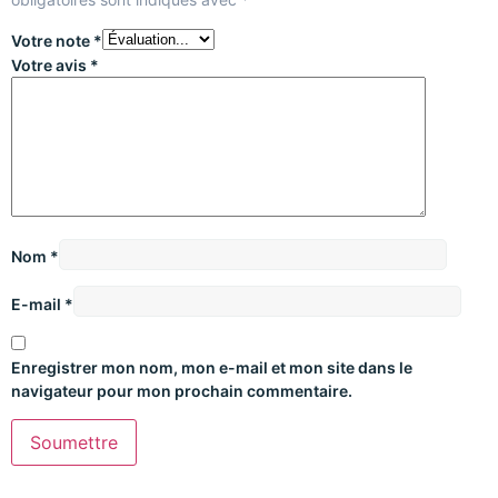
Votre note
*
Votre avis
*
Nom
*
E-mail
*
Enregistrer mon nom, mon e-mail et mon site dans le
navigateur pour mon prochain commentaire.