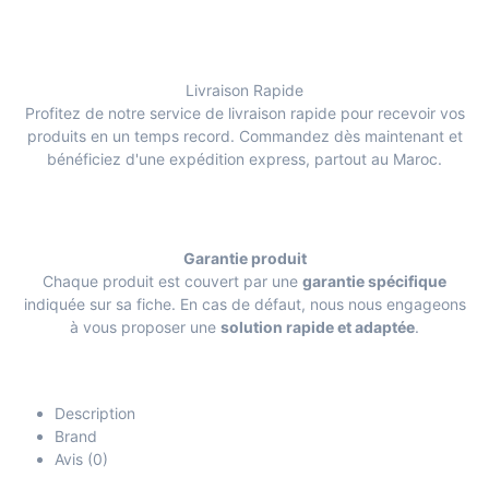
Livraison Rapide
Profitez de notre service de livraison rapide pour recevoir vos
produits en un temps record. Commandez dès maintenant et
bénéficiez d'une expédition express, partout au Maroc.
Garantie produit
Chaque produit est couvert par une
garantie spécifique
indiquée sur sa fiche. En cas de défaut, nous nous engageons
à vous proposer une
solution rapide et adaptée
.
Description
Brand
Avis (0)