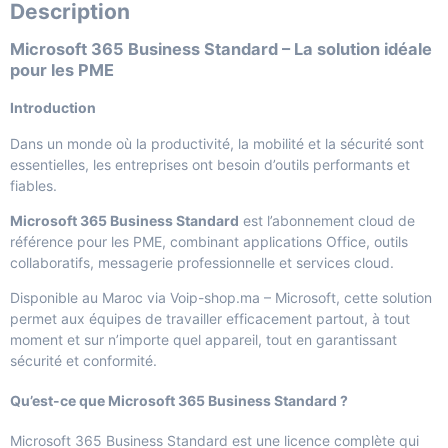
Description
Microsoft 365 Business Standard – La solution idéale
pour les PME
Introduction
Dans un monde où la productivité, la mobilité et la sécurité sont
essentielles, les entreprises ont besoin d’outils performants et
fiables.
Microsoft 365 Business Standard
est l’abonnement cloud de
référence pour les PME, combinant applications Office, outils
collaboratifs, messagerie professionnelle et services cloud.
Disponible au Maroc via
Voip-shop.ma – Microsoft
, cette solution
permet aux équipes de travailler efficacement partout, à tout
moment et sur n’importe quel appareil, tout en garantissant
sécurité et conformité.
Qu’est-ce que Microsoft 365 Business Standard ?
Microsoft 365 Business Standard est une licence complète qui