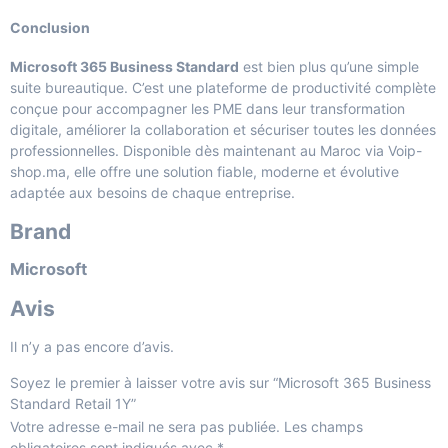
Conclusion
Microsoft 365 Business Standard
est bien plus qu’une simple
suite bureautique. C’est une plateforme de productivité complète
conçue pour accompagner les PME dans leur transformation
digitale, améliorer la collaboration et sécuriser toutes les données
professionnelles. Disponible dès maintenant au Maroc via Voip-
shop.ma, elle offre une solution fiable, moderne et évolutive
adaptée aux besoins de chaque entreprise.
Brand
Microsoft
Avis
Il n’y a pas encore d’avis.
Soyez le premier à laisser votre avis sur “Microsoft 365 Business
Standard Retail 1Y”
Votre adresse e-mail ne sera pas publiée.
Les champs
obligatoires sont indiqués avec
*