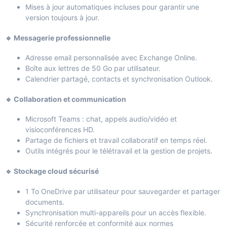
Mises à jour automatiques incluses pour garantir une
version toujours à jour.
🔹 Messagerie professionnelle
Adresse email personnalisée avec Exchange Online.
Boîte aux lettres de 50 Go par utilisateur.
Calendrier partagé, contacts et synchronisation Outlook.
🔹 Collaboration et communication
Microsoft Teams : chat, appels audio/vidéo et
visioconférences HD.
Partage de fichiers et travail collaboratif en temps réel.
Outils intégrés pour le télétravail et la gestion de projets.
🔹 Stockage cloud sécurisé
1 To OneDrive par utilisateur pour sauvegarder et partager
documents.
Synchronisation multi-appareils pour un accès flexible.
Sécurité renforcée et conformité aux normes