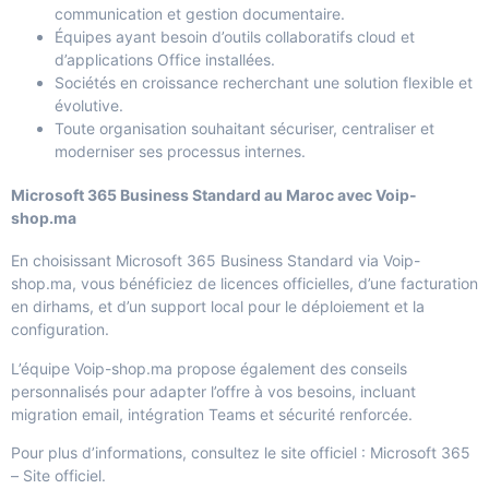
communication et gestion documentaire.
Équipes ayant besoin d’outils collaboratifs cloud et
d’applications Office installées.
Sociétés en croissance recherchant une solution flexible et
évolutive.
Toute organisation souhaitant sécuriser, centraliser et
moderniser ses processus internes.
Microsoft 365 Business Standard au Maroc avec Voip-
shop.ma
En choisissant
Microsoft 365 Business Standard via Voip-
shop.ma
, vous bénéficiez de licences officielles, d’une facturation
en dirhams, et d’un support local pour le déploiement et la
configuration.
L’équipe Voip-shop.ma propose également des conseils
personnalisés pour adapter l’offre à vos besoins, incluant
migration email, intégration Teams et sécurité renforcée.
Pour plus d’informations, consultez le site officiel :
Microsoft 365
– Site officiel
.