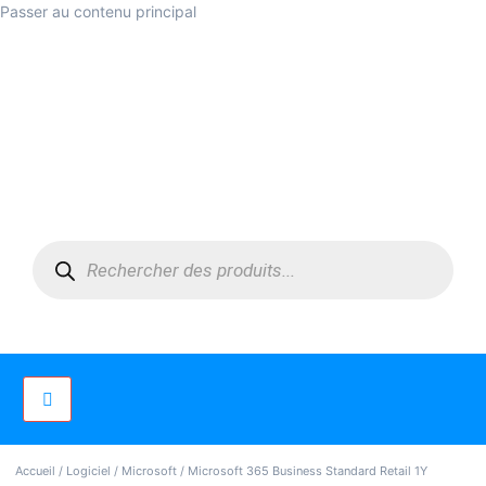
Passer au contenu principal
Accueil
/
Logiciel
/
Microsoft
/ Microsoft 365 Business Standard Retail 1Y