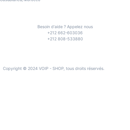
Besoin d'aide ? Appelez nous
+212 662-603036
+212 808-533880
Copyright © 2024 VOIP - SHOP, tous droits réservés.