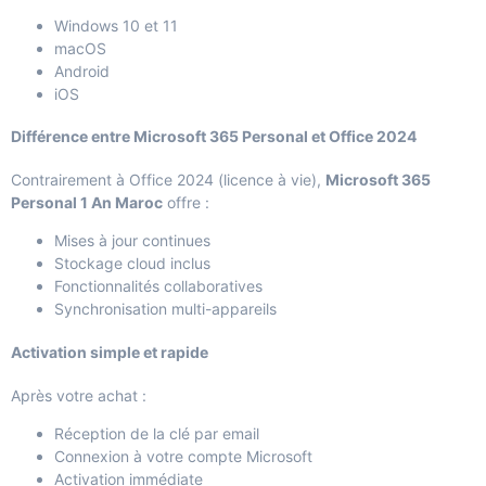
Windows 10 et 11
macOS
Android
iOS
Différence entre Microsoft 365 Personal et Office 2024
Contrairement à Office 2024 (licence à vie),
Microsoft 365
Personal 1 An Maroc
offre :
Mises à jour continues
Stockage cloud inclus
Fonctionnalités collaboratives
Synchronisation multi-appareils
Activation simple et rapide
Après votre achat :
Réception de la clé par email
Connexion à votre compte Microsoft
Activation immédiate