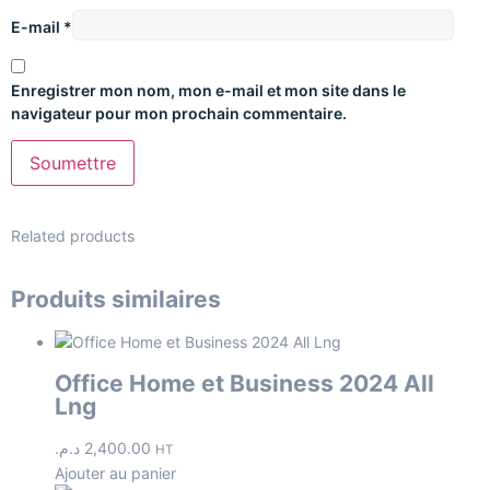
E-mail
*
Enregistrer mon nom, mon e-mail et mon site dans le
navigateur pour mon prochain commentaire.
Related products
Produits similaires
Office Home et Business 2024 All
Lng
د.م.
2,400.00
HT
Ajouter au panier