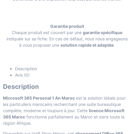
Garantie produit
Chaque produit est couvert par une
garantie spécifique
indiquée sur sa fiche. En cas de défaut, nous nous engageons
à vous proposer une
solution rapide et adaptée
.
Description
Avis (0)
Description
Microsoft 365 Personal 1 An Maroc
est la solution idéale pour
les particuliers marocains recherchant une suite bureautique
complète, moderne et toujours à jour. Cette
licence Microsoft
365 Maroc
fonctionne parfaitement au Maroc et dans toute la
région Afrique.
Disponible sur
VoIP Shop Maroc
, cet
abonnement Office 365