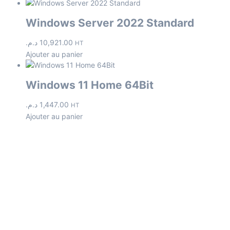
Windows Server 2022 Standard
د.م.
10,921.00
HT
Ajouter au panier
Windows 11 Home 64Bit
د.م.
1,447.00
HT
Ajouter au panier