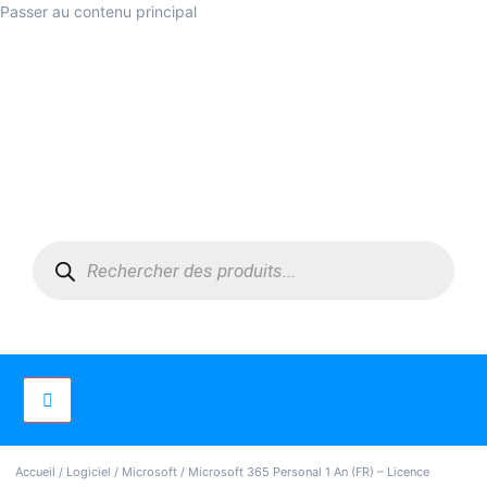
Passer au contenu principal
Accueil
/
Logiciel
/
Microsoft
/ Microsoft 365 Personal 1 An (FR) – Licence