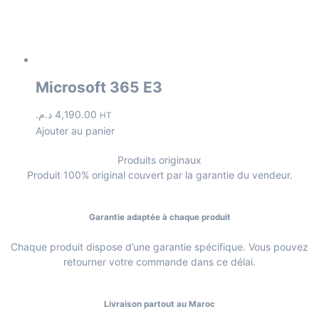
Microsoft 365 E3
د.م.
4,190.00
HT
Ajouter au panier
Produits originaux
Produit 100% original couvert par la garantie du vendeur.
Garantie adaptée à chaque produit
Chaque produit dispose d’une garantie spécifique. Vous pouvez
retourner votre commande dans ce délai.
Livraison partout au Maroc