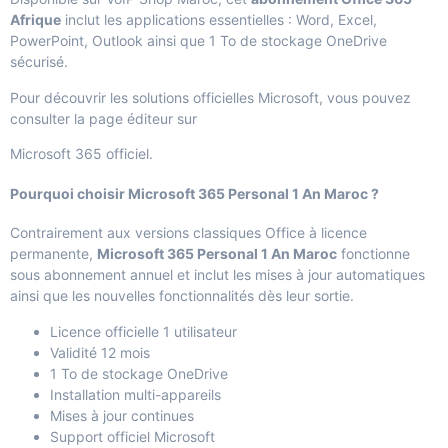
Afrique
inclut les applications essentielles : Word, Excel,
PowerPoint, Outlook ainsi que 1 To de stockage OneDrive
sécurisé.
Pour découvrir les solutions officielles Microsoft, vous pouvez
consulter la page éditeur sur
Microsoft 365 officiel
.
Pourquoi choisir Microsoft 365 Personal 1 An Maroc ?
Contrairement aux versions classiques Office à licence
permanente,
Microsoft 365 Personal 1 An Maroc
fonctionne
sous abonnement annuel et inclut les mises à jour automatiques
ainsi que les nouvelles fonctionnalités dès leur sortie.
Licence officielle 1 utilisateur
Validité 12 mois
1 To de stockage OneDrive
Installation multi-appareils
Mises à jour continues
Support officiel Microsoft