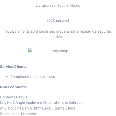
Livraison sur tout le Maroc
100% Sécurisé
Vos paiements sont sécurisés grâce à notre réseau de sécurité
privé.
Service Clients
Remplacements et retours
Nous contacter
Contactez-nous
City Park Angle Boulevard Abderrahmane Sahraoui
et El Houcine Ben Ali
Immeuble 5, 2ème Etage
Casablanca, Morocco