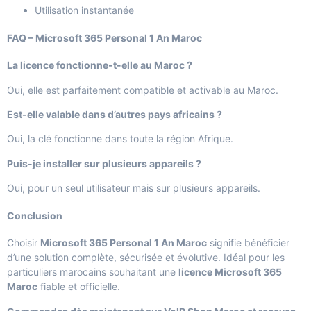
Utilisation instantanée
FAQ – Microsoft 365 Personal 1 An Maroc
La licence fonctionne-t-elle au Maroc ?
Oui, elle est parfaitement compatible et activable au Maroc.
Est-elle valable dans d’autres pays africains ?
Oui, la clé fonctionne dans toute la région Afrique.
Puis-je installer sur plusieurs appareils ?
Oui, pour un seul utilisateur mais sur plusieurs appareils.
Conclusion
Choisir
Microsoft 365 Personal 1 An Maroc
signifie bénéficier
d’une solution complète, sécurisée et évolutive. Idéal pour les
particuliers marocains souhaitant une
licence Microsoft 365
Maroc
fiable et officielle.