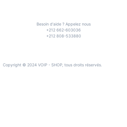
Besoin d'aide ? Appelez nous
+212 662-603036
+212 808-533880
Copyright © 2024 VOIP - SHOP, tous droits réservés.