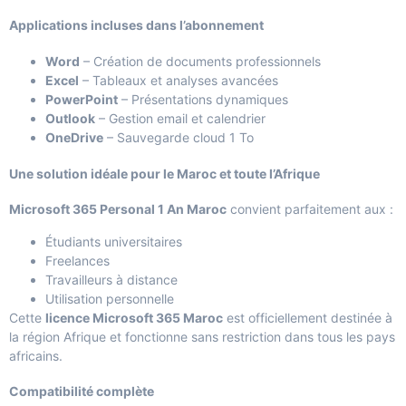
Applications incluses dans l’abonnement
Word
– Création de documents professionnels
Excel
– Tableaux et analyses avancées
PowerPoint
– Présentations dynamiques
Outlook
– Gestion email et calendrier
OneDrive
– Sauvegarde cloud 1 To
Une solution idéale pour le Maroc et toute l’Afrique
Microsoft 365 Personal 1 An Maroc
convient parfaitement aux :
Étudiants universitaires
Freelances
Travailleurs à distance
Utilisation personnelle
Cette
licence Microsoft 365 Maroc
est officiellement destinée à
la région Afrique et fonctionne sans restriction dans tous les pays
africains.
Compatibilité complète