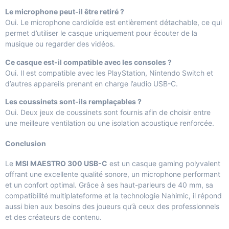
Le microphone peut-il être retiré ?
Oui. Le microphone cardioïde est entièrement détachable, ce qui
permet d’utiliser le casque uniquement pour écouter de la
musique ou regarder des vidéos.
Ce casque est-il compatible avec les consoles ?
Oui. Il est compatible avec les PlayStation, Nintendo Switch et
d’autres appareils prenant en charge l’audio USB-C.
Les coussinets sont-ils remplaçables ?
Oui. Deux jeux de coussinets sont fournis afin de choisir entre
une meilleure ventilation ou une isolation acoustique renforcée.
Conclusion
Le
MSI MAESTRO 300 USB-C
est un casque gaming polyvalent
offrant une excellente qualité sonore, un microphone performant
et un confort optimal. Grâce à ses haut-parleurs de 40 mm, sa
compatibilité multiplateforme et la technologie Nahimic, il répond
aussi bien aux besoins des joueurs qu’à ceux des professionnels
et des créateurs de contenu.