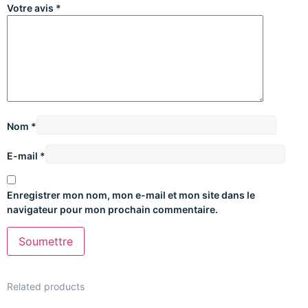
Votre avis
*
Nom
*
E-mail
*
Enregistrer mon nom, mon e-mail et mon site dans le
navigateur pour mon prochain commentaire.
Related products