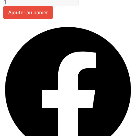
Ajouter au panier