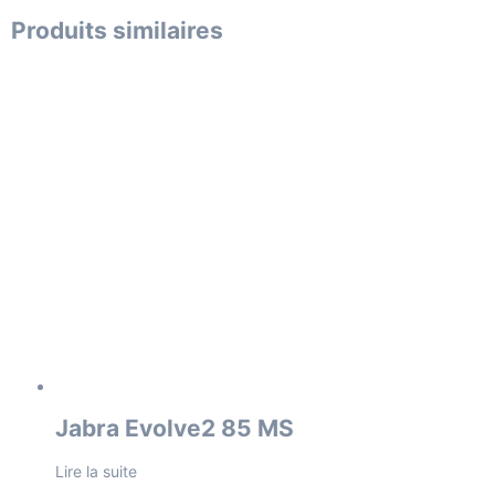
Produits similaires
Jabra Evolve2 85 MS
Lire la suite