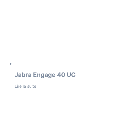
Jabra Engage 40 UC
Lire la suite