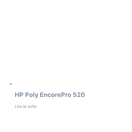
HP Poly EncorePro 520
Lire la suite