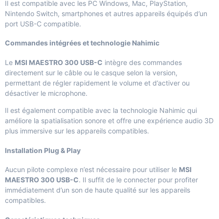
Il est compatible avec les PC Windows, Mac, PlayStation,
Nintendo Switch, smartphones et autres appareils équipés d’un
port USB-C compatible.
Commandes intégrées et technologie Nahimic
Le
MSI MAESTRO 300 USB-C
intègre des commandes
directement sur le câble ou le casque selon la version,
permettant de régler rapidement le volume et d’activer ou
désactiver le microphone.
Il est également compatible avec la technologie Nahimic qui
améliore la spatialisation sonore et offre une expérience audio 3D
plus immersive sur les appareils compatibles.
Installation Plug & Play
Aucun pilote complexe n’est nécessaire pour utiliser le
MSI
MAESTRO 300 USB-C
. Il suffit de le connecter pour profiter
immédiatement d’un son de haute qualité sur les appareils
compatibles.