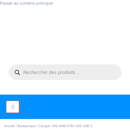
Passer au contenu principal
Accueil
/
Bureautique
/
Casque
/ MSI MAESTRO 300 USB-C