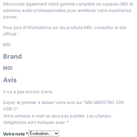
Découvrez également notre gamme complète de
casques MSI et
solutions audio professionnelles
pour améliorer votre expérience
sonore.
Pour plus d’informations sur les produits MSI, consultez le site
officiel :
MSI
Brand
MSI
Avis
Il n’y a pas encore d’avis.
Soyez le premier à laisser votre avis sur “MSI MAESTRO 300
USB-C”
Votre adresse e-mail ne sera pas publiée.
Les champs
obligatoires sont indiqués avec
*
Votre note
*