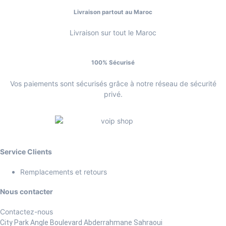
Livraison partout au Maroc
Livraison sur tout le Maroc
100% Sécurisé
Vos paiements sont sécurisés grâce à notre réseau de sécurité
privé.
Service Clients
Remplacements et retours
Nous contacter
Contactez-nous
City Park Angle Boulevard Abderrahmane Sahraoui