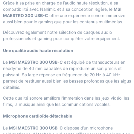
Grâce à sa prise en charge de l’audio haute résolution, à sa
compatibilité avec Nahimic et à sa conception légère, le
MSI
MAESTRO 300 USB-C
offre une expérience sonore immersive
aussi bien pour le gaming que pour les contenus multimédias.
Découvrez également notre sélection de
casques audio
professionnels et gaming
pour compléter votre équipement.
Une qualité audio haute résolution
Le
MSI MAESTRO 300 USB-C
est équipé de transducteurs en
néodyme de 40 mm capables de reproduire un son précis et
puissant. Sa large réponse en fréquence de 20 Hz à 40 kHz
permet de restituer aussi bien les basses profondes que les aigus
détaillés.
Cette qualité sonore améliore l’immersion dans les jeux vidéo, les
films, la musique ainsi que les communications vocales.
Microphone cardioïde détachable
Le
MSI MAESTRO 300 USB-C
dispose d’un microphone