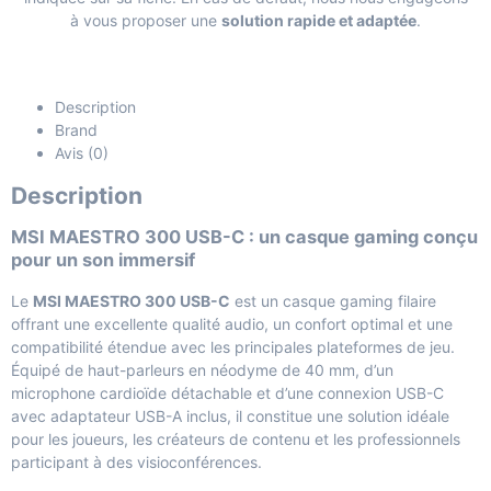
à vous proposer une
solution rapide et adaptée
.
Description
Brand
Avis (0)
Description
MSI MAESTRO 300 USB-C : un casque gaming conçu
pour un son immersif
Le
MSI MAESTRO 300 USB-C
est un casque gaming filaire
offrant une excellente qualité audio, un confort optimal et une
compatibilité étendue avec les principales plateformes de jeu.
Équipé de haut-parleurs en néodyme de 40 mm, d’un
microphone cardioïde détachable et d’une connexion USB-C
avec adaptateur USB-A inclus, il constitue une solution idéale
pour les joueurs, les créateurs de contenu et les professionnels
participant à des visioconférences.