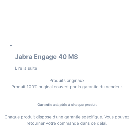
Jabra Engage 40 MS
Lire la suite
Produits originaux
Produit 100% original couvert par la garantie du vendeur.
Garantie adaptée à chaque produit
Chaque produit dispose d’une garantie spécifique. Vous pouvez
retourner votre commande dans ce délai.