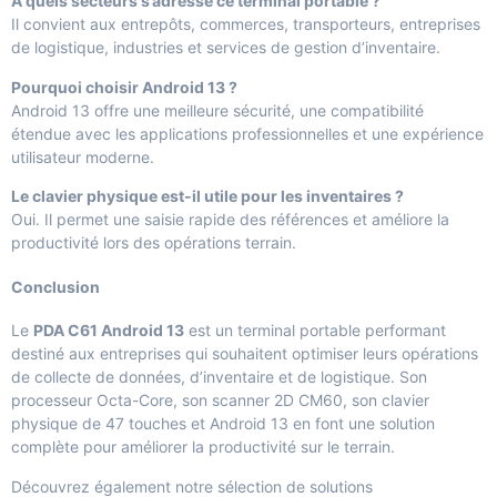
À quels secteurs s’adresse ce terminal portable ?
Il convient aux entrepôts, commerces, transporteurs, entreprises
de logistique, industries et services de gestion d’inventaire.
Pourquoi choisir Android 13 ?
Android 13 offre une meilleure sécurité, une compatibilité
étendue avec les applications professionnelles et une expérience
utilisateur moderne.
Le clavier physique est-il utile pour les inventaires ?
Oui. Il permet une saisie rapide des références et améliore la
productivité lors des opérations terrain.
Conclusion
Le
PDA C61 Android 13
est un terminal portable performant
destiné aux entreprises qui souhaitent optimiser leurs opérations
de collecte de données, d’inventaire et de logistique. Son
processeur Octa-Core, son scanner 2D CM60, son clavier
physique de 47 touches et Android 13 en font une solution
complète pour améliorer la productivité sur le terrain.
Découvrez également notre sélection de
solutions