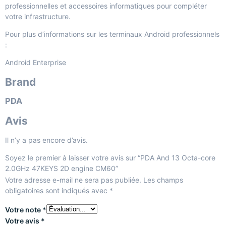
professionnelles et accessoires informatiques
pour compléter
votre infrastructure.
Pour plus d’informations sur les terminaux Android professionnels
:
Android Enterprise
Brand
PDA
Avis
Il n’y a pas encore d’avis.
Soyez le premier à laisser votre avis sur “PDA And 13 Octa-core
2.0GHz 47KEYS 2D engine CM60”
Votre adresse e-mail ne sera pas publiée.
Les champs
obligatoires sont indiqués avec
*
Votre note
*
Votre avis
*