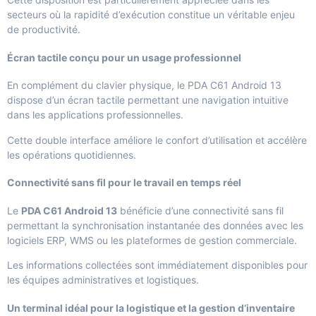
secteurs où la rapidité d’exécution constitue un véritable enjeu
de productivité.
Écran tactile conçu pour un usage professionnel
En complément du clavier physique, le PDA C61 Android 13
dispose d’un écran tactile permettant une navigation intuitive
dans les applications professionnelles.
Cette double interface améliore le confort d’utilisation et accélère
les opérations quotidiennes.
Connectivité sans fil pour le travail en temps réel
Le
PDA C61 Android 13
bénéficie d’une connectivité sans fil
permettant la synchronisation instantanée des données avec les
logiciels ERP, WMS ou les plateformes de gestion commerciale.
Les informations collectées sont immédiatement disponibles pour
les équipes administratives et logistiques.
Un terminal idéal pour la logistique et la gestion d’inventaire