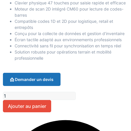
Clavier physique 47 touches pour saisie rapide et efficace
Moteur de scan 2D intégré CM60 pour lecture de codes-
barres
Compatible codes 1D et 2D pour logistique, retail et
entrepôts
Conçu pour la collecte de données et gestion d’inventaire
Écran tactile adapté aux environnements professionnels
Connectivité sans fil pour synchronisation en temps réel
Solution robuste pour opérations terrain et mobilité
professionnelle
📩 Demander un devis
Ajouter au panier