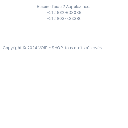
Besoin d'aide ? Appelez nous
+212 662-603036
+212 808-533880
Copyright © 2024 VOIP - SHOP, tous droits réservés.