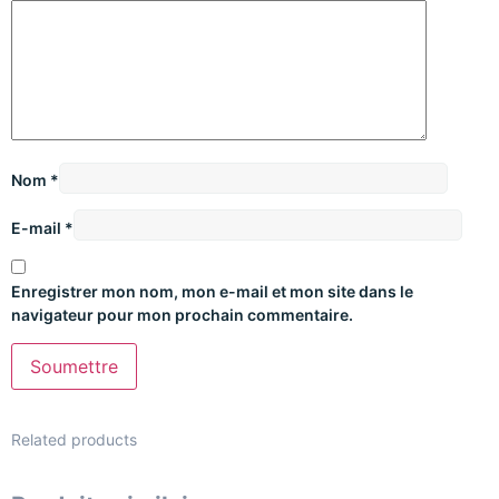
Nom
*
E-mail
*
Enregistrer mon nom, mon e-mail et mon site dans le
navigateur pour mon prochain commentaire.
Related products