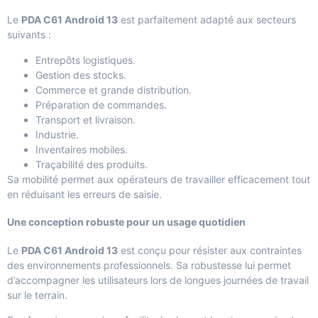
Le
PDA C61 Android 13
est parfaitement adapté aux secteurs
suivants :
Entrepôts logistiques.
Gestion des stocks.
Commerce et grande distribution.
Préparation de commandes.
Transport et livraison.
Industrie.
Inventaires mobiles.
Traçabilité des produits.
Sa mobilité permet aux opérateurs de travailler efficacement tout
en réduisant les erreurs de saisie.
Une conception robuste pour un usage quotidien
Le
PDA C61 Android 13
est conçu pour résister aux contraintes
des environnements professionnels. Sa robustesse lui permet
d’accompagner les utilisateurs lors de longues journées de travail
sur le terrain.