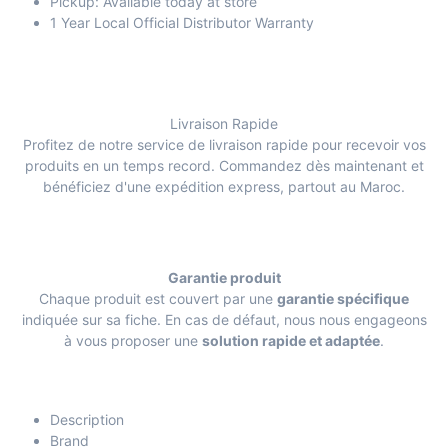
Pickup: Available today at store
1 Year Local Official Distributor Warranty
Livraison Rapide
Profitez de notre service de livraison rapide pour recevoir vos
produits en un temps record. Commandez dès maintenant et
bénéficiez d'une expédition express, partout au Maroc.
Garantie produit
Chaque produit est couvert par une
garantie spécifique
indiquée sur sa fiche. En cas de défaut, nous nous engageons
à vous proposer une
solution rapide et adaptée
.
Description
Brand