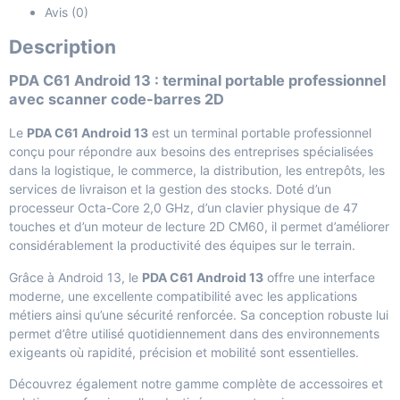
Avis (0)
Description
PDA C61 Android 13 : terminal portable professionnel
avec scanner code-barres 2D
Le
PDA C61 Android 13
est un terminal portable professionnel
conçu pour répondre aux besoins des entreprises spécialisées
dans la logistique, le commerce, la distribution, les entrepôts, les
services de livraison et la gestion des stocks. Doté d’un
processeur Octa-Core 2,0 GHz, d’un clavier physique de 47
touches et d’un moteur de lecture 2D CM60, il permet d’améliorer
considérablement la productivité des équipes sur le terrain.
Grâce à Android 13, le
PDA C61 Android 13
offre une interface
moderne, une excellente compatibilité avec les applications
métiers ainsi qu’une sécurité renforcée. Sa conception robuste lui
permet d’être utilisé quotidiennement dans des environnements
exigeants où rapidité, précision et mobilité sont essentielles.
Découvrez également notre gamme complète de
accessoires et