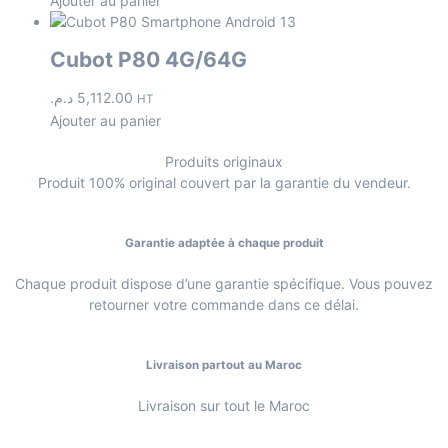
Ajouter au panier
Cubot P80 4G/64G
د.م.
5,112.00
HT
Ajouter au panier
Produits originaux
Produit 100% original couvert par la garantie du vendeur.
Garantie adaptée à chaque produit
Chaque produit dispose d’une garantie spécifique. Vous pouvez
retourner votre commande dans ce délai.
Livraison partout au Maroc
Livraison sur tout le Maroc