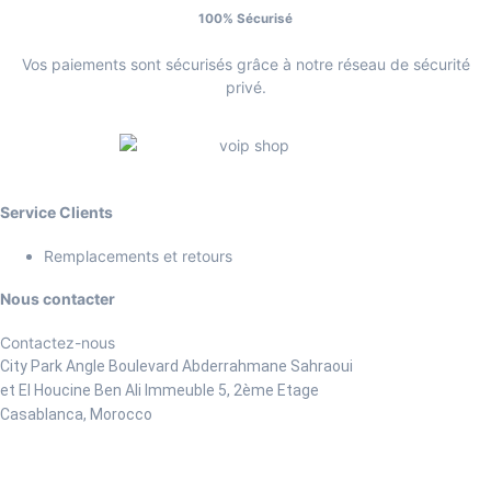
100% Sécurisé
Vos paiements sont sécurisés grâce à notre réseau de sécurité
privé.
Service Clients
Remplacements et retours
Nous contacter
Contactez-nous
City Park Angle Boulevard Abderrahmane Sahraoui
et El Houcine Ben Ali
Immeuble 5, 2ème Etage
Casablanca, Morocco