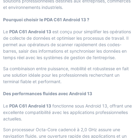
solutions professionnelles
destinés aux entreprises, commerces
et environnements industriels.
Pourquoi choisir le PDA C61 Android 13 ?
Le
PDA C61 Android 13
est conçu pour simplifier les opérations
de collecte de données et optimiser les processus de travail. Il
permet aux opérateurs de scanner rapidement des codes-
barres, saisir des informations et synchroniser les données en
temps réel avec les systèmes de gestion de l’entreprise.
Sa combinaison entre puissance, mobilité et robustesse en fait
une solution idéale pour les professionnels recherchant un
terminal fiable et performant.
Des performances fluides avec Android 13
Le
PDA C61 Android 13
fonctionne sous Android 13, offrant une
excellente compatibilité avec les applications professionnelles
actuelles.
Son processeur Octa-Core cadencé à 2,0 GHz assure une
navigation fluide, une ouverture rapide des applications et un